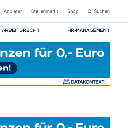
Suchen
Anbieter
Stellenmarkt
Shop
ARBEITSRECHT
HR-MANAGEMENT
Suchen