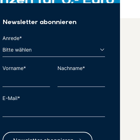
Newsletter abonnieren
Anrede*
Vorname*
Nachname*
E-Mail*