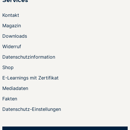
Services
Kontakt
Magazin
Downloads
Widerruf
Datenschutzinformation
Shop
E-Learnings mit Zertifikat
Mediadaten
Fakten
Datenschutz-Einstellungen