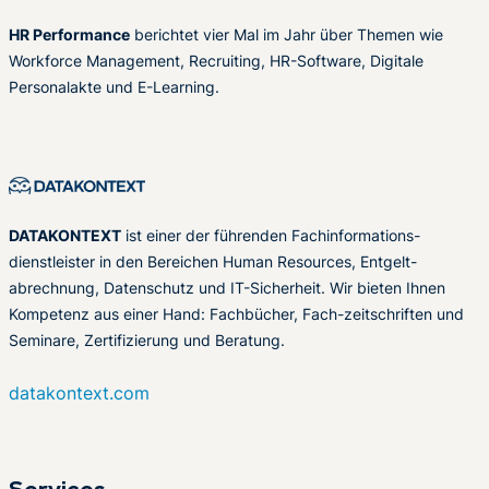
HR Performance
berichtet vier Mal im Jahr über Themen wie
Workforce Management, Recruiting, HR-Software, Digitale
Personalakte und E-Learning.
DATAKONTEXT
ist einer der führenden Fachinformations-
dienstleister in den Bereichen Human Resources, Entgelt-
abrechnung, Datenschutz und IT-Sicherheit. Wir bieten Ihnen
Kompetenz aus einer Hand: Fachbücher, Fach-zeitschriften und
Seminare, Zertifizierung und Beratung.
datakontext.com