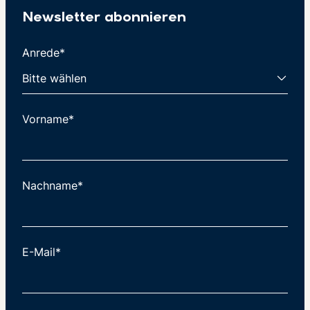
Newsletter abonnieren
Anrede*
Vorname*
Nachname*
E-Mail*