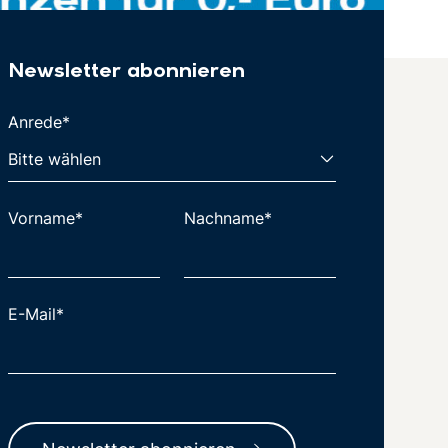
Newsletter abonnieren
Anrede*
Vorname*
Nachname*
E-Mail*