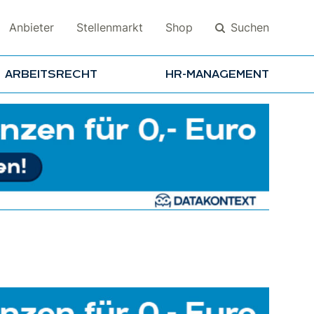
Suchen
Anbieter
Stellenmarkt
Shop
ARBEITSRECHT
HR-MANAGEMENT
Suchen