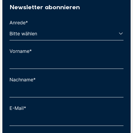
Newsletter abonnieren
Anrede*
Vorname*
Nachname*
E-Mail*