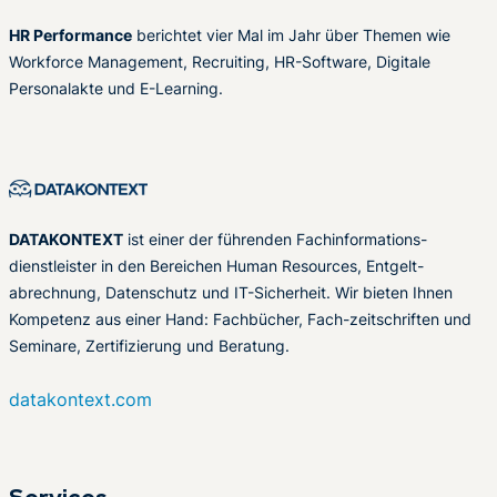
HR Performance
berichtet vier Mal im Jahr über Themen wie
Workforce Management, Recruiting, HR-Software, Digitale
Personalakte und E-Learning.
DATAKONTEXT
ist einer der führenden Fachinformations-
dienstleister in den Bereichen Human Resources, Entgelt-
abrechnung, Datenschutz und IT-Sicherheit. Wir bieten Ihnen
Kompetenz aus einer Hand: Fachbücher, Fach-zeitschriften und
Seminare, Zertifizierung und Beratung.
datakontext.com