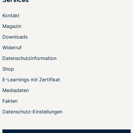
Services
Kontakt
Magazin
Downloads
Widerruf
Datenschutzinformation
Shop
E-Learnings mit Zertifikat
Mediadaten
Fakten
Datenschutz-Einstellungen