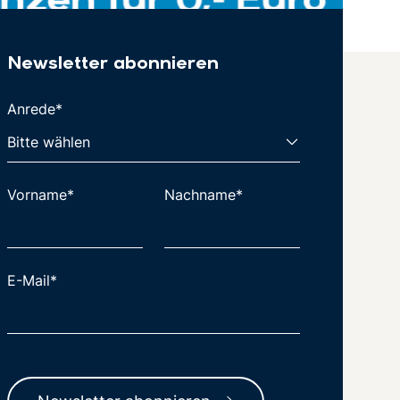
Newsletter abonnieren
Anrede*
Vorname*
Nachname*
E-Mail*