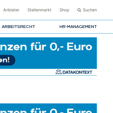
Suchen
Anbieter
Stellenmarkt
Shop
ARBEITSRECHT
HR-MANAGEMENT
Suchen