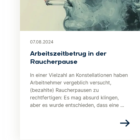
07.08.2024
Arbeitszeitbetrug in der
Raucherpause
In einer Vielzahl an Konstellationen haben
Arbeitnehmer vergeblich versucht,
(bezahlte) Raucherpausen zu
rechtfertigen: Es mag absurd klingen,
aber es wurde entschieden, dass eine ...