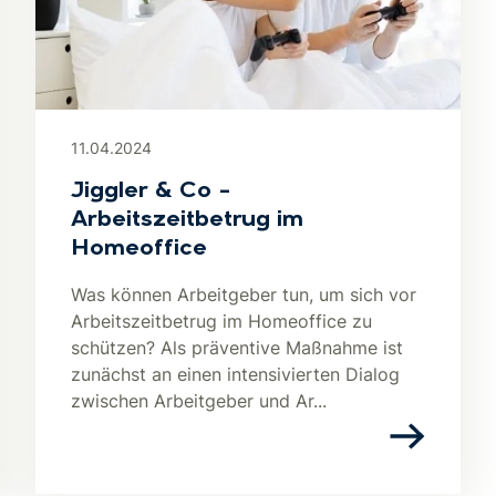
11.04.2024
Jiggler & Co –
Arbeitszeitbetrug im
Homeoffice
Was können Arbeitgeber tun, um sich vor
Arbeitszeitbetrug im Homeoffice zu
schützen? Als präventive Maßnahme ist
zunächst an einen intensivierten Dialog
zwischen Arbeitgeber und Ar...