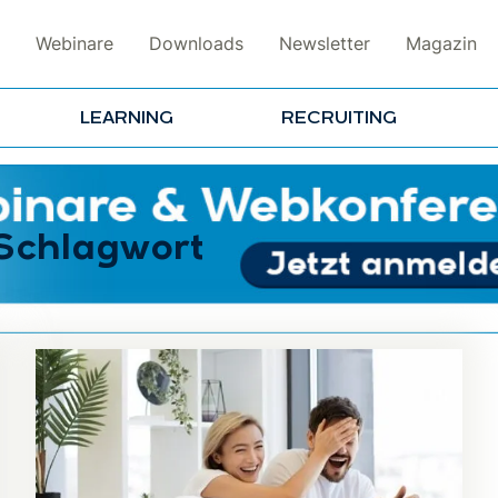
Webinare
Downloads
Newsletter
Magazin
LEARNING
RECRUITING
 Schlagwort