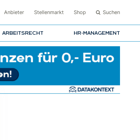
Suchen
Anbieter
Stellenmarkt
Shop
ARBEITSRECHT
HR-MANAGEMENT
Suchen