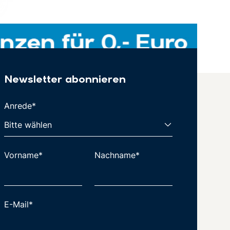
Newsletter abonnieren
Anrede*
Vorname*
Nachname*
E-Mail*