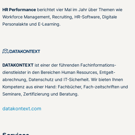
HR Performance
berichtet vier Mal im Jahr über Themen wie
Workforce Management, Recruiting, HR-Software, Digitale
Personalakte und E-Learning.
DATAKONTEXT
ist einer der führenden Fachinformations-
dienstleister in den Bereichen Human Resources, Entgelt-
abrechnung, Datenschutz und IT-Sicherheit. Wir bieten Ihnen
Kompetenz aus einer Hand: Fachbücher, Fach-zeitschriften und
Seminare, Zertifizierung und Beratung.
datakontext.com