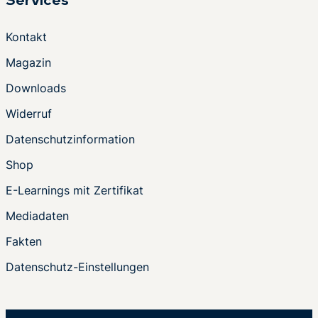
Services
Kontakt
Magazin
Downloads
Widerruf
Datenschutzinformation
Shop
E-Learnings mit Zertifikat
Mediadaten
Fakten
Datenschutz-Einstellungen