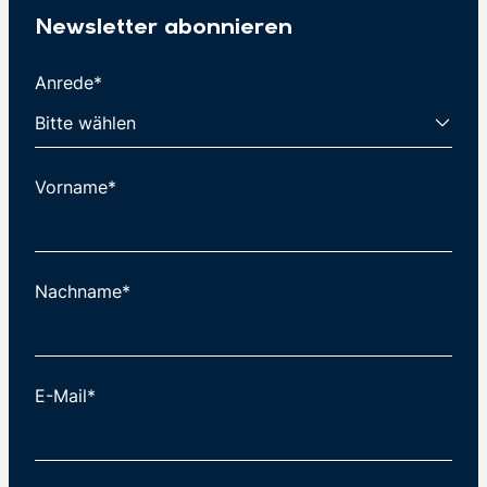
Newsletter abonnieren
Anrede*
Vorname*
Nachname*
E-Mail*