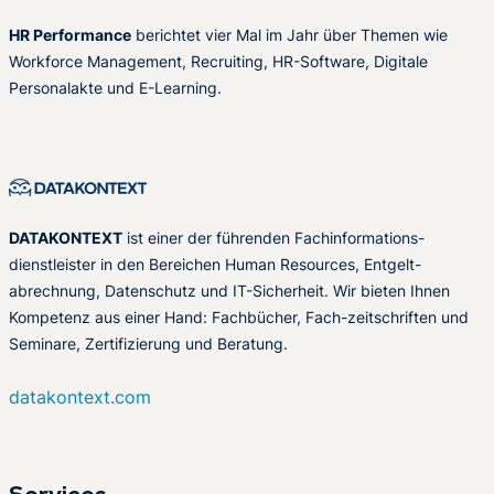
HR Performance
berichtet vier Mal im Jahr über Themen wie
Workforce Management, Recruiting, HR-Software, Digitale
Personalakte und E-Learning.
DATAKONTEXT
ist einer der führenden Fachinformations-
dienstleister in den Bereichen Human Resources, Entgelt-
abrechnung, Datenschutz und IT-Sicherheit. Wir bieten Ihnen
Kompetenz aus einer Hand: Fachbücher, Fach-zeitschriften und
Seminare, Zertifizierung und Beratung.
datakontext.com