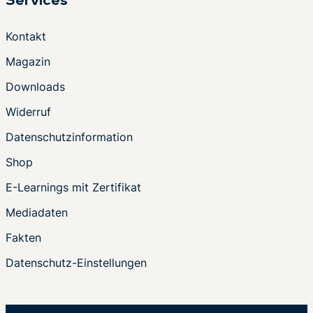
Services
Kontakt
Magazin
Downloads
Widerruf
Datenschutzinformation
Shop
E-Learnings mit Zertifikat
Mediadaten
Fakten
Datenschutz-Einstellungen