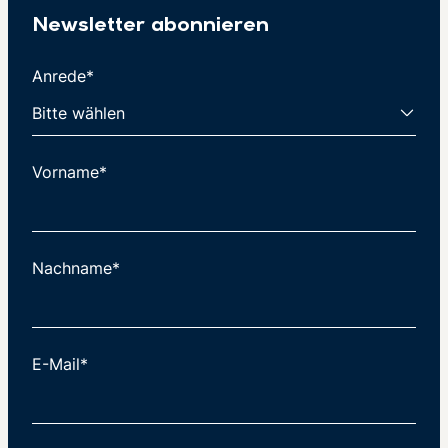
Newsletter abonnieren
Anrede*
Vorname*
Nachname*
E-Mail*