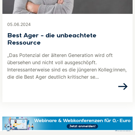
05.06.2024
Best Ager – die unbeachtete
Ressource
„Das Potenzial der älteren Generation wird oft
übersehen und nicht voll ausgeschöpft.
Interessanterweise sind es die jüngeren Kolleg:innen,
die die Best Ager deutlich kritischer se...