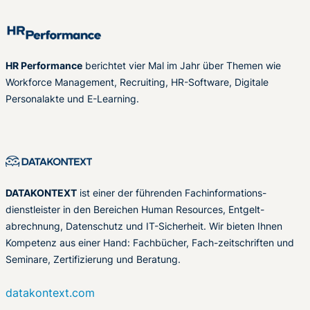
HR Performance
berichtet vier Mal im Jahr über Themen wie
Workforce Management, Recruiting, HR-Software, Digitale
Personalakte und E-Learning.
DATAKONTEXT
ist einer der führenden Fachinformations-
dienstleister in den Bereichen Human Resources, Entgelt-
abrechnung, Datenschutz und IT-Sicherheit. Wir bieten Ihnen
Kompetenz aus einer Hand: Fachbücher, Fach-zeitschriften und
Seminare, Zertifizierung und Beratung.
datakontext.com