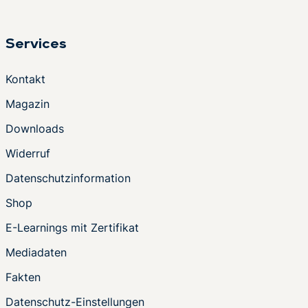
Services
Kontakt
Magazin
Downloads
Widerruf
Datenschutzinformation
Shop
E-Learnings mit Zertifikat
Mediadaten
Fakten
Datenschutz-Einstellungen