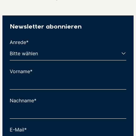
Newsletter abonnieren
Anrede*
Vorname*
Nachname*
E-Mail*