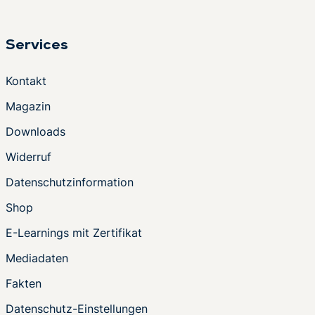
Services
Kontakt
Magazin
Downloads
Widerruf
Datenschutzinformation
Shop
E-Learnings mit Zertifikat
Mediadaten
Fakten
Datenschutz-Einstellungen