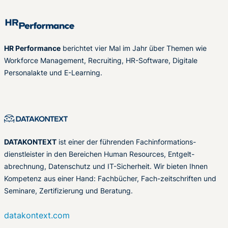
HR Performance
berichtet vier Mal im Jahr über Themen wie
Workforce Management, Recruiting, HR-Software, Digitale
Personalakte und E-Learning.
DATAKONTEXT
ist einer der führenden Fachinformations-
dienstleister in den Bereichen Human Resources, Entgelt-
abrechnung, Datenschutz und IT-Sicherheit. Wir bieten Ihnen
Kompetenz aus einer Hand: Fachbücher, Fach-zeitschriften und
Seminare, Zertifizierung und Beratung.
datakontext.com