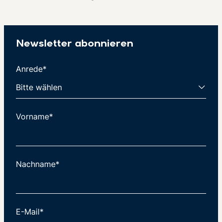
Newsletter abonnieren
Anrede*
Vorname*
Nachname*
E-Mail*