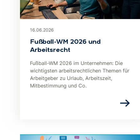
16.06.2026
Fußball-WM 2026 und
Arbeitsrecht
Fußball-WM 2026 im Unternehmen: Die
wichtigsten arbeitsrechtlichen Themen für
Arbeitgeber zu Urlaub, Arbeitszeit,
Mitbestimmung und Co.