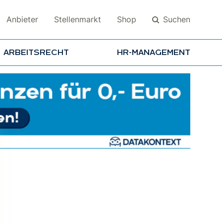
Suchen
Anbieter
Stellenmarkt
Shop
ARBEITSRECHT
HR-MANAGEMENT
Suchen