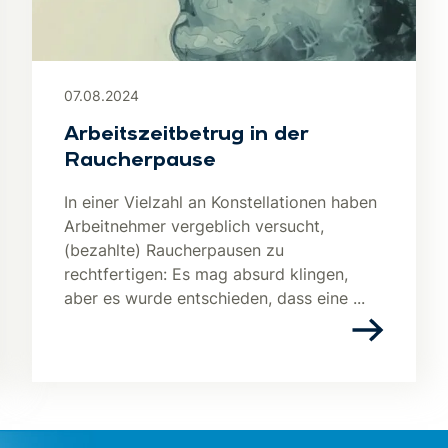
07.08.2024
Arbeitszeitbetrug in der
Raucherpause
In einer Vielzahl an Konstellationen haben
Arbeitnehmer vergeblich versucht,
(bezahlte) Raucherpausen zu
rechtfertigen: Es mag absurd klingen,
aber es wurde entschieden, dass eine ...