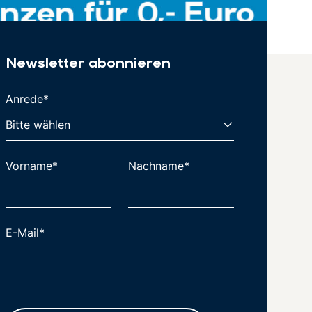
Newsletter abonnieren
Anrede*
Vorname*
Nachname*
E-Mail*