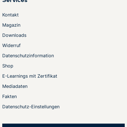
Services
Kontakt
Magazin
Downloads
Widerruf
Datenschutzinformation
Shop
E-Learnings mit Zertifikat
Mediadaten
Fakten
Datenschutz-Einstellungen