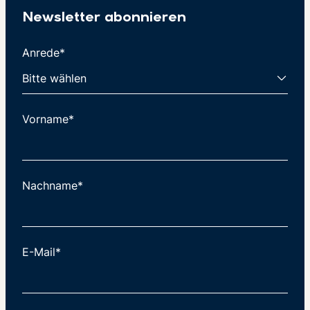
Newsletter abonnieren
Anrede*
Vorname*
Nachname*
E-Mail*