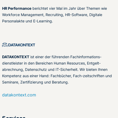
HR Performance
berichtet vier Mal im Jahr über Themen wie
Workforce Management, Recruiting, HR-Software, Digitale
Personalakte und E-Learning.
DATAKONTEXT
ist einer der führenden Fachinformations-
dienstleister in den Bereichen Human Resources, Entgelt-
abrechnung, Datenschutz und IT-Sicherheit. Wir bieten Ihnen
Kompetenz aus einer Hand: Fachbücher, Fach-zeitschriften und
Seminare, Zertifizierung und Beratung.
datakontext.com