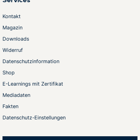
Services
Kontakt
Magazin
Downloads
Widerruf
Datenschutzinformation
Shop
E-Learnings mit Zertifikat
Mediadaten
Fakten
Datenschutz-Einstellungen