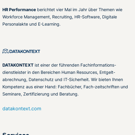
HR Performance
berichtet vier Mal im Jahr über Themen wie
Workforce Management, Recruiting, HR-Software, Digitale
Personalakte und E-Learning.
DATAKONTEXT
ist einer der führenden Fachinformations-
dienstleister in den Bereichen Human Resources, Entgelt-
abrechnung, Datenschutz und IT-Sicherheit. Wir bieten Ihnen
Kompetenz aus einer Hand: Fachbücher, Fach-zeitschriften und
Seminare, Zertifizierung und Beratung.
datakontext.com