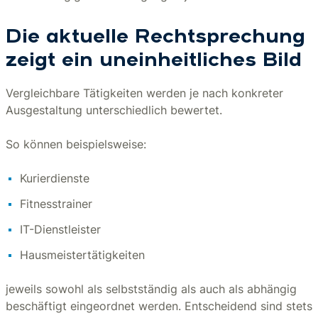
Die aktuelle Rechtsprechung
zeigt ein uneinheitliches Bild
Vergleichbare Tätigkeiten werden je nach konkreter
Ausgestaltung unterschiedlich bewertet.
So können beispielsweise:
Kurierdienste
Fitnesstrainer
IT-Dienstleister
Hausmeistertätigkeiten
jeweils sowohl als selbstständig als auch als abhängig
beschäftigt eingeordnet werden. Entscheidend sind stets