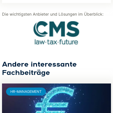
Die wichtigsten Anbieter und Lösungen im Überblick:
Andere interessante
Fachbeiträge
HR-MANAGEMENT