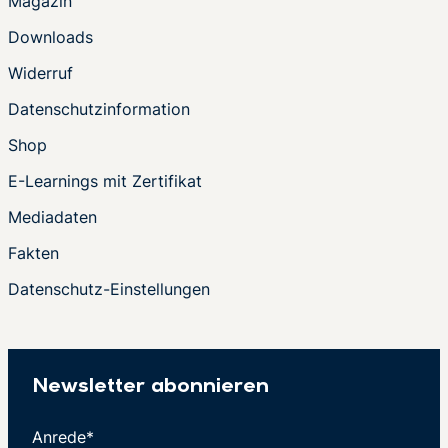
Magazin
Downloads
Widerruf
Datenschutzinformation
Shop
E-Learnings mit Zertifikat
Mediadaten
Fakten
Datenschutz-Einstellungen
Newsletter abonnieren
Anrede*