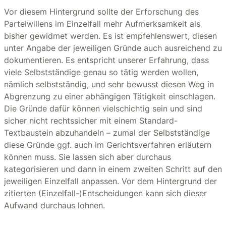
Vor diesem Hintergrund sollte der Erforschung des
Parteiwillens im Einzelfall mehr Aufmerksamkeit als
bisher gewidmet werden. Es ist empfehlenswert, diesen
unter Angabe der jeweiligen Gründe auch ausreichend zu
dokumentieren. Es entspricht unserer Erfahrung, dass
viele Selbstständige genau so tätig werden wollen,
nämlich selbstständig, und sehr bewusst diesen Weg in
Abgrenzung zu einer abhängigen Tätigkeit einschlagen.
Die Gründe dafür können vielschichtig sein und sind
sicher nicht rechtssicher mit einem Standard-
Textbaustein abzuhandeln – zumal der Selbstständige
diese Gründe ggf. auch im Gerichtsverfahren erläutern
können muss. Sie lassen sich aber durchaus
kategorisieren und dann in einem zweiten Schritt auf den
jeweiligen Einzelfall anpassen. Vor dem Hintergrund der
zitierten (Einzelfall-)Entscheidungen kann sich dieser
Aufwand durchaus lohnen.