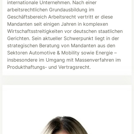
internationale Unternehmen. Nach einer
arbeitsrechtlichen Grundausbildung im
Geschäftsbereich Arbeitsrecht vertritt er diese
Mandanten seit einigen Jahren in komplexen
Wirtschaftsstreitigkeiten vor deutschen staatlichen
Gerichten. Sein aktueller Schwerpunkt liegt in der
strategischen Beratung von Mandanten aus den
Sektoren Automotive & Mobility sowie Energie –
insbesondere im Umgang mit Massenverfahren im
Produkthaftungs- und Vertragsrecht.