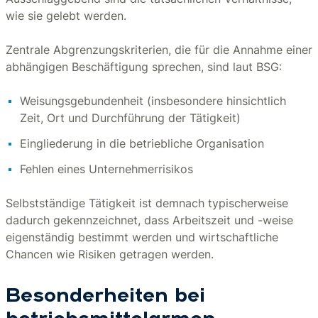
wie sie gelebt werden.
Zentrale Abgrenzungskriterien, die für die Annahme einer
abhängigen Beschäftigung sprechen, sind laut BSG:
Weisungsgebundenheit (insbesondere hinsichtlich
Zeit, Ort und Durchführung der Tätigkeit)
Eingliederung in die betriebliche Organisation
Fehlen eines Unternehmerrisikos
Selbstständige Tätigkeit ist demnach typischerweise
dadurch gekennzeichnet, dass Arbeitszeit und -weise
eigenständig bestimmt werden und wirtschaftliche
Chancen wie Risiken getragen werden.
Besonderheiten bei