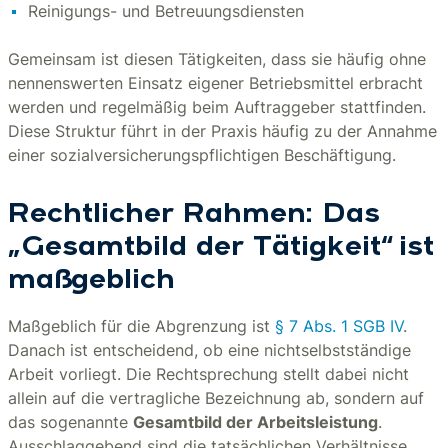
Reinigungs- und Betreuungsdiensten
Gemeinsam ist diesen Tätigkeiten, dass sie häufig ohne
nennenswerten Einsatz eigener Betriebsmittel erbracht
werden und regelmäßig beim Auftraggeber stattfinden.
Diese Struktur führt in der Praxis häufig zu der Annahme
einer sozialversicherungspflichtigen Beschäftigung.
Rechtlicher Rahmen: Das
„Gesamtbild der Tätigkeit“ ist
maßgeblich
Maßgeblich für die Abgrenzung ist
§ 7 Abs. 1 SGB IV
.
Danach ist entscheidend, ob eine nichtselbstständige
Arbeit vorliegt. Die Rechtsprechung stellt dabei nicht
allein auf die vertragliche Bezeichnung ab, sondern auf
das sogenannte
Gesamtbild der Arbeitsleistung
.
Ausschlaggebend sind die tatsächlichen Verhältnisse,