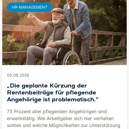
HR-MANAGEMENT
05.08.2026
„Die geplante Kürzung der
Rentenbeiträge für pflegende
Angehörige ist problematisch.“
73 Prozent aller pflegenden Angehörigen sind
erwerbstätig. Wie Arbeitgeber sich hier verhalten
sollten und welche Möglichkeiten zur Unterstützung