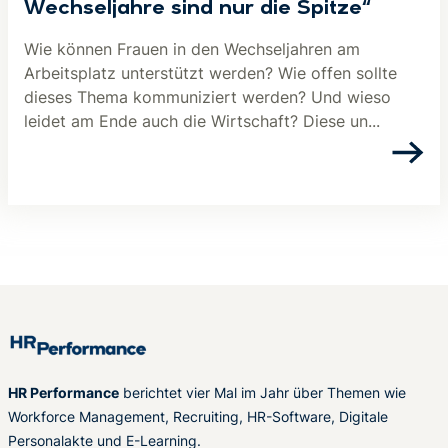
Wechseljahre sind nur die Spitze“
Wie können Frauen in den Wechseljahren am
Arbeitsplatz unterstützt werden? Wie offen sollte
dieses Thema kommuniziert werden? Und wieso
leidet am Ende auch die Wirtschaft? Diese un...
HR Performance
berichtet vier Mal im Jahr über Themen wie
Workforce Management, Recruiting, HR-Software, Digitale
Personalakte und E-Learning.