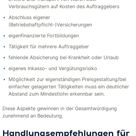
Verbrauchsgütern auf Kosten des Auftraggebers
Abschluss eigener
(Betriebshaftpflicht-)Versicherungen
eigenfinanzierte Fortbildungen
Tätigkeit für mehrere Auftraggeber
fehlende Absicherung bei Krankheit oder Urlaub
eigenes Inkasso- und Vergütungsrisiko
Möglichkeit zur eigenständigen Preisgestaltung/bei
einfacher gelagerten Tätigkeiten muss ein deutlicher
Abstand zum Mindestlohn erkennbar sein.
Diese Aspekte gewinnen in der Gesamtwürdigung
zunehmend an Bedeutung.
Handlungsempfehlungen für