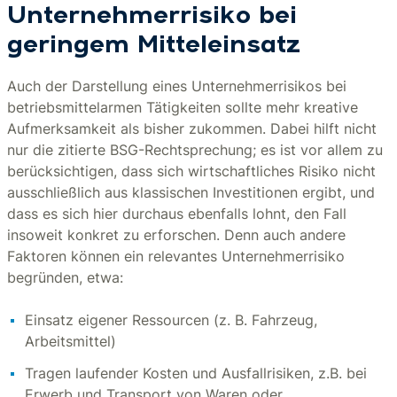
Unternehmerrisiko bei
geringem Mitteleinsatz
Auch der Darstellung eines Unternehmerrisikos bei
betriebsmittelarmen Tätigkeiten sollte mehr kreative
Aufmerksamkeit als bisher zukommen. Dabei hilft nicht
nur die zitierte BSG-Rechtsprechung; es ist vor allem zu
berücksichtigen, dass sich wirtschaftliches Risiko nicht
ausschließlich aus klassischen Investitionen ergibt, und
dass es sich hier durchaus ebenfalls lohnt, den Fall
insoweit konkret zu erforschen. Denn auch andere
Faktoren können ein relevantes Unternehmerrisiko
begründen, etwa:
Einsatz eigener Ressourcen (z. B. Fahrzeug,
Arbeitsmittel)
Tragen laufender Kosten und Ausfallrisiken, z.B. bei
Erwerb und Transport von Waren oder