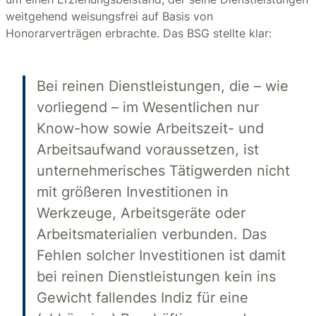
weitgehend weisungsfrei auf Basis von
Honorarverträgen erbrachte. Das BSG stellte klar:
Bei reinen Dienstleistungen, die – wie
vorliegend – im Wesentlichen nur
Know-how sowie Arbeitszeit- und
Arbeitsaufwand voraussetzen, ist
unternehmerisches Tätigwerden nicht
mit größeren Investitionen in
Werkzeuge, Arbeitsgeräte oder
Arbeitsmaterialien verbunden. Das
Fehlen solcher Investitionen ist damit
bei reinen Dienstleistungen kein ins
Gewicht fallendes Indiz für eine