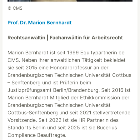
© CMS
Prof. Dr. Marion Bernhardt
Rechtsanwältin | Fachanwältin für Arbeitsrecht
Marion Bernhardt ist seit 1999 Equitypartnerin bei
CMS. Neben ihrer anwaltlichen Tätigkeit bekleidet
sie seit 2015 eine Honorarprofessur an der
Brandenburgischen Technischen Universität Cottbus
– Senftenberg und ist Prüferin beim
Justizprüfungsamt Berlin/Brandenburg. Seit 2016 ist
Marion Bernhardt Mitglied der Ethikkommission der
Brandenburgischen Technischen Universität
Cottbus-Senftenberg und seit 2021 stellvertretende
Vorsitzende. Seit 2022 ist sie HR Partnerin des
Standorts Berlin und seit 2025 ist sie Bucerius
Compliance Beauftragte.