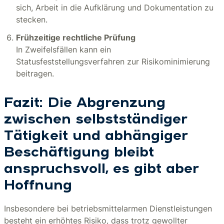
sich, Arbeit in die Aufklärung und Dokumentation zu
stecken.
Frühzeitige rechtliche Prüfung
In Zweifelsfällen kann ein
Statusfeststellungsverfahren zur Risikominimierung
beitragen.
Fazit: Die Abgrenzung
zwischen selbstständiger
Tätigkeit und abhängiger
Beschäftigung bleibt
anspruchsvoll, es gibt aber
Hoffnung
Insbesondere bei betriebsmittelarmen Dienstleistungen
besteht ein erhöhtes Risiko, dass trotz gewollter