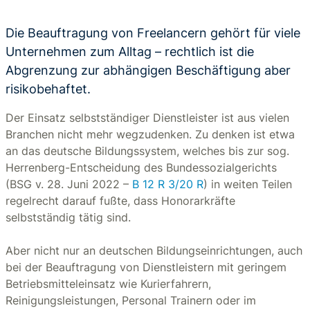
Die Beauftragung von Freelancern gehört für viele
Unternehmen zum Alltag – rechtlich ist die
Abgrenzung zur abhängigen Beschäftigung aber
risikobehaftet.
Der Einsatz selbstständiger Dienstleister ist aus vielen
Branchen nicht mehr wegzudenken. Zu denken ist etwa
an das deutsche Bildungssystem, welches bis zur sog.
Herrenberg-Entscheidung des Bundessozialgerichts
(BSG v. 28. Juni 2022 –
B 12 R 3/20 R
) in weiten Teilen
regelrecht darauf fußte, dass Honorarkräfte
selbstständig tätig sind.
Aber nicht nur an deutschen Bildungseinrichtungen, auch
bei der Beauftragung von Dienstleistern mit geringem
Betriebsmitteleinsatz wie Kurierfahrern,
Reinigungsleistungen, Personal Trainern oder im