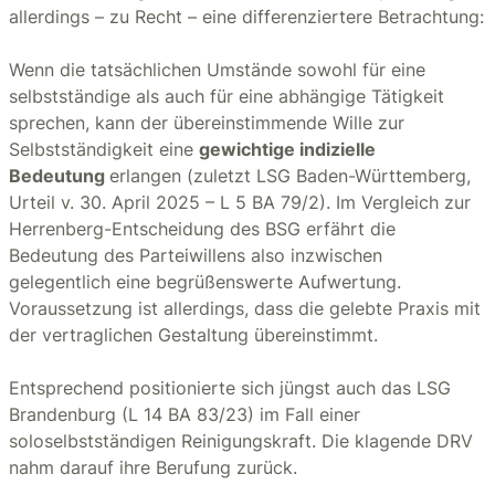
allerdings – zu Recht – eine differenziertere Betrachtung:
Wenn die tatsächlichen Umstände sowohl für eine
selbstständige als auch für eine abhängige Tätigkeit
sprechen, kann der übereinstimmende Wille zur
Selbstständigkeit eine
gewichtige indizielle
Bedeutung
erlangen (zuletzt LSG Baden-Württemberg,
Urteil v. 30. April 2025 – L 5 BA 79/2). Im Vergleich zur
Herrenberg-Entscheidung des BSG erfährt die
Bedeutung des Parteiwillens also inzwischen
gelegentlich eine begrüßenswerte Aufwertung.
Voraussetzung ist allerdings, dass die gelebte Praxis mit
der vertraglichen Gestaltung übereinstimmt.
Entsprechend positionierte sich jüngst auch das LSG
Brandenburg (L 14 BA 83/23) im Fall einer
soloselbstständigen Reinigungskraft. Die klagende DRV
nahm darauf ihre Berufung zurück.