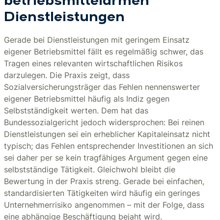
betriebsmittelarmen
Dienstleistungen
Gerade bei Dienstleistungen mit geringem Einsatz
eigener Betriebsmittel fällt es regelmäßig schwer, das
Tragen eines relevanten wirtschaftlichen Risikos
darzulegen. Die Praxis zeigt, dass
Sozialversicherungsträger das Fehlen nennenswerter
eigener Betriebsmittel häufig als Indiz gegen
Selbstständigkeit werten. Dem hat das
Bundessozialgericht jedoch widersprochen: Bei reinen
Dienstleistungen sei ein erheblicher Kapitaleinsatz nicht
typisch; das Fehlen entsprechender Investitionen an sich
sei daher per se kein tragfähiges Argument gegen eine
selbstständige Tätigkeit. Gleichwohl bleibt die
Bewertung in der Praxis streng. Gerade bei einfachen,
standardisierten Tätigkeiten wird häufig ein geringes
Unternehmerrisiko angenommen – mit der Folge, dass
eine abhängige Beschäftigung bejaht wird.