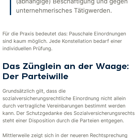
(abhängige) Beschäftigung und gegen
unternehmerisches Tätigwerden.
Für die Praxis bedeutet das: Pauschale Einordnungen
sind kaum möglich. Jede Konstellation bedarf einer
individuellen Prüfung.
Das Zünglein an der Waage:
Der Parteiwille
Grundsätzlich gilt, dass die
sozialversicherungsrechtliche Einordnung nicht allein
durch vertragliche Vereinbarungen bestimmt werden
kann. Der Schutzgedanke des Sozialversicherungsrechts
steht einer Disposition durch die Parteien entgegen.
Mittlerweile zeigt sich in der neueren Rechtsprechung