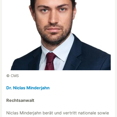
© CMS
Dr. Niclas Minderjahn
Rechtsanwalt
Niclas Minderjahn berät und vertritt nationale sowie