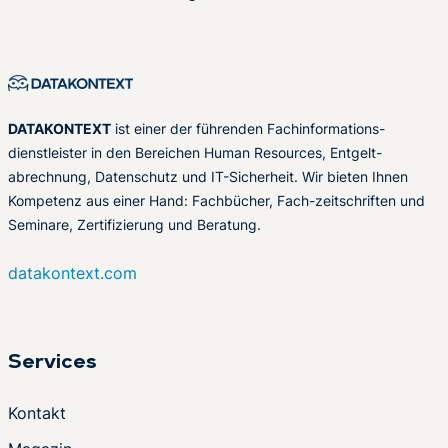
DATAKONTEXT
ist einer der führenden Fachinformations-
dienstleister in den Bereichen Human Resources, Entgelt-
abrechnung, Datenschutz und IT-Sicherheit. Wir bieten Ihnen
Kompetenz aus einer Hand: Fachbücher, Fach-zeitschriften und
Seminare, Zertifizierung und Beratung.
datakontext.com
Services
Kontakt