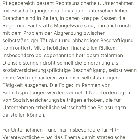
Pflegebereich besteht Rechtsunsicherheit. Unternehmen
mit Beschäftigungsbedarf aus ganz unterschiedlichen
Branchen sind in Zeiten, in denen knappe Kassen die
Regel und Fachkräfte Mangelware sind, nun auch noch
mit dem Problem der Abgrenzung zwischen
selbstständiger Tätigkeit und abhängiger Beschäftigung
konfrontiert. Mit erheblichen finanziellen Risiken:
Insbesondere bei sogenannten betriebsmittelarmen
Dienstleistungen droht schnell die Einordnung als
sozialversicherungspflichtige Beschäftigung, selbst wenn
beide Vertragsparteien von einer selbstständigen
Tätigkeit ausgehen. Die Folge: Im Rahmen von
Betriebsprüfungen werden vermehrt Nachforderungen
von Sozialversicherungsbeiträgen erhoben, die für
Unternehmen erhebliche wirtschaftliche Belastungen
darstellen können.
Für Unternehmen – und hier insbesondere für HR-
Verantwortliche – hat das Thema damit strategische