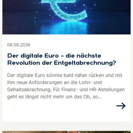
06.08.2026
Der digitale Euro – die nächste
Revolution der Entgeltabrechnung?
Der digitale Euro könnte bald näher rücken und mit
ihm neue Anforderungen an die Lohn- und
Gehaltsabrechnung. Für Finanz- und HR-Abteilungen
geht es längst nicht mehr um das Ob, so...