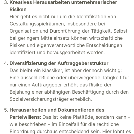
Kreatives Herausarbeiten unternehmerischer
Risiken
Hier geht es nicht nur um die Identifikation von
Gestaltungsspielräumen, insbesondere bei
Organisation und Durchführung der Tätigkeit. Selbst
bei geringem Mitteleinsatz können wirtschaftliche
Risiken und eigenverantwortliche Entscheidungen
identifiziert und herausgearbeitet werden.
Diversifizierung der Auftraggeberstruktur
Das bleibt ein Klassiker, ist aber dennoch wichtig:
Eine ausschließliche oder überwiegende Tätigkeit für
nur einen Auftraggeber erhöht das Risiko der
Bejahung einer abhängigen Beschäftigung durch den
Sozialversicherungsträger erheblich.
Herausarbeiten und Dokumentieren des
Parteiwillens:
Das ist keine Platitüde, sondern kann –
wie beschrieben – im Einzelfall für die rechtliche
Einordnung durchaus entscheidend sein. Hier lohnt es