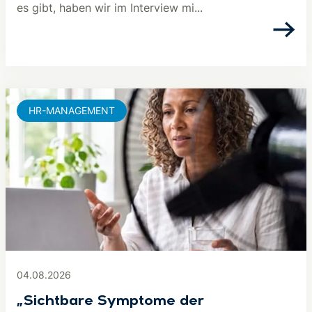
es gibt, haben wir im Interview mi...
HR-MANAGEMENT
04.08.2026
„Sichtbare Symptome der