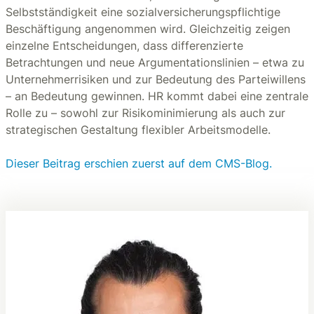
Selbstständigkeit eine sozialversicherungspflichtige
Beschäftigung angenommen wird. Gleichzeitig zeigen
einzelne Entscheidungen, dass differenzierte
Betrachtungen und neue Argumentationslinien – etwa zu
Unternehmerrisiken und zur Bedeutung des Parteiwillens
– an Bedeutung gewinnen. HR kommt dabei eine zentrale
Rolle zu – sowohl zur Risikominimierung als auch zur
strategischen Gestaltung flexibler Arbeitsmodelle.
Dieser Beitrag erschien zuerst auf dem CMS-Blog.