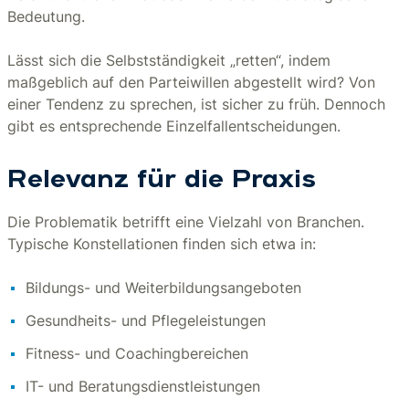
Bedeutung.
Lässt sich die Selbstständigkeit „retten“, indem
maßgeblich auf den Parteiwillen abgestellt wird? Von
einer Tendenz zu sprechen, ist sicher zu früh. Dennoch
gibt es entsprechende Einzelfallentscheidungen.
Relevanz für die Praxis
Die Problematik betrifft eine Vielzahl von Branchen.
Typische Konstellationen finden sich etwa in:
Bildungs- und Weiterbildungsangeboten
Gesundheits- und Pflegeleistungen
Fitness- und Coachingbereichen
IT- und Beratungsdienstleistungen