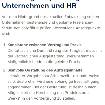
Unternehmen und HR
Vor dem Hintergrund der aktuellen Entwicklung sollten
Unternehmen bestehende und geplante Freelancer-
Strukturen sorgfältig prüfen. Wesentliche Ansatzpunkte
sind:
Konsistenz zwischen Vertrag und Praxis
Die tatsächliche Durchführung der Tätigkeit muss mit
der vertraglichen Ausgestaltung übereinstimmen.
Maßgeblich ist jedoch die gelebte Praxis.
Sinnvolle Gestaltung des Auftragsinhalts
Je stärker Vorgaben zu Arbeitszeit, -ort und -weise
sind, desto eher wird eine abhängige Beschäftigung
angenommen. Bei der Gestaltung ist deshalb nach
Möglichkeit die Herstellung des Produkts oder
„Werks“ in den Vordergrund zu stellen.