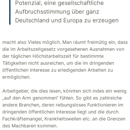
Potenzial, eine gesellschaftliche
Aufbruchsstimmung über ganz
Deutschland und Europa zu erzeugen
macht also Vieles möglich. Man räumt freimütig ein, dass
die im Arbeitszeitgesetz vorgesehenen Ausnahmen von
der täglichen Höchstarbeitszeit für bestimmte
Tätigkeiten nicht ausreichen, um die im dringenden
öffentlichen Interesse zu erledigenden Arbeiten zu
ermöglichen.
Arbeitgeber, die dies lesen, könnten sich indes ein wenig
„auf den Arm genommen“ fühlen. So gibt es zahlreiche
andere Branchen, deren reibungsloses Funktionieren im
dringenden öffentlichen Interesse liegt und die durch
Fachkräftemangel, Krankheitswellen etc. an die Grenzen
des Machbaren kommen.