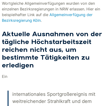
Wortgleiche Allgemeinverfügungen wurden von den
einzelnen Bezirksregierungen in NRW erlassen. Hier ein
beispielhafter Link auf die
Allgemeinverfügung der
Bezirksregierung Köln
.
Aktuelle Ausnahmen von der
tägliche Höchstarbeitszeit
reichen nicht aus, um
bestimmte Tätigkeiten zu
erledigen
Ein
internationales Sportgroßereignis mit
weitreichender Strahlkraft und dem