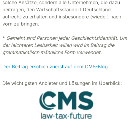
solche Ansätze, sondern alle Unternehmen, die dazu
beitragen, den Wirtschaftsstandort Deutschland
aufrecht zu erhalten und insbesondere (wieder) nach
vorn zu bringen.
*
Gemeint sind Personen jeder Geschlechtsidentität. Um
der leichteren Lesbarkeit willen wird im Beitrag die
grammatikalisch männliche Form verwendet.
Der Beitrag erschien zuerst auf dem CMS-Blog.
Die wichtigsten Anbieter und Lösungen im Überblick: