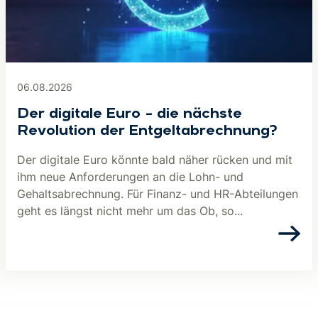
06.08.2026
Der digitale Euro – die nächste
Revolution der Entgeltabrechnung?
Der digitale Euro könnte bald näher rücken und mit
ihm neue Anforderungen an die Lohn- und
Gehaltsabrechnung. Für Finanz- und HR-Abteilungen
geht es längst nicht mehr um das Ob, so...