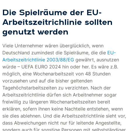
Die Spielräume der EU-
Arbeitszeitrichlinie sollten
genutzt werden
Viele Unternehmer wären überglücklich, wenn
Deutschland zumindest die Spielräume, die die
EU-
Arbeitszeitrichtlinie 2003/88/EG
gewährt, ausnutzen
würde – UEFA EURO 2024 hin oder her. Es wäre z.B.
möglich, eine Wochenarbeitszeit von 48 Stunden
vorzusehen und auf die bisher geltenden
Tagehöchstarbeitszeiten zu verzichten. Nach der
Arbeitszeitrichtlinie dürfen sich Arbeitnehmer sogar
freiwillig zu längeren Wochenarbeitszeiten bereit
erklären, sofern ihnen keine Nachteile entstehen, wenn
sie dies ablehnen. Und die Arbeitszeitrichtlinie sieht vor,
dass Abweichungen nicht nur für leitende Angestellte,
sondern auch für sonstige Personen mit selbstständiger