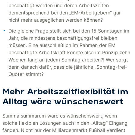
beschäftigt werden und deren Arbeitszeiten
dementsprechend bei den „EM-Arbeitgebern“ gar
nicht mehr ausgeglichen werden können?
Die gleiche Frage stellt sich bei den 15 Sonntagen im
Jahr, die mindestens beschäftigungsfrei bleiben
müssen. Eine ausschließlich im Rahmen der EM
beschäftigte Arbeitskraft könnte also im Prinzip zehn
Wochen lang an jedem Sonntag arbeiten?! Wer sorgt
denn danach dafür, dass die jährliche „Sonntag-frei-
Quote“ stimmt?
Mehr Arbeitszeitflexibiltät im
Alltag wäre wünschenswert
Summa summarum wäre es wünschenswert, wenn
solche flexiblen Lösungen auch in den „Alltag“ Eingang
fänden. Nicht nur der Milliardenmarkt Fußball verdient