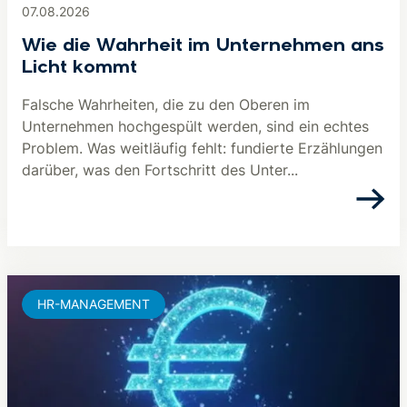
07.08.2026
Wie die Wahrheit im Unternehmen ans
Licht kommt
Falsche Wahrheiten, die zu den Oberen im
Unternehmen hochgespült werden, sind ein echtes
Problem. Was weitläufig fehlt: fundierte Erzählungen
darüber, was den Fortschritt des Unter...
HR-MANAGEMENT