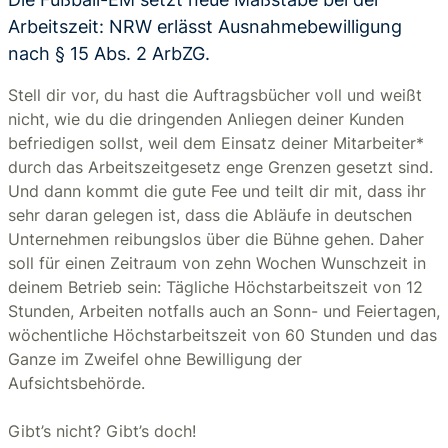
Arbeitszeit: NRW erlässt Ausnahmebewilligung
nach § 15 Abs. 2 ArbZG.
Stell dir vor, du hast die Auftragsbücher voll und weißt
nicht, wie du die dringenden Anliegen deiner Kunden
befriedigen sollst, weil dem Einsatz deiner Mitarbeiter*
durch das Arbeitszeitgesetz enge Grenzen gesetzt sind.
Und dann kommt die gute Fee und teilt dir mit, dass ihr
sehr daran gelegen ist, dass die Abläufe in deutschen
Unternehmen reibungslos über die Bühne gehen. Daher
soll für einen Zeitraum von zehn Wochen Wunschzeit in
deinem Betrieb sein: Tägliche Höchstarbeitszeit von 12
Stunden, Arbeiten notfalls auch an Sonn- und Feiertagen,
wöchentliche Höchstarbeitszeit von 60 Stunden und das
Ganze im Zweifel ohne Bewilligung der
Aufsichtsbehörde.
Gibt’s nicht? Gibt’s doch!