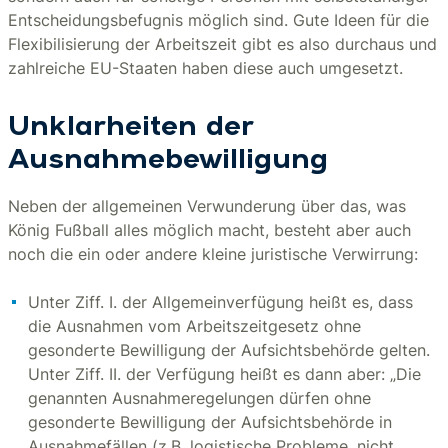
Entscheidungsbefugnis möglich sind. Gute Ideen für die
Flexibilisierung der Arbeitszeit gibt es also durchaus und
zahlreiche EU-Staaten haben diese auch umgesetzt.
Unklarheiten der
Ausnahmebewilligung
Neben der allgemeinen Verwunderung über das, was
König Fußball alles möglich macht, besteht aber auch
noch die ein oder andere kleine juristische Verwirrung:
Unter Ziff. I. der Allgemeinverfügung heißt es, dass
die Ausnahmen vom Arbeitszeitgesetz ohne
gesonderte Bewilligung der Aufsichtsbehörde gelten.
Unter Ziff. II. der Verfügung heißt es dann aber: „Die
genannten Ausnahmeregelungen dürfen ohne
gesonderte Bewilligung der Aufsichtsbehörde in
Ausnahmefällen (z.B. logistische Probleme, nicht