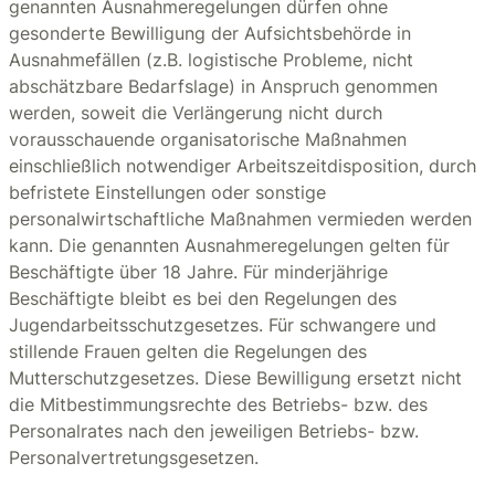
genannten Ausnahmeregelungen dürfen ohne
gesonderte Bewilligung der Aufsichtsbehörde in
Ausnahmefällen (z.B. logistische Probleme, nicht
abschätzbare Bedarfslage) in Anspruch genommen
werden, soweit die Verlängerung nicht durch
vorausschauende organisatorische Maßnahmen
einschließlich notwendiger Arbeitszeitdisposition, durch
befristete Einstellungen oder sonstige
personalwirtschaftliche Maßnahmen vermieden werden
kann. Die genannten Ausnahmeregelungen gelten für
Beschäftigte über 18 Jahre. Für minderjährige
Beschäftigte bleibt es bei den Regelungen des
Jugendarbeitsschutzgesetzes. Für schwangere und
stillende Frauen gelten die Regelungen des
Mutterschutzgesetzes. Diese Bewilligung ersetzt nicht
die Mitbestimmungsrechte des Betriebs- bzw. des
Personalrates nach den jeweiligen Betriebs- bzw.
Personalvertretungsgesetzen.