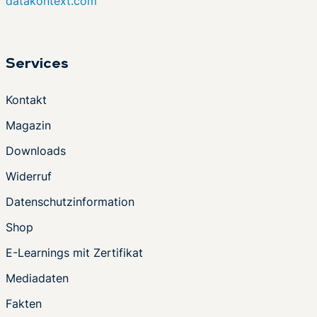
datakontext.com
Services
Kontakt
Magazin
Downloads
Widerruf
Datenschutzinformation
Shop
E-Learnings mit Zertifikat
Mediadaten
Fakten