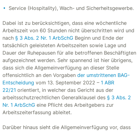
Service (Hospitality), Wach- und Sicherheitsgewerbe.
Dabei ist zu berücksichtigen, dass eine wöchentliche
Arbeitszeit von 60 Stunden nicht überschritten wird und
nach
§ 3 Abs. 2 Nr. 1 ArbSchG
Beginn und Ende der
tatsächlich geleisteten Arbeitszeiten sowie Lage und
Dauer der Ruhepausen für alle betroffenen Beschäftigten
aufgezeichnet werden. Sehr spannend ist hier übrigens,
dass sich die Allgemeinverfügung an dieser Stelle
offensichtlich an den Vorgaben
der umstrittenen BAG-
Entscheidung
vom 13. September 2022 –
1 ABR
22/21
orientiert, in welcher das Gericht aus der
arbeitsschutzrechtlichen Generalklausel des
§ 3 Abs. 2
Nr. 1 ArbSchG
eine Pflicht des Arbeitgebers zur
Arbeitszeiterfassung ableitet.
Darüber hinaus sieht die Allgemeinverfügung vor, dass