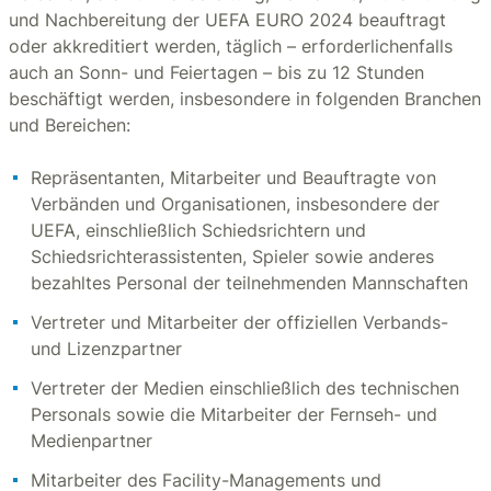
und Nachbereitung der UEFA EURO 2024 beauftragt
oder akkreditiert werden, täglich – erforderlichenfalls
auch an Sonn- und Feiertagen – bis zu 12 Stunden
beschäftigt werden, insbesondere in folgenden Branchen
und Bereichen:
Repräsentanten, Mitarbeiter und Beauftragte von
Verbänden und Organisationen, insbesondere der
UEFA, einschließlich Schiedsrichtern und
Schiedsrichterassistenten, Spieler sowie anderes
bezahltes Personal der teilnehmenden Mannschaften
Vertreter und Mitarbeiter der offiziellen Verbands-
und Lizenzpartner
Vertreter der Medien einschließlich des technischen
Personals sowie die Mitarbeiter der Fernseh- und
Medienpartner
Mitarbeiter des Facility-Managements und