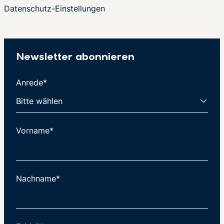
Datenschutz-Einstellungen
Newsletter abonnieren
Anrede*
Vorname*
Nachname*