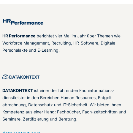
HR Performance
berichtet vier Mal im Jahr über Themen wie
Workforce Management, Recruiting, HR-Software, Digitale
Personalakte und E-Learning.
DATAKONTEXT
ist einer der führenden Fachinformations-
dienstleister in den Bereichen Human Resources, Entgelt-
abrechnung, Datenschutz und IT-Sicherheit. Wir bieten Ihnen
Kompetenz aus einer Hand: Fachbücher, Fach-zeitschriften und
Seminare, Zertifizierung und Beratung.