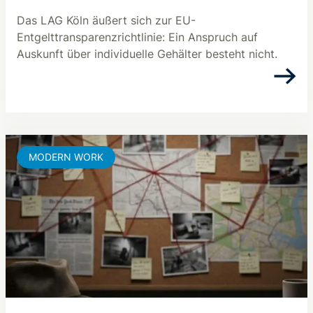
Das LAG Köln äußert sich zur EU-
Entgelttransparenzrichtlinie: Ein Anspruch auf
Auskunft über individuelle Gehälter besteht nicht.
MODERN WORK