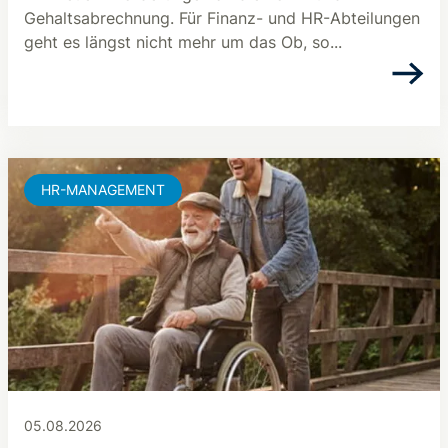
Gehaltsabrechnung. Für Finanz- und HR-Abteilungen
geht es längst nicht mehr um das Ob, so...
HR-MANAGEMENT
05.08.2026