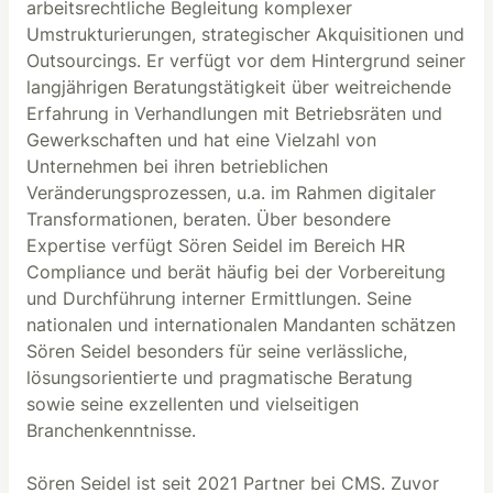
arbeitsrechtliche Begleitung komplexer
Umstrukturierungen, strategischer Akquisitionen und
Outsourcings. Er verfügt vor dem Hintergrund seiner
langjährigen Beratungstätigkeit über weitreichende
Erfahrung in Verhandlungen mit Betriebsräten und
Gewerkschaften und hat eine Vielzahl von
Unternehmen bei ihren betrieblichen
Veränderungsprozessen, u.a. im Rahmen digitaler
Transformationen, beraten. Über besondere
Expertise verfügt Sören Seidel im Bereich HR
Compliance und berät häufig bei der Vorbereitung
und Durchführung interner Ermittlungen. Seine
nationalen und internationalen Mandanten schätzen
Sören Seidel besonders für seine verlässliche,
lösungsorientierte und pragmatische Beratung
sowie seine exzellenten und vielseitigen
Branchenkenntnisse.
Sören Seidel ist seit 2021 Partner bei CMS. Zuvor