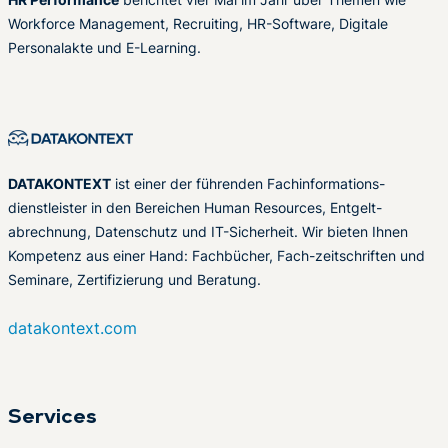
Workforce Management, Recruiting, HR-Software, Digitale
Personalakte und E-Learning.
DATAKONTEXT
ist einer der führenden Fachinformations-
dienstleister in den Bereichen Human Resources, Entgelt-
abrechnung, Datenschutz und IT-Sicherheit. Wir bieten Ihnen
Kompetenz aus einer Hand: Fachbücher, Fach-zeitschriften und
Seminare, Zertifizierung und Beratung.
datakontext.com
Services