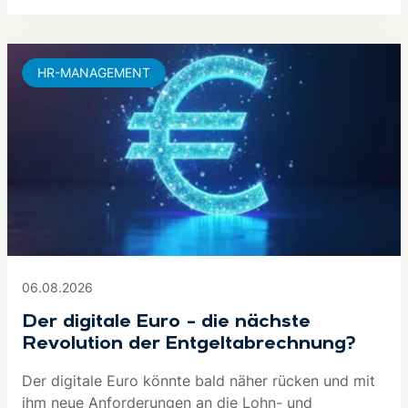
HR-MANAGEMENT
06.08.2026
Der digitale Euro – die nächste
Revolution der Entgeltabrechnung?
Der digitale Euro könnte bald näher rücken und mit
ihm neue Anforderungen an die Lohn- und