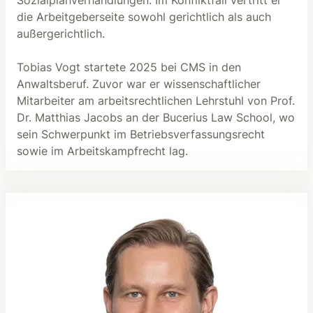
die Arbeitgeberseite sowohl gerichtlich als auch
außergerichtlich.
Tobias Vogt startete 2025 bei CMS in den
Anwaltsberuf. Zuvor war er wissenschaftlicher
Mitarbeiter am arbeitsrechtlichen Lehrstuhl von Prof.
Dr. Matthias Jacobs an der Bucerius Law School, wo
sein Schwerpunkt im Betriebsverfassungsrecht
sowie im Arbeitskampfrecht lag.