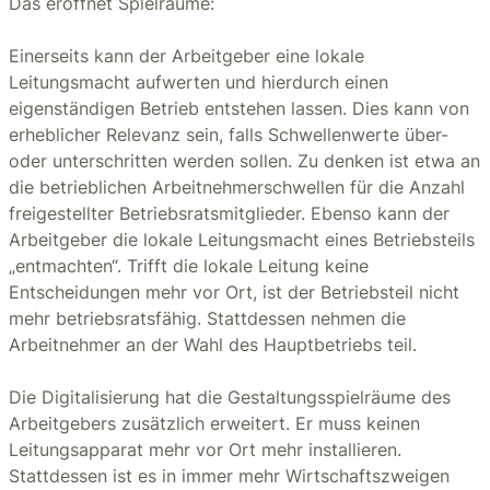
Das eröffnet Spielräume:
Einerseits kann der Arbeitgeber eine lokale
Leitungsmacht aufwerten und hierdurch einen
eigenständigen Betrieb entstehen lassen. Dies kann von
erheblicher Relevanz sein, falls Schwellenwerte über-
oder unterschritten werden sollen. Zu denken ist etwa an
die betrieblichen Arbeitnehmerschwellen für die Anzahl
freigestellter Betriebsratsmitglieder. Ebenso kann der
Arbeitgeber die lokale Leitungsmacht eines Betriebsteils
„entmachten“. Trifft die lokale Leitung keine
Entscheidungen mehr vor Ort, ist der Betriebsteil nicht
mehr betriebsratsfähig. Stattdessen nehmen die
Arbeitnehmer an der Wahl des Hauptbetriebs teil.
Die Digitalisierung hat die Gestaltungsspielräume des
Arbeitgebers zusätzlich erweitert. Er muss keinen
Leitungsapparat mehr vor Ort mehr installieren.
Stattdessen ist es in immer mehr Wirtschaftszweigen