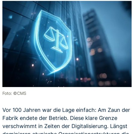
Foto: ©CMS
Vor 100 Jahren war die Lage einfach: Am Zaun der
Fabrik endete der Betrieb. Diese klare Grenze
verschwimmt in Zeiten der Digitalisierung. Längst