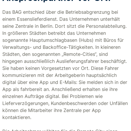
Das BAG entschied über die Betriebsabgrenzung bei
einem Essenslieferdienst. Das Unternehmen unterhält
seine Zentrale in Berlin. Dort sitzt die Personalabteilung.
In größeren Städten betreibt das Unternehmen
sogenannte Hauptumschlagbasen (Hubs) mit Büros für
Verwaltungs- und Backoffice-Tätigkeiten. In kleineren
Städten, den sogenannten „Remote-Cities“, sind
hingegen ausschließlich Auslieferungsfahrer beschäftigt.
Sie haben keinen Vorgesetzten vor Ort. Diese Fahrer
kommunizieren mit der Arbeitgeberin hauptsächlich
digital über eine App und E-Mails: Sie melden sich in der
App als fahrbereit an. Anschließend erhalten sie ihre
einzelnen Aufträge digital. Bei Problemen wie
Lieferverzögerungen, Kundenbeschwerden oder Unfällen
können die Mitarbeiter ihre Zentrale per App
kontaktieren.