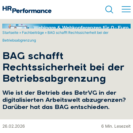
Startseite
»
Fachbeiträge
»
BAG schafft Rechtssicherheit bei der
Betriebsabgrenzung
Suchen
BAG schafft
Rechtssicherheit bei der
Betriebsabgrenzung
Wie ist der Betrieb des BetrVG in der
digitalisierten Arbeitswelt abzugrenzen?
Darüber hat das BAG entschieden.
26.02.2026
6 Min. Lesezeit