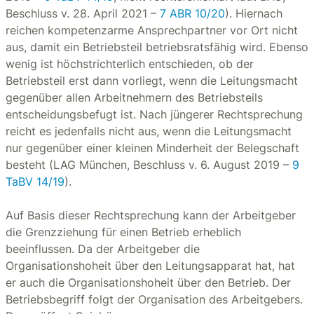
Beschluss v. 28. April 2021 –
7 ABR 10/20
). Hiernach
reichen kompetenzarme Ansprechpartner vor Ort nicht
aus, damit ein Betriebsteil betriebsratsfähig wird. Ebenso
wenig ist höchstrichterlich entschieden, ob der
Betriebsteil erst dann vorliegt, wenn die Leitungsmacht
gegenüber allen Arbeitnehmern des Betriebsteils
entscheidungsbefugt ist. Nach jüngerer Rechtsprechung
reicht es jedenfalls nicht aus, wenn die Leitungsmacht
nur gegenüber einer kleinen Minderheit der Belegschaft
besteht (LAG München, Beschluss v. 6. August 2019 –
9
TaBV 14/19
).
Auf Basis dieser Rechtsprechung kann der Arbeitgeber
die Grenzziehung für einen Betrieb erheblich
beeinflussen. Da der Arbeitgeber die
Organisationshoheit über den Leitungsapparat hat, hat
er auch die Organisationshoheit über den Betrieb. Der
Betriebsbegriff folgt der Organisation des Arbeitgebers.