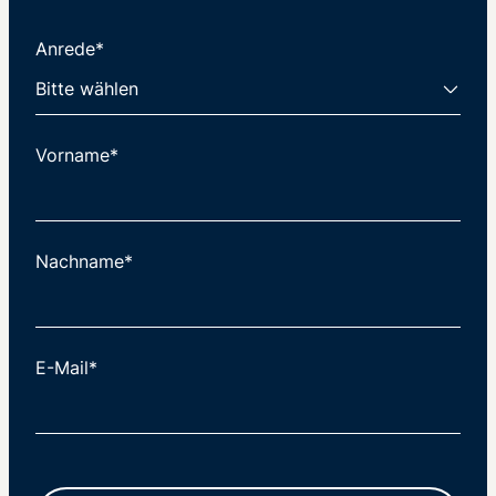
Anrede*
Vorname*
Nachname*
E-Mail*