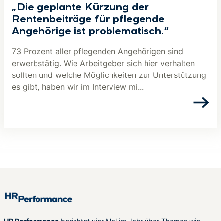
„Die geplante Kürzung der
Rentenbeiträge für pflegende
Angehörige ist problematisch.“
73 Prozent aller pflegenden Angehörigen sind
erwerbstätig. Wie Arbeitgeber sich hier verhalten
sollten und welche Möglichkeiten zur Unterstützung
es gibt, haben wir im Interview mi...
HR Performance
berichtet vier Mal im Jahr über Themen wie