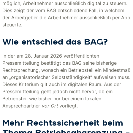
möglich, Arbeitnehmer ausschließlich digital zu steuern.
Dies zeigt der vom BAG entschiedene Fall, in welchem
der Arbeitgeber die Arbeitnehmer ausschließlich per App
steuerte.
Wie entschied das BAG?
In der am 28. Januar 2026 veröffentlichten
Pressemitteilung bestätigt das BAG seine bisherige
Rechtsprechung, wonach ein Betriebsteil ein Mindestmaß
an „organisatorischer Selbstständigkeit“ aufweisen muss.
Dieses Kriterium gilt auch im digitalen Raum. Aus der
Pressemitteilung geht jedoch nicht hervor, ob ein
Betriebsteil wie bisher nur bei einem lokalen
Ansprechpartner
vor
Ort
vorliegt.
Mehr Rechtssicherheit beim