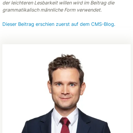
der leichteren Lesbarkeit willen wird im Beitrag die
grammatikalisch männliche Form verwendet.
Dieser Beitrag erschien zuerst auf dem CMS-Blog.