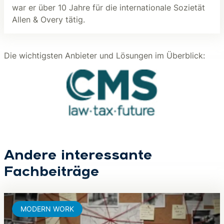
war er über 10 Jahre für die internationale Sozietät
Allen & Overy tätig.
Die wichtigsten Anbieter und Lösungen im Überblick:
Andere interessante
Fachbeiträge
MODERN WORK