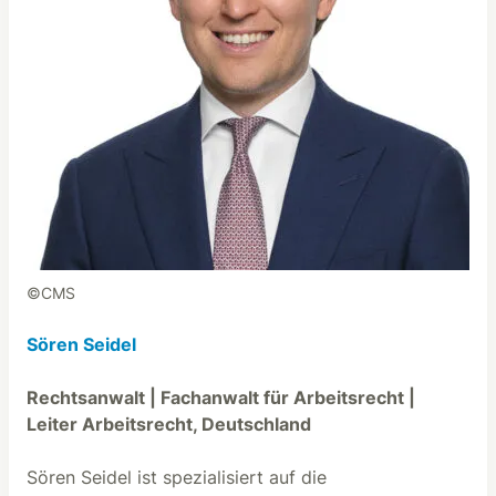
©CMS
Sören Seidel
Rechtsanwalt | Fachanwalt für Arbeitsrecht |
Leiter Arbeitsrecht, Deutschland
Sören Seidel ist spezialisiert auf die