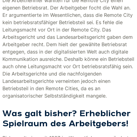
Die Arbeitnehmer wählten für die Remote City einen
eigenen Betriebsrat. Der Arbeitgeber focht die Wahl an.
Er argumentierte im Wesentlichen, dass die Remote City
kein betriebsratsfähiger Betriebsteil sei. Es fehle die
Leitungsmacht vor Ort in der Remote City. Das
Arbeitsgericht und das Landesarbeitsgericht gaben dem
Arbeitgeber recht. Dem hielt der gewählte Betriebsrat
entgegen, dass in der digitalisierten Welt auch digitale
Kommunikation ausreiche. Deshalb könne ein Betriebsteil
auch ohne Leitungsmacht vor Ort betriebsratsfähig sein.
Die Arbeitsgerichte und die nachfolgenden
Landesarbeitsgerichte verneinten jedoch einen
Betriebsteil in den Remote Cities, da es an
organisatorischer Selbstständigkeit mangele.
Was galt bisher? Erheblicher
Spielraum des Arbeitgebers!