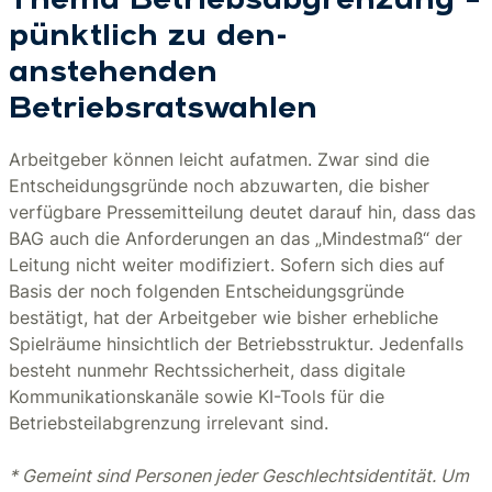
Thema Betriebsabgrenzung –
pünktlich zu den-
anstehenden
Betriebsratswahlen
Arbeitgeber können leicht aufatmen. Zwar sind die
Entscheidungsgründe noch abzuwarten, die bisher
verfügbare Pressemitteilung deutet darauf hin, dass das
BAG auch die Anforderungen an das „Mindestmaß“ der
Leitung nicht weiter modifiziert. Sofern sich dies auf
Basis der noch folgenden Entscheidungsgründe
bestätigt, hat der Arbeitgeber wie bisher erhebliche
Spielräume hinsichtlich der Betriebsstruktur. Jedenfalls
besteht nunmehr Rechtssicherheit, dass digitale
Kommunikationskanäle sowie KI-Tools für die
Betriebsteilabgrenzung irrelevant sind.
* Gemeint sind Personen jeder Geschlechtsidentität. Um