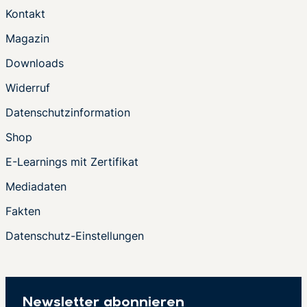
Kontakt
Magazin
Downloads
Widerruf
Datenschutzinformation
Shop
E-Learnings mit Zertifikat
Mediadaten
Fakten
Datenschutz-Einstellungen
Newsletter abonnieren