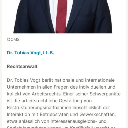
©CMS
Dr. Tobias Vogt, LL.B.
Rechtsanwalt
Dr. Tobias Vogt berät nationale und internationale
Unternehmen in allen Fragen des individuellen und
kollektiven Arbeitsrechts. Einer seiner Schwerpunkte
ist die arbeitsrechtliche Gestaltung von
Restrukturierungsmaßnahmen einschließlich der
Interaktion mit Betriebsräten und Gewerkschaften,
etwa anlässlich von Interessenausgleichs- und
Sozialplanverhandlungen. Im Konfliktfall vertritt er