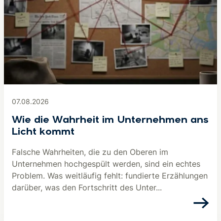
07.08.2026
Wie die Wahrheit im Unternehmen ans
Licht kommt
Falsche Wahrheiten, die zu den Oberen im
Unternehmen hochgespült werden, sind ein echtes
Problem. Was weitläufig fehlt: fundierte Erzählungen
darüber, was den Fortschritt des Unter...