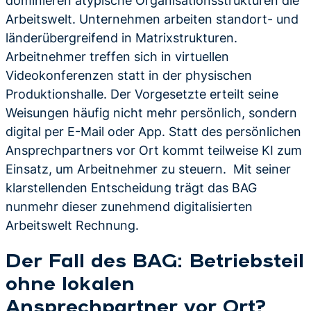
dominieren atypische Organisationsstrukturen die
Arbeitswelt. Unternehmen arbeiten standort- und
länderübergreifend in Matrixstrukturen.
Arbeitnehmer treffen sich in virtuellen
Videokonferenzen statt in der physischen
Produktionshalle. Der Vorgesetzte erteilt seine
Weisungen häufig nicht mehr persönlich, sondern
digital per E-Mail oder App. Statt des persönlichen
Ansprechpartners vor Ort kommt teilweise KI zum
Einsatz, um Arbeitnehmer zu steuern. Mit seiner
klarstellenden Entscheidung trägt das BAG
nunmehr dieser zunehmend digitalisierten
Arbeitswelt Rechnung.
Der Fall des BAG: Betriebsteil
ohne lokalen
Ansprechpartner vor Ort?