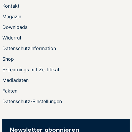
Kontakt
Magazin
Downloads
Widerruf
Datenschutzinformation
Shop
E-Learnings mit Zertifikat
Mediadaten
Fakten
Datenschutz-Einstellungen
Newsletter abonnieren