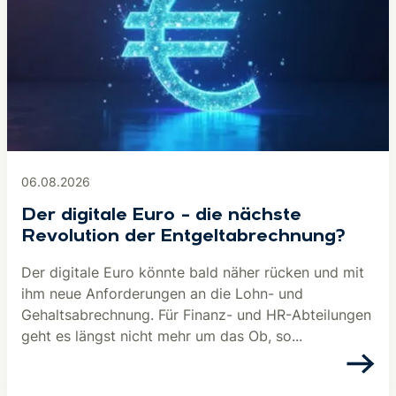
06.08.2026
Der digitale Euro – die nächste
Revolution der Entgeltabrechnung?
Der digitale Euro könnte bald näher rücken und mit
ihm neue Anforderungen an die Lohn- und
Gehaltsabrechnung. Für Finanz- und HR-Abteilungen
geht es längst nicht mehr um das Ob, so...