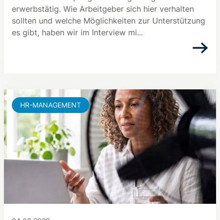
erwerbstätig. Wie Arbeitgeber sich hier verhalten
sollten und welche Möglichkeiten zur Unterstützung
es gibt, haben wir im Interview mi...
HR-MANAGEMENT