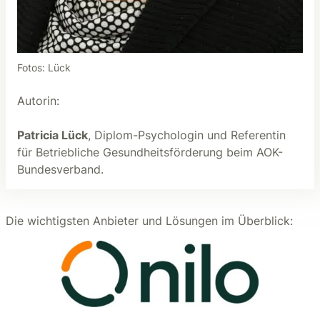
Fotos: Lück
Autorin:
Patricia Lück
, Diplom-Psychologin und Referentin
für Betriebliche Gesundheitsförderung beim AOK-
Bundesverband.
Die wichtigsten Anbieter und Lösungen im Überblick: