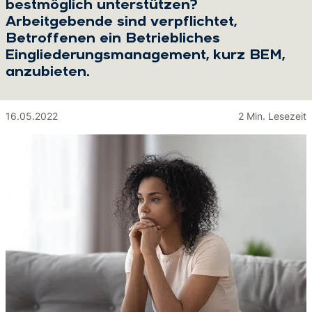
bestmöglich unterstützen?
Arbeitgebende sind verpflichtet,
Betroffenen ein Betriebliches
Eingliederungsmanagement, kurz BEM,
anzubieten.
16.05.2022
2 Min. Lesezeit