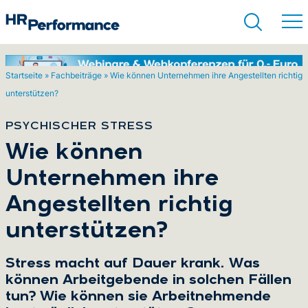
Startseite
»
Fachbeiträge
»
Wie können Unternehmen ihre Angestellten richtig
unterstützen?
Suchen
PSYCHISCHER STRESS
:
Wie können
Unternehmen ihre
Angestellten richtig
unterstützen?
Stress macht auf Dauer krank. Was
können Arbeitgebende in solchen Fällen
tun? Wie können sie Arbeitnehmende