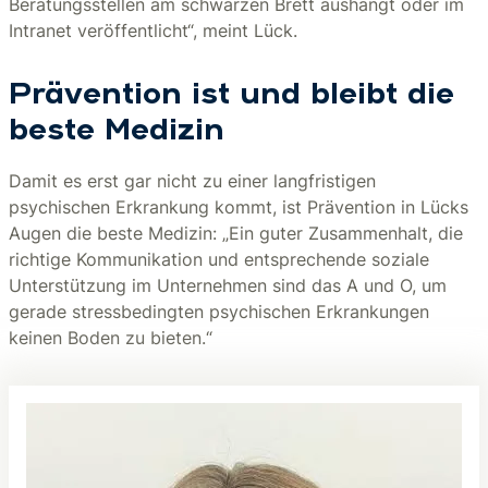
Beratungsstellen am schwarzen Brett aushängt oder im
Intranet veröffentlicht“, meint Lück.
Prävention ist und bleibt die
beste Medizin
Damit es erst gar nicht zu einer langfristigen
psychischen Erkrankung kommt, ist Prävention in Lücks
Augen die beste Medizin: „Ein guter Zusammenhalt, die
richtige Kommunikation und entsprechende soziale
Unterstützung im Unternehmen sind das A und O, um
gerade stressbedingten psychischen Erkrankungen
keinen Boden zu bieten.“