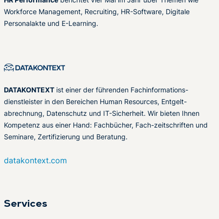
Workforce Management, Recruiting, HR-Software, Digitale
Personalakte und E-Learning.
DATAKONTEXT
ist einer der führenden Fachinformations-
dienstleister in den Bereichen Human Resources, Entgelt-
abrechnung, Datenschutz und IT-Sicherheit. Wir bieten Ihnen
Kompetenz aus einer Hand: Fachbücher, Fach-zeitschriften und
Seminare, Zertifizierung und Beratung.
datakontext.com
Services