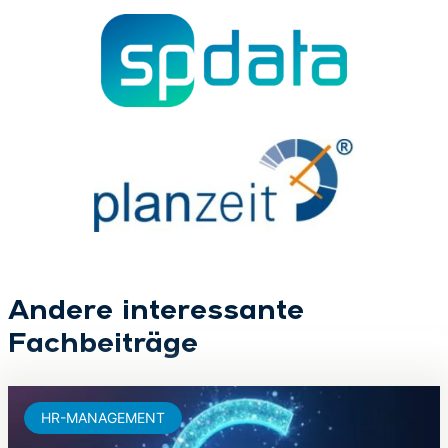
Andere interessante
Fachbeiträge
HR-MANAGEMENT