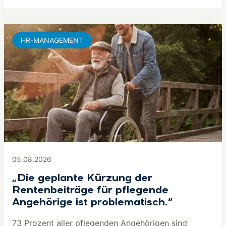
HR-MANAGEMENT
05.08.2026
„Die geplante Kürzung der
Rentenbeiträge für pflegende
Angehörige ist problematisch.“
73 Prozent aller pflegenden Angehörigen sind