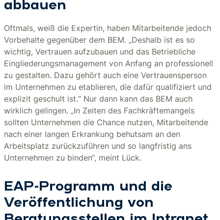
abbauen
Oftmals, weiß die Expertin, haben Mitarbeitende jedoch
Vorbehalte gegenüber dem BEM. „Deshalb ist es so
wichtig, Vertrauen aufzubauen und das Betriebliche
Eingliederungsmanagement von Anfang an professionell
zu gestalten. Dazu gehört auch eine Vertrauensperson
im Unternehmen zu etablieren, die dafür qualifiziert und
explizit geschult ist.“ Nur dann kann das BEM auch
wirklich gelingen. „In Zeiten des Fachkräftemangels
sollten Unternehmen die Chance nutzen, Mitarbeitende
nach einer langen Erkrankung behutsam an den
Arbeitsplatz zurückzuführen und so langfristig ans
Unternehmen zu binden“, meint Lück.
EAP-Programm und die
Veröffentlichung von
Beratungsstellen im Intranet