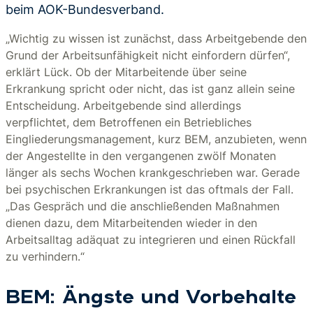
beim AOK-Bundesverband.
„Wichtig zu wissen ist zunächst, dass Arbeitgebende den
Grund der Arbeitsunfähigkeit nicht einfordern dürfen“,
erklärt Lück. Ob der Mitarbeitende über seine
Erkrankung spricht oder nicht, das ist ganz allein seine
Entscheidung. Arbeitgebende sind allerdings
verpflichtet, dem Betroffenen ein Betriebliches
Eingliederungsmanagement, kurz BEM, anzubieten, wenn
der Angestellte in den vergangenen zwölf Monaten
länger als sechs Wochen krankgeschrieben war. Gerade
bei psychischen Erkrankungen ist das oftmals der Fall.
„Das Gespräch und die anschließenden Maßnahmen
dienen dazu, dem Mitarbeitenden wieder in den
Arbeitsalltag adäquat zu integrieren und einen Rückfall
zu verhindern.“
BEM: Ängste und Vorbehalte