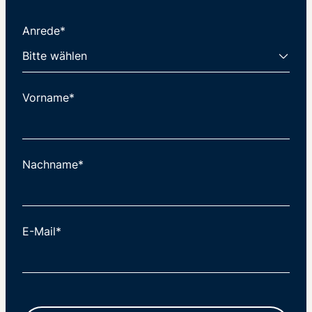
Anrede*
Vorname*
Nachname*
E-Mail*