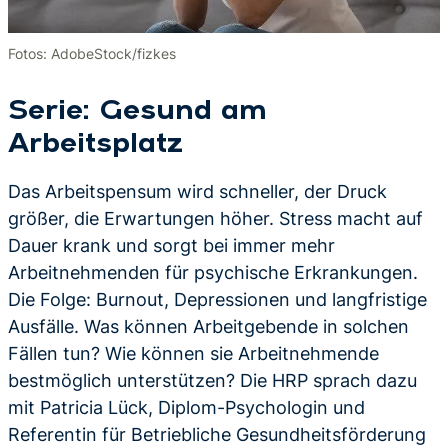
Fotos: AdobeStock/fizkes
Serie: Gesund am
Arbeitsplatz
Das Arbeitspensum wird schneller, der Druck
größer, die Erwartungen höher. Stress macht auf
Dauer krank und sorgt bei immer mehr
Arbeitnehmenden für psychische Erkrankungen.
Die Folge: Burnout, Depressionen und langfristige
Ausfälle. Was können Arbeitgebende in solchen
Fällen tun? Wie können sie Arbeitnehmende
bestmöglich unterstützen? Die HRP sprach dazu
mit Patricia Lück, Diplom-Psychologin und
Referentin für Betriebliche Gesundheitsförderung