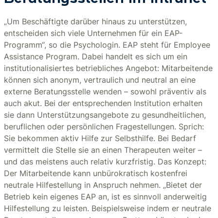
„Um Beschäftigte darüber hinaus zu unterstützen,
entscheiden sich viele Unternehmen für ein EAP-
Programm“, so die Psychologin. EAP steht für Employee
Assistance Program. Dabei handelt es sich um ein
institutionalisiertes betriebliches Angebot: Mitarbeitende
können sich anonym, vertraulich und neutral an eine
externe Beratungsstelle wenden – sowohl präventiv als
auch akut. Bei der entsprechenden Institution erhalten
sie dann Unterstützungsangebote zu gesundheitlichen,
beruflichen oder persönlichen Fragestellungen. Sprich:
Sie bekommen aktiv Hilfe zur Selbsthilfe. Bei Bedarf
vermittelt die Stelle sie an einen Therapeuten weiter –
und das meistens auch relativ kurzfristig. Das Konzept:
Der Mitarbeitende kann unbürokratisch kostenfrei
neutrale Hilfestellung in Anspruch nehmen. „Bietet der
Betrieb kein eigenes EAP an, ist es sinnvoll anderweitig
Hilfestellung zu leisten. Beispielsweise indem er neutrale