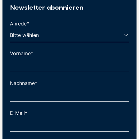
Newsletter abonnieren
Anrede*
Vorname*
Nachname*
E-Mail*