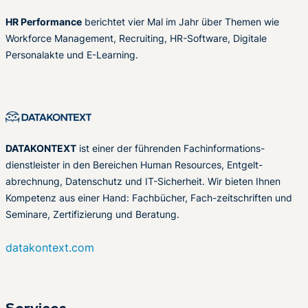
HR Performance
berichtet vier Mal im Jahr über Themen wie
Workforce Management, Recruiting, HR-Software, Digitale
Personalakte und E-Learning.
DATAKONTEXT
ist einer der führenden Fachinformations-
dienstleister in den Bereichen Human Resources, Entgelt-
abrechnung, Datenschutz und IT-Sicherheit. Wir bieten Ihnen
Kompetenz aus einer Hand: Fachbücher, Fach-zeitschriften und
Seminare, Zertifizierung und Beratung.
datakontext.com