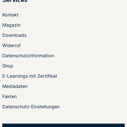
Services
Kontakt
Magazin
Downloads
Widerruf
Datenschutzinformation
Shop
E-Learnings mit Zertifikat
Mediadaten
Fakten
Datenschutz-Einstellungen