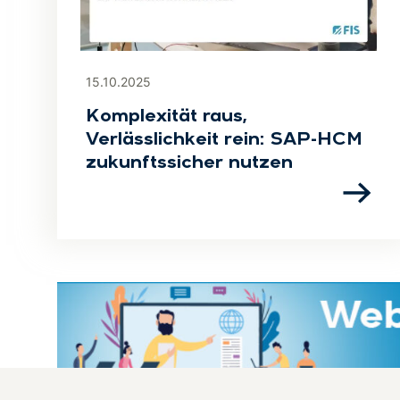
15.10.2025
Komplexität raus,
Verlässlichkeit rein: SAP-HCM
zukunftssicher nutzen