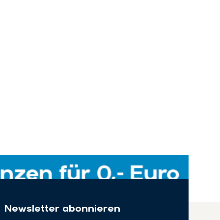
Newsletter abonnieren