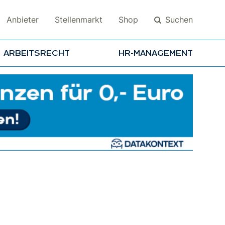
Suchen
Anbieter
Stellenmarkt
Shop
ARBEITSRECHT
HR-MANAGEMENT
Suchen