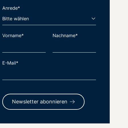
Anrede*
Vorname*
Nachname*
E-Mail*
Newsletter abonnieren