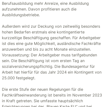
Berufsausbildung mehr Anreize, eine Ausbildung
aufzunehmen. Davon profitieren auch die
Ausbildungsbetriebe.
Außerdem wird zur Deckung von zeitweilig besonders
hohen Bedarfen erstmals eine kontingentierte
kurzzeitige Beschäftigung geschaffen. Für Arbeitgeber
ist dies eine gute Möglichkeit, ausländische Fachkräfte
anzuwerben und bis zu acht Monate einzustellen.
Voraussetzung: Der Arbeitgeber muss tarifgebunden
sein. Die Beschäftigung ist vom ersten Tag an
sozialversicherungspflichtig. Die Bundesagentur für
Arbeit hat hierfür für das Jahr 2024 ein Kontingent von
25.000 festgelegt.
Die erste Stufe der neuen Regelungen für die
Fachkräfteeinwanderung ist bereits im November 2023
in Kraft getreten. Sie umfasste hauptsächlich
Erleichterungen bei der „Blauen Karte EU“ und bei