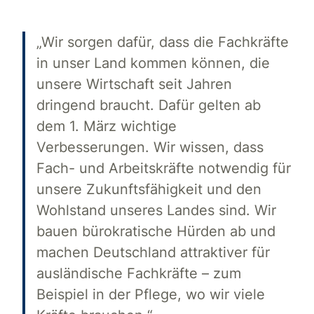
„Wir sorgen dafür, dass die Fachkräfte
in unser Land kommen können, die
unsere Wirtschaft seit Jahren
dringend braucht. Dafür gelten ab
dem 1. März wichtige
Verbesserungen. Wir wissen, dass
Fach- und Arbeitskräfte notwendig für
unsere Zukunftsfähigkeit und den
Wohlstand unseres Landes sind. Wir
bauen bürokratische Hürden ab und
machen Deutschland attraktiver für
ausländische Fachkräfte – zum
Beispiel in der Pflege, wo wir viele