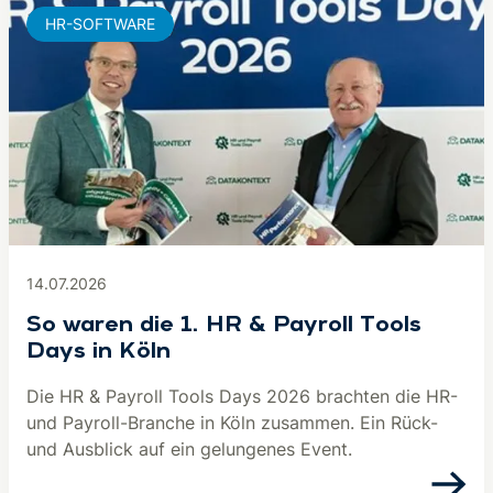
HR-SOFTWARE
14.07.2026
So waren die 1. HR & Payroll Tools
Days in Köln
Die HR & Payroll Tools Days 2026 brachten die HR-
und Payroll-Branche in Köln zusammen. Ein Rück-
und Ausblick auf ein gelungenes Event.