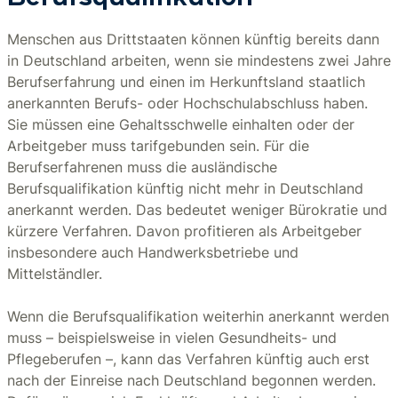
Menschen aus Drittstaaten können künftig bereits dann
in Deutschland arbeiten, wenn sie mindestens zwei Jahre
Berufserfahrung und einen im Herkunftsland staatlich
anerkannten Berufs- oder Hochschulabschluss haben.
Sie müssen eine Gehaltsschwelle einhalten oder der
Arbeitgeber muss tarifgebunden sein. Für die
Berufserfahrenen muss die ausländische
Berufsqualifikation künftig nicht mehr in Deutschland
anerkannt werden. Das bedeutet weniger Bürokratie und
kürzere Verfahren. Davon profitieren als Arbeitgeber
insbesondere auch Handwerksbetriebe und
Mittelständler.
Wenn die Berufsqualifikation weiterhin anerkannt werden
muss – beispielsweise in vielen Gesundheits- und
Pflegeberufen –, kann das Verfahren künftig auch erst
nach der Einreise nach Deutschland begonnen werden.