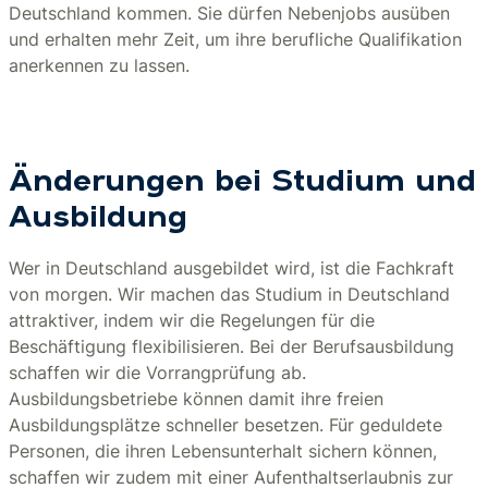
Deutschland kommen. Sie dürfen Nebenjobs ausüben
und erhalten mehr Zeit, um ihre berufliche Qualifikation
anerkennen zu lassen.
Änderungen bei Studium und
Ausbildung
Wer in Deutschland ausgebildet wird, ist die Fachkraft
von morgen. Wir machen das Studium in Deutschland
attraktiver, indem wir die Regelungen für die
Beschäftigung flexibilisieren. Bei der Berufsausbildung
schaffen wir die Vorrangprüfung ab.
Ausbildungsbetriebe können damit ihre freien
Ausbildungsplätze schneller besetzen. Für geduldete
Personen, die ihren Lebensunterhalt sichern können,
schaffen wir zudem mit einer Aufenthaltserlaubnis zur