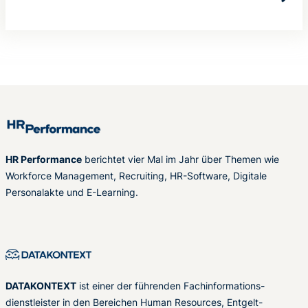
HR Performance
berichtet vier Mal im Jahr über Themen wie
Workforce Management, Recruiting, HR-Software, Digitale
Personalakte und E-Learning.
DATAKONTEXT
ist einer der führenden Fachinformations-
dienstleister in den Bereichen Human Resources, Entgelt-