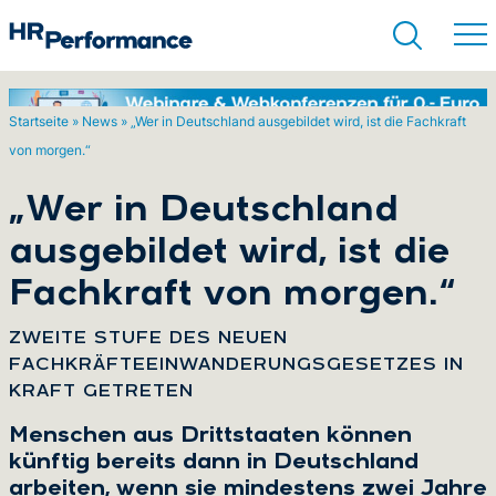
Startseite
»
News
»
„Wer in Deutschland ausgebildet wird, ist die Fachkraft
von morgen.“
Suchen
„Wer in Deutschland
ausgebildet wird, ist die
Fachkraft von morgen.“
:
ZWEITE STUFE DES NEUEN
FACHKRÄFTEEINWANDERUNGSGESETZES IN
KRAFT GETRETEN
Menschen aus Drittstaaten können
künftig bereits dann in Deutschland
arbeiten, wenn sie mindestens zwei Jahre