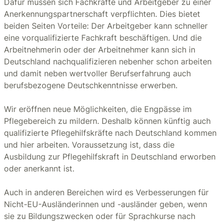
Dafür müssen sich Fachkräfte und Arbeitgeber zu einer
Anerkennungspartnerschaft verpflichten. Dies bietet
beiden Seiten Vorteile: Der Arbeitgeber kann schneller
eine vorqualifizierte Fachkraft beschäftigen. Und die
Arbeitnehmerin oder der Arbeitnehmer kann sich in
Deutschland nachqualifizieren nebenher schon arbeiten
und damit neben wertvoller Berufserfahrung auch
berufsbezogene Deutschkenntnisse erwerben.
Wir eröffnen neue Möglichkeiten, die Engpässe im
Pflegebereich zu mildern. Deshalb können künftig auch
qualifizierte Pflegehilfskräfte nach Deutschland kommen
und hier arbeiten. Voraussetzung ist, dass die
Ausbildung zur Pflegehilfskraft in Deutschland erworben
oder anerkannt ist.
Auch in anderen Bereichen wird es Verbesserungen für
Nicht-EU-Ausländerinnen und -ausländer geben, wenn
sie zu Bildungszwecken oder für Sprachkurse nach