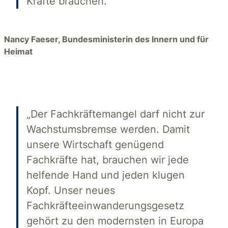
Kräfte brauchen.“
Nancy Faeser, Bundesministerin des Innern und für
Heimat
„Der Fachkräftemangel darf nicht zur
Wachstumsbremse werden. Damit
unsere Wirtschaft genügend
Fachkräfte hat, brauchen wir jede
helfende Hand und jeden klugen
Kopf. Unser neues
Fachkräfteeinwanderungsgesetz
gehört zu den modernsten in Europa