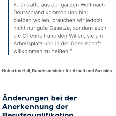
Fachkräfte aus der ganzen Welt nach
Deutschland kommen und hier
bleiben wollen, brauchen wir jedoch
nicht nur gute Gesetze, sondern auch
die Offenheit und den Willen, sie am
Arbeitsplatz und in der Gesellschaft
willkommen zu heißen.“
Hubertus Heil, Bundesminister für Arbeit und Soziales
Änderungen bei der
Anerkennung der
Berufsqualifikation