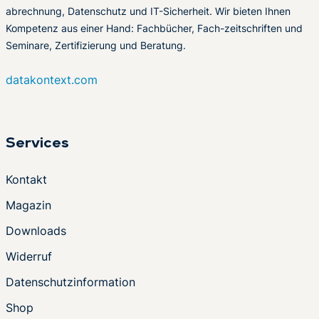
abrechnung, Datenschutz und IT-Sicherheit. Wir bieten Ihnen
Kompetenz aus einer Hand: Fachbücher, Fach-zeitschriften und
Seminare, Zertifizierung und Beratung.
datakontext.com
Services
Kontakt
Magazin
Downloads
Widerruf
Datenschutzinformation
Shop