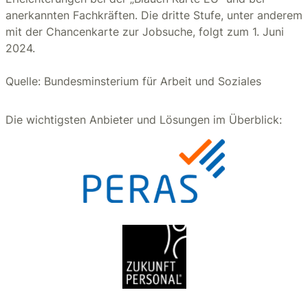
anerkannten Fachkräften. Die dritte Stufe, unter anderem
mit der Chancenkarte zur Jobsuche, folgt zum 1. Juni
2024.
Quelle: Bundesminsterium für Arbeit und Soziales
Die wichtigsten Anbieter und Lösungen im Überblick: