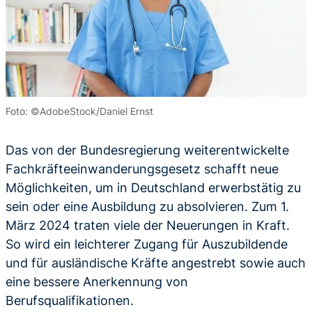
Foto: ©AdobeStock/Daniel Ernst
Das von der Bundesregierung weiterentwickelte
Fachkräfteeinwanderungsgesetz schafft neue
Möglichkeiten, um in Deutschland erwerbstätig zu
sein oder eine Ausbildung zu absolvieren. Zum 1.
März 2024 traten viele der Neuerungen in Kraft.
So wird ein leichterer Zugang für Auszubildende
und für ausländische Kräfte angestrebt sowie auch
eine bessere Anerkennung von
Berufsqualifikationen.