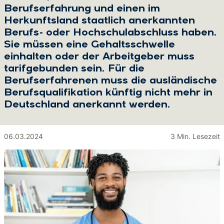
Berufserfahrung und einen im
Herkunftsland staatlich anerkannten
Berufs- oder Hochschulabschluss haben.
Sie müssen eine Gehaltsschwelle
einhalten oder der Arbeitgeber muss
tarifgebunden sein. Für die
Berufserfahrenen muss die ausländische
Berufsqualifikation künftig nicht mehr in
Deutschland anerkannt werden.
06.03.2024
3 Min. Lesezeit