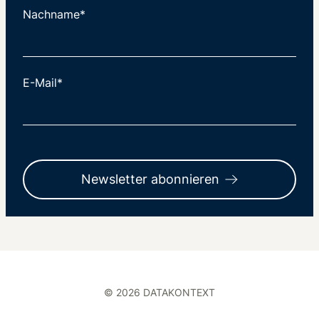
Nachname*
E-Mail*
Newsletter abonnieren
© 2026 DATAKONTEXT