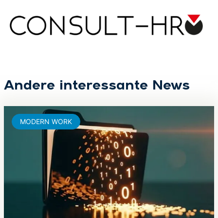
Andere interessante News
MODERN WORK