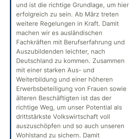
und ist die richtige Grundlage, um hier
erfolgreich zu sein. Ab März treten
weitere Regelungen in Kraft. Damit
machen wir es ausländischen
Fachkräften mit Berufserfahrung und
Auszubildenden leichter, nach
Deutschland zu kommen. Zusammen
mit einer starken Aus- und
Weiterbildung und einer höheren
Erwerbsbeteiligung von Frauen sowie
älteren Beschäftigten ist das der
richtige Weg, um unser Potential als
drittstärkste Volkswirtschaft voll
auszuschöpfen und so auch unseren
Wohlstand zu sichern. Damit