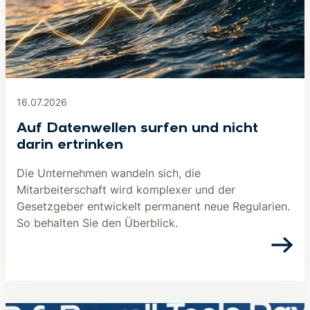
16.07.2026
Auf Datenwellen surfen und nicht
darin ertrinken
Die Unternehmen wandeln sich, die
Mitarbeiterschaft wird komplexer und der
Gesetzgeber entwickelt permanent neue Regularien.
So behalten Sie den Überblick.