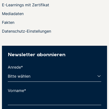
E-Learnings mit Zertifikat
Mediadaten
Fakten
Datenschutz-Einstellungen
Newsletter abonnieren
Anrede*
Vorname*