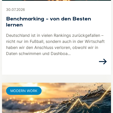
30.07.2026
Benchmarking – von den Besten
lernen
Deutschland ist in vielen Rankings zurückgefallen –
nicht nur im Fußball, sondern auch in der Wirtschaft
haben wir den Anschluss verloren, obwohl wir in
Daten schwimmen und Dashboa...
MODERN WORK