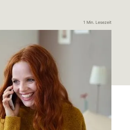
1 Min. Lesezeit