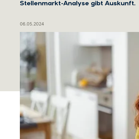
Stellenmarkt-Analyse gibt Auskunft.
06.05.2024