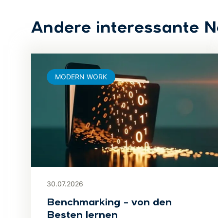
Andere interessante 
MODERN WORK
30.07.2026
Benchmarking – von den
Besten lernen