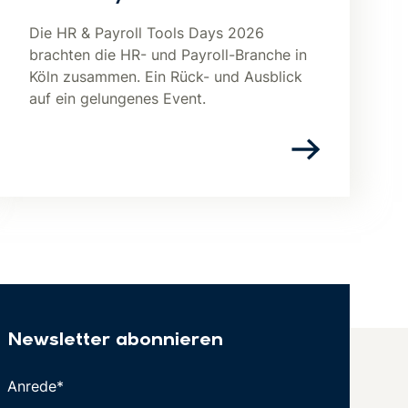
Die HR & Payroll Tools Days 2026
brachten die HR- und Payroll-Branche in
Köln zusammen. Ein Rück- und Ausblick
auf ein gelungenes Event.
Newsletter abonnieren
Anrede*