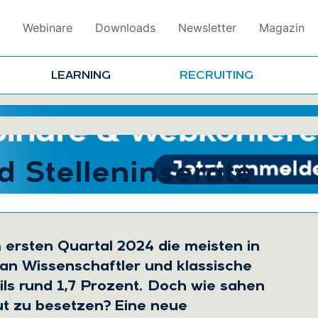
Webinare
Downloads
Newsletter
Magazin
LEARNING
RECRUITING
d Stelleninserate
 ersten Quartal 2024 die meisten in
 an Wissenschaftler und klassische
ils rund 1,7 Prozent. Doch wie sahen
gut zu besetzen? Eine neue