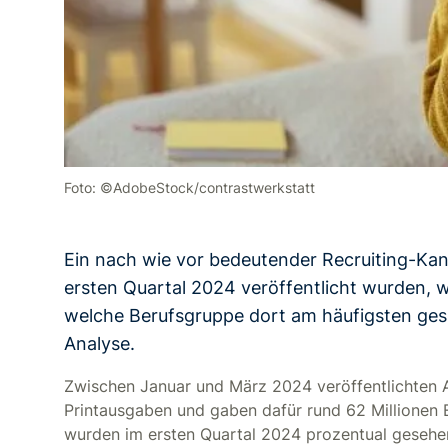
Foto: ©AdobeStock/contrastwerkstatt
Ein nach wie vor bedeutender Recruiting-Kanal
ersten Quartal 2024 veröffentlicht wurden,
welche Berufsgruppe dort am häufigsten gesu
Analyse.
Zwischen Januar und März 2024 veröffentlichten A
Printausgaben und gaben dafür rund 62 Millionen 
wurden im ersten Quartal 2024 prozentual gesehen