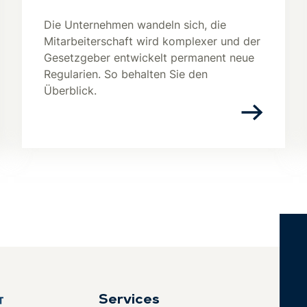
Die Unternehmen wandeln sich, die
Mitarbeiterschaft wird komplexer und der
Gesetzgeber entwickelt permanent neue
Regularien. So behalten Sie den
Überblick.
Services