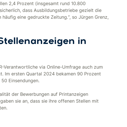
ellen 2,4 Prozent (insgesamt rund 10.800
sicherlich, dass Ausbildungsbetriebe gezielt die
 häufig eine gedruckte Zeitung.“, so Jürgen Grenz,
Stellenanzeigen in
R-Verantwortliche via Online-Umfrage auch zum
agt. Im ersten Quartal 2024 bekamen 90 Prozent
s 50 Einsendungen.
lität der Bewerbungen auf Printanzeigen
gaben sie an, dass sie ihre offenen Stellen mit
ten.