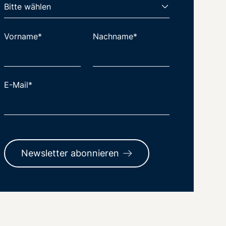
Vorname*
Nachname*
E-Mail*
Newsletter abonnieren