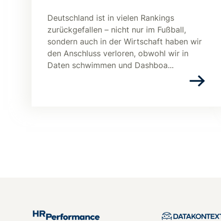
Deutschland ist in vielen Rankings
zurückgefallen – nicht nur im Fußball,
sondern auch in der Wirtschaft haben wir
den Anschluss verloren, obwohl wir in
Daten schwimmen und Dashboa...