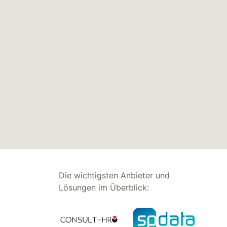
Die wichtigsten Anbieter und
Lösungen im Überblick: