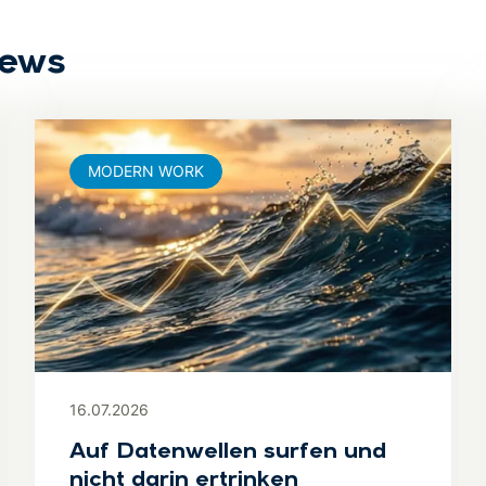
News
MODERN WORK
16.07.2026
Auf Datenwellen surfen und
nicht darin ertrinken