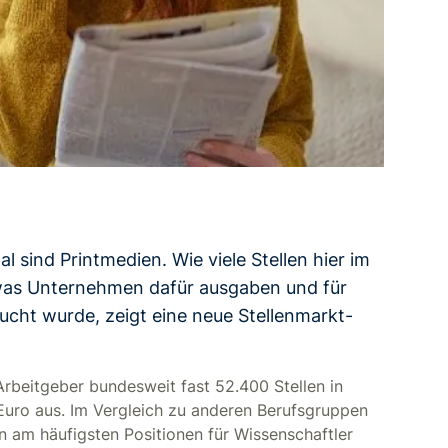
 sind Printmedien. Wie viele Stellen hier im
 was Unternehmen dafür ausgaben und für
cht wurde, zeigt eine neue Stellenmarkt-
rbeitgeber bundesweit fast 52.400 Stellen in
Euro aus. Im Vergleich zu anderen Berufsgruppen
 am häufigsten Positionen für Wissenschaftler