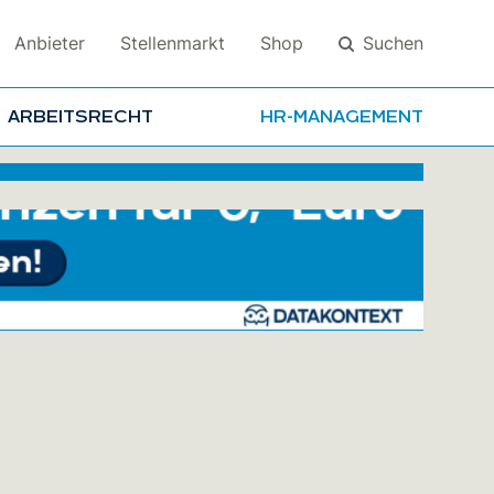
Suchen
Anbieter
Stellenmarkt
Shop
ARBEITSRECHT
HR-MANAGEMENT
Suchen