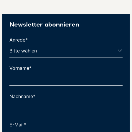
Newsletter abonnieren
Anrede*
Vorname*
Nachname*
E-Mail*