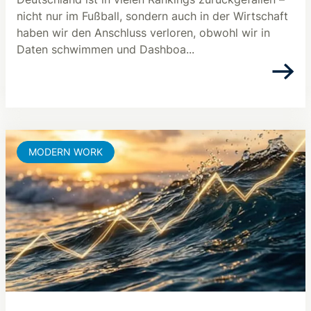
nicht nur im Fußball, sondern auch in der Wirtschaft
haben wir den Anschluss verloren, obwohl wir in
Daten schwimmen und Dashboa...
MODERN WORK