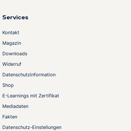
Services
Kontakt
Magazin
Downloads
Widerruf
Datenschutzinformation
Shop
E-Learnings mit Zertifikat
Mediadaten
Fakten
Datenschutz-Einstellungen