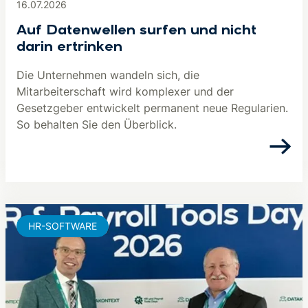
16.07.2026
Auf Datenwellen surfen und nicht
darin ertrinken
Die Unternehmen wandeln sich, die
Mitarbeiterschaft wird komplexer und der
Gesetzgeber entwickelt permanent neue Regularien.
So behalten Sie den Überblick.
HR-SOFTWARE