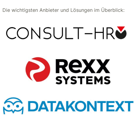
Die wichtigsten Anbieter und Lösungen im Überblick: