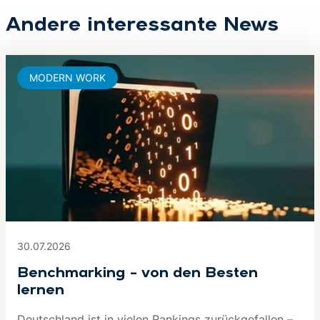
Andere interessante News
MODERN WORK
30.07.2026
Benchmarking – von den Besten
lernen
Deutschland ist in vielen Rankings zurückgefallen –