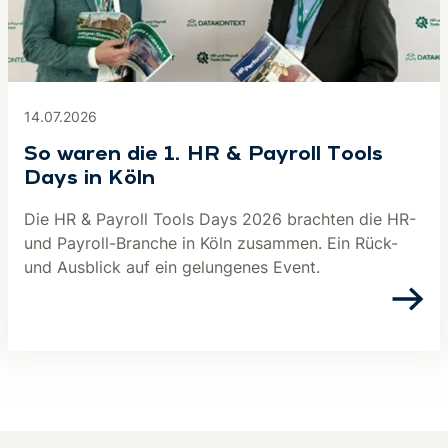
14.07.2026
So waren die 1. HR & Payroll Tools
Days in Köln
Die HR & Payroll Tools Days 2026 brachten die HR-
und Payroll-Branche in Köln zusammen. Ein Rück-
und Ausblick auf ein gelungenes Event.