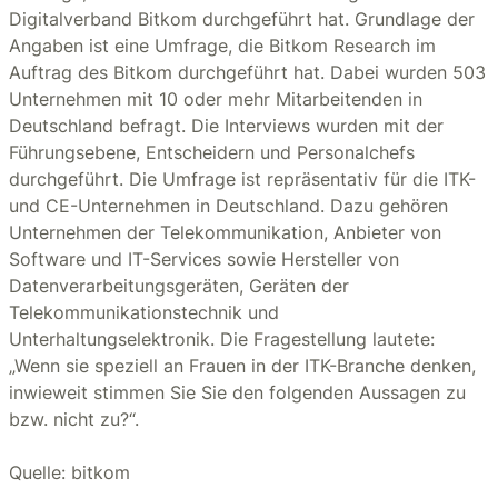
Digitalverband Bitkom durchgeführt hat. Grundlage der
Angaben ist eine Umfrage, die Bitkom Research im
Auftrag des Bitkom durchgeführt hat. Dabei wurden 503
Unternehmen mit 10 oder mehr Mitarbeitenden in
Deutschland befragt. Die Interviews wurden mit der
Führungsebene, Entscheidern und Personalchefs
durchgeführt. Die Umfrage ist repräsentativ für die ITK-
und CE-Unternehmen in Deutschland. Dazu gehören
Unternehmen der Telekommunikation, Anbieter von
Software und IT-Services sowie Hersteller von
Datenverarbeitungsgeräten, Geräten der
Telekommunikationstechnik und
Unterhaltungselektronik. Die Fragestellung lautete:
„Wenn sie speziell an Frauen in der ITK-Branche denken,
inwieweit stimmen Sie Sie den folgenden Aussagen zu
bzw. nicht zu?“.
Quelle: bitkom