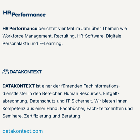
HR Performance
berichtet vier Mal im Jahr über Themen wie
Workforce Management, Recruiting, HR-Software, Digitale
Personalakte und E-Learning.
DATAKONTEXT
ist einer der führenden Fachinformations-
dienstleister in den Bereichen Human Resources, Entgelt-
abrechnung, Datenschutz und IT-Sicherheit. Wir bieten Ihnen
Kompetenz aus einer Hand: Fachbücher, Fach-zeitschriften und
Seminare, Zertifizierung und Beratung.
datakontext.com