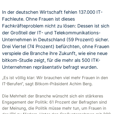
In der deutschen Wirtschaft fehlen 137.000 IT-
Fachleute. Ohne Frauen ist dieses
Fachkräfteproblem nicht zu lösen: Dessen ist sich
der Großteil der IT- und Telekommunikations-
Unternehmen in Deutschland (59 Prozent) sicher.
Drei Viertel (74 Prozent) befürchten, ohne Frauen
verspiele die Branche ihre Zukunft, wie eine neue
bitkom-Studie zeigt, für die mehr als 500 ITK-
Unternehmen repräsentativ befragt wurden.
„Es ist völlig klar: Wir brauchen viel mehr Frauen in den
IT-Berufen“, sagt Bitkom-Präsident Achim Berg.
Die Mehrheit der Branche wünscht sich ein stärkeres
Engagement der Politik: 61 Prozent der Befragten sind
der Meinung, die Politik müsse mehr tun, um Frauen in