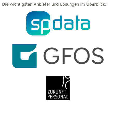
Die wichtigsten Anbieter und Lösungen im Überblick: