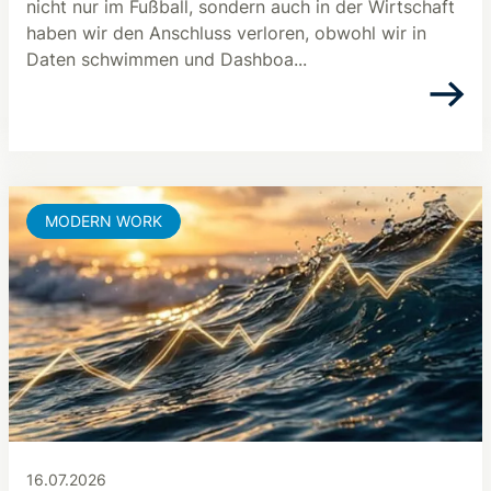
nicht nur im Fußball, sondern auch in der Wirtschaft
haben wir den Anschluss verloren, obwohl wir in
Daten schwimmen und Dashboa...
MODERN WORK
16.07.2026