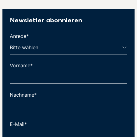
Newsletter abonnieren
Anrede*
Vorname*
Nachname*
E-Mail*