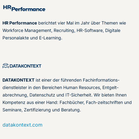
HR Performance
berichtet vier Mal im Jahr über Themen wie
Workforce Management, Recruiting, HR-Software, Digitale
Personalakte und E-Learning.
DATAKONTEXT
ist einer der führenden Fachinformations-
dienstleister in den Bereichen Human Resources, Entgelt-
abrechnung, Datenschutz und IT-Sicherheit. Wir bieten Ihnen
Kompetenz aus einer Hand: Fachbücher, Fach-zeitschriften und
Seminare, Zertifizierung und Beratung.
datakontext.com