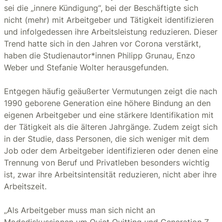
sei die „innere Kündigung“, bei der Beschäftigte sich
nicht (mehr) mit Arbeitgeber und Tätigkeit identifizieren
und infolgedessen ihre Arbeitsleistung reduzieren. Dieser
Trend hatte sich in den Jahren vor Corona verstärkt,
haben die Studienautor*innen Philipp Grunau, Enzo
Weber und Stefanie Wolter herausgefunden.
Entgegen häufig geäußerter Vermutungen zeigt die nach
1990 geborene Generation eine höhere Bindung an den
eigenen Arbeitgeber und eine stärkere Identifikation mit
der Tätigkeit als die älteren Jahrgänge. Zudem zeigt sich
in der Studie, dass Personen, die sich weniger mit dem
Job oder dem Arbeitgeber identifizieren oder denen eine
Trennung von Beruf und Privatleben besonders wichtig
ist, zwar ihre Arbeitsintensität reduzieren, nicht aber ihre
Arbeitszeit.
„Als Arbeitgeber muss man sich nicht an