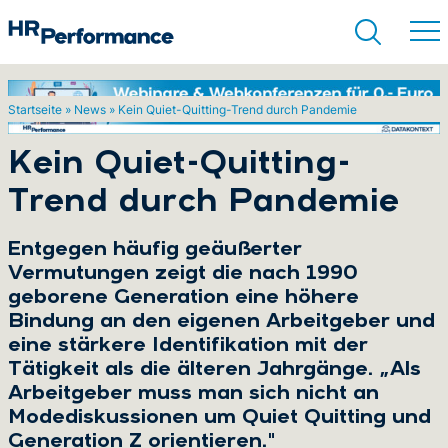
Startseite
»
News
»
Kein Quiet-Quitting-Trend durch Pandemie
Suchen
Kein Quiet-Quitting-
Trend durch Pandemie
Entgegen häufig geäußerter
Vermutungen zeigt die nach 1990
geborene Generation eine höhere
Bindung an den eigenen Arbeitgeber und
eine stärkere Identifikation mit der
Tätigkeit als die älteren Jahrgänge. „Als
Arbeitgeber muss man sich nicht an
Modediskussionen um Quiet Quitting und
Generation Z orientieren."