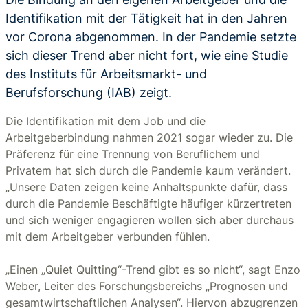
Identifikation mit der Tätigkeit hat in den Jahren
vor Corona abgenommen. In der Pandemie setzte
sich dieser Trend aber nicht fort, wie eine Studie
des Instituts für Arbeitsmarkt- und
Berufsforschung (IAB) zeigt.
Die Identifikation mit dem Job und die
Arbeitgeberbindung nahmen 2021 sogar wieder zu. Die
Präferenz für eine Trennung von Beruflichem und
Privatem hat sich durch die Pandemie kaum verändert.
„Unsere Daten zeigen keine Anhaltspunkte dafür, dass
durch die Pandemie Beschäftigte häufiger kürzertreten
und sich weniger engagieren wollen sich aber durchaus
mit dem Arbeitgeber verbunden fühlen.
„Einen „Quiet Quitting“-Trend gibt es so nicht“, sagt Enzo
Weber, Leiter des Forschungsbereichs „Prognosen und
gesamtwirtschaftlichen Analysen“. Hiervon abzugrenzen