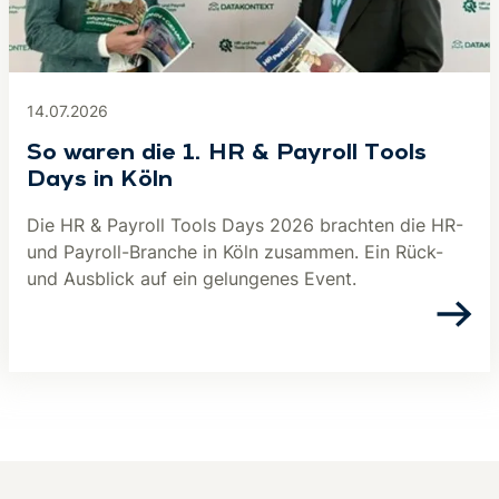
14.07.2026
So waren die 1. HR & Payroll Tools
Days in Köln
Die HR & Payroll Tools Days 2026 brachten die HR-
und Payroll-Branche in Köln zusammen. Ein Rück-
und Ausblick auf ein gelungenes Event.