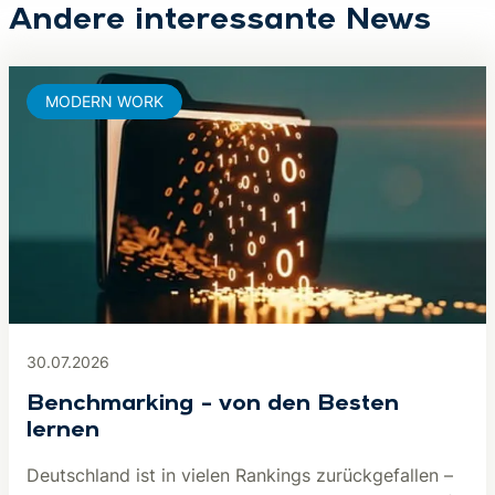
Andere interessante News
MODERN WORK
30.07.2026
Benchmarking – von den Besten
lernen
Deutschland ist in vielen Rankings zurückgefallen –