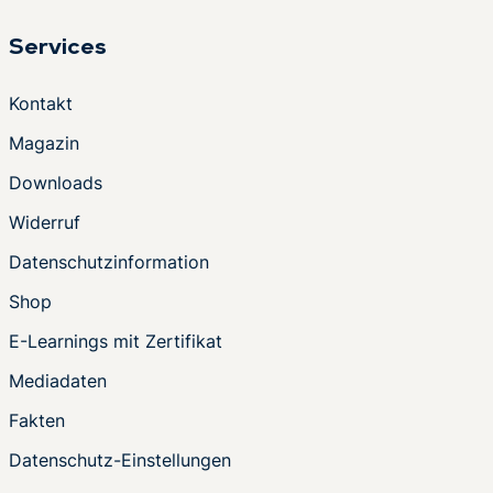
Services
Kontakt
Magazin
Downloads
Widerruf
Datenschutzinformation
Shop
E-Learnings mit Zertifikat
Mediadaten
Fakten
Datenschutz-Einstellungen