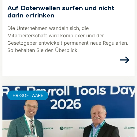
Auf Datenwellen surfen und nicht
darin ertrinken
Die Unternehmen wandeln sich, die
Mitarbeiterschaft wird komplexer und der
Gesetzgeber entwickelt permanent neue Regularien.
So behalten Sie den Überblick.
HR-SOFTWARE