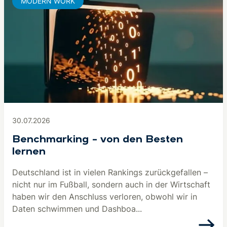
MODERN WORK
30.07.2026
Benchmarking – von den Besten
lernen
Deutschland ist in vielen Rankings zurückgefallen –
nicht nur im Fußball, sondern auch in der Wirtschaft
haben wir den Anschluss verloren, obwohl wir in
Daten schwimmen und Dashboa...