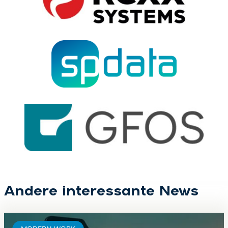
Andere interessante News