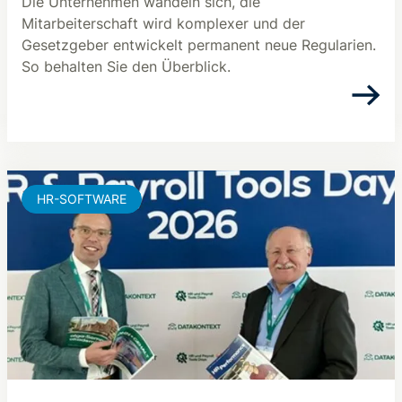
Die Unternehmen wandeln sich, die
Mitarbeiterschaft wird komplexer und der
Gesetzgeber entwickelt permanent neue Regularien.
So behalten Sie den Überblick.
HR-SOFTWARE