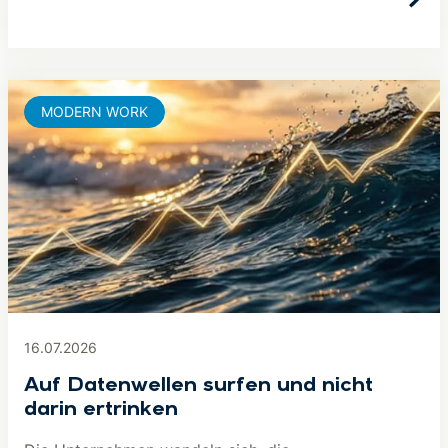
MODERN WORK
16.07.2026
Auf Datenwellen surfen und nicht
darin ertrinken