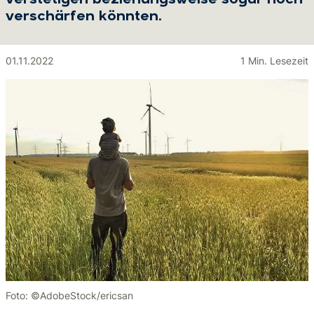
verstetigen beziehungsweise sogar noch
verschärfen könnten.
01.11.2022
1 Min. Lesezeit
Foto: ©AdobeStock/ericsan