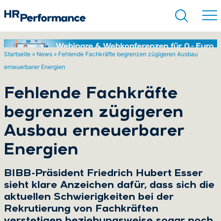
Startseite
»
News
»
Fehlende Fachkräfte begrenzen zügigeren Ausbau
erneuerbarer Energien
Suchen
Fehlende Fachkräfte
begrenzen zügigeren
Ausbau erneuerbarer
Energien
BIBB-Präsident Friedrich Hubert Esser
sieht klare Anzeichen dafür, dass sich die
aktuellen Schwierigkeiten bei der
Rekrutierung von Fachkräften