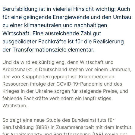
Berufsbildung ist in vielerlei Hinsicht wichtig: Auch
für eine gelingende Energiewende und den Umbau
zu einer klimaneutralen und nachhaltigen
Wirtschaft. Eine ausreichende Zahl gut
ausgebildeter Fachkräfte ist für die Realisierung
der Transformationsziele elementar.
Und da wird es künftig eng, denn Wirtschaft und
Arbeitsmarkt in Deutschland stehen vor einem Umbruch,
der von Knappheiten geprägt ist. Knappheiten an
Ressourcen infolge der COVID 19-Pandemie und des
Krieges in der Ukraine sorgen für steigende Preise, und
fehlende Fachkräfte verhindern ein langfristiges
Wachstum.
So zeigt eine neue Studie des Bundesinstituts für
Berufsbildung (BIBB) in Zusammenarbeit mit dem Institut
für Arbeitsmarkt- und Berufsforschung (IAB) sowie der