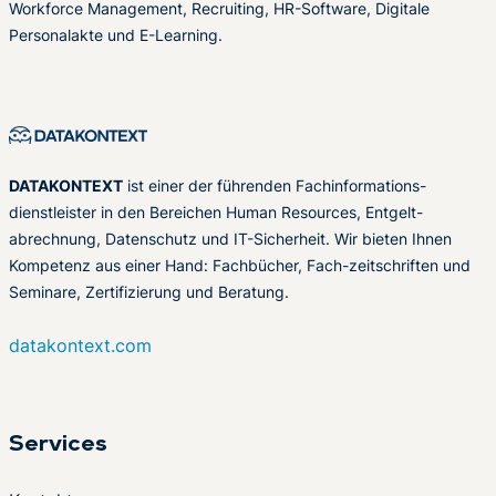
Workforce Management, Recruiting, HR-Software, Digitale
Personalakte und E-Learning.
DATAKONTEXT
ist einer der führenden Fachinformations-
dienstleister in den Bereichen Human Resources, Entgelt-
abrechnung, Datenschutz und IT-Sicherheit. Wir bieten Ihnen
Kompetenz aus einer Hand: Fachbücher, Fach-zeitschriften und
Seminare, Zertifizierung und Beratung.
datakontext.com
Services