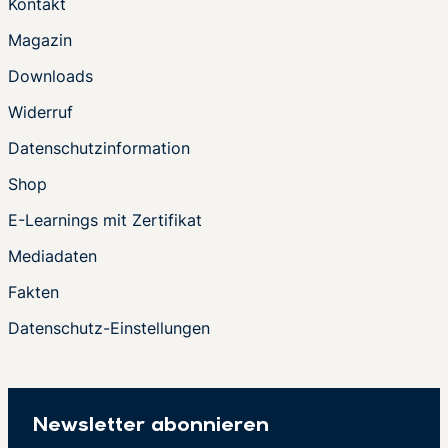
Kontakt
Magazin
Downloads
Widerruf
Datenschutzinformation
Shop
E-Learnings mit Zertifikat
Mediadaten
Fakten
Datenschutz-Einstellungen
Newsletter abonnieren