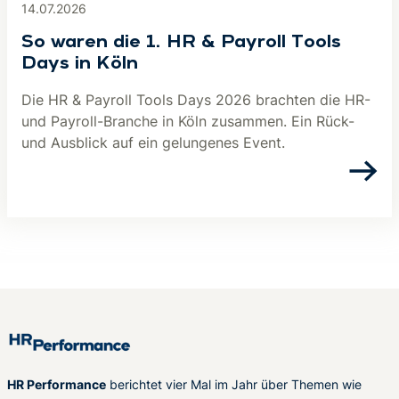
14.07.2026
So waren die 1. HR & Payroll Tools
Days in Köln
Die HR & Payroll Tools Days 2026 brachten die HR-
und Payroll-Branche in Köln zusammen. Ein Rück-
und Ausblick auf ein gelungenes Event.
HR Performance
berichtet vier Mal im Jahr über Themen wie