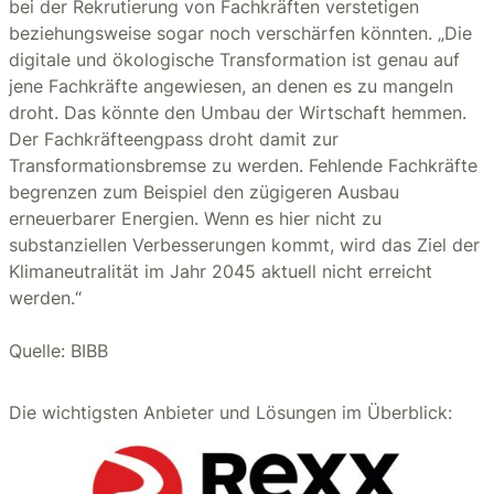
bei der Rekrutierung von Fachkräften verstetigen
beziehungsweise sogar noch verschärfen könnten. „Die
digitale und ökologische Transformation ist genau auf
jene Fachkräfte angewiesen, an denen es zu mangeln
droht. Das könnte den Umbau der Wirtschaft hemmen.
Der Fachkräfteengpass droht damit zur
Transformationsbremse zu werden. Fehlende Fachkräfte
begrenzen zum Beispiel den zügigeren Ausbau
erneuerbarer Energien. Wenn es hier nicht zu
substanziellen Verbesserungen kommt, wird das Ziel der
Klimaneutralität im Jahr 2045 aktuell nicht erreicht
werden.“
Quelle: BIBB
Die wichtigsten Anbieter und Lösungen im Überblick: