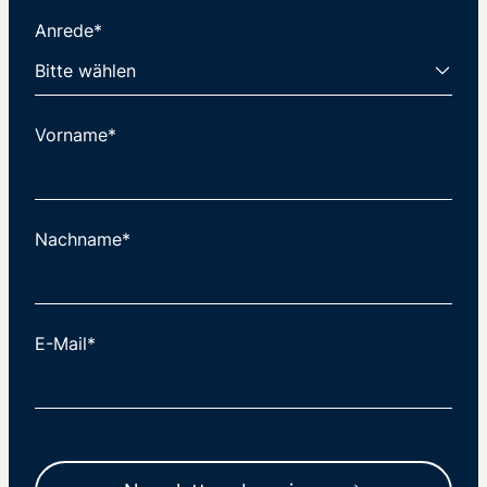
Anrede*
Vorname*
Nachname*
E-Mail*