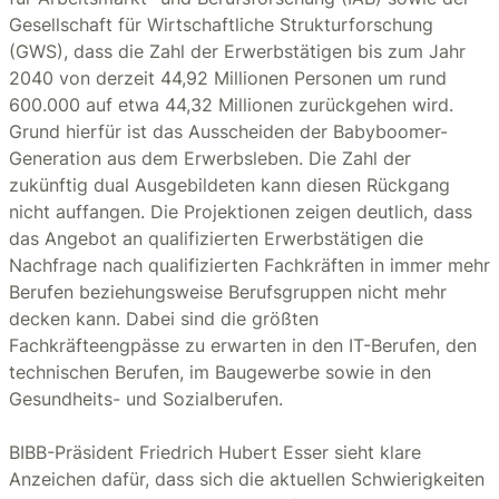
Gesellschaft für Wirtschaftliche Strukturforschung
(GWS), dass die Zahl der Erwerbstätigen bis zum Jahr
2040 von derzeit 44,92 Millionen Personen um rund
600.000 auf etwa 44,32 Millionen zurückgehen wird.
Grund hierfür ist das Ausscheiden der Babyboomer-
Generation aus dem Erwerbsleben. Die Zahl der
zukünftig dual Ausgebildeten kann diesen Rückgang
nicht auffangen. Die Projektionen zeigen deutlich, dass
das Angebot an qualifizierten Erwerbstätigen die
Nachfrage nach qualifizierten Fachkräften in immer mehr
Berufen beziehungsweise Berufsgruppen nicht mehr
decken kann. Dabei sind die größten
Fachkräfteengpässe zu erwarten in den IT-Berufen, den
technischen Berufen, im Baugewerbe sowie in den
Gesundheits- und Sozialberufen.
BIBB-Präsident Friedrich Hubert Esser sieht klare
Anzeichen dafür, dass sich die aktuellen Schwierigkeiten