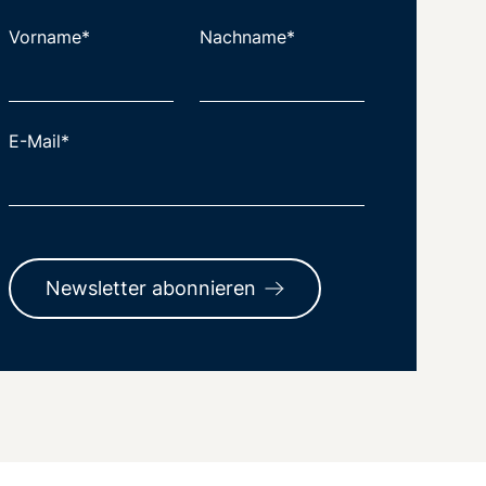
Vorname*
Nachname*
E-Mail*
Newsletter abonnieren