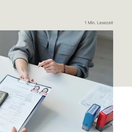
1 Min. Lesezeit