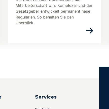
Mitarbeiterschaft wird komplexer und der
Gesetzgeber entwickelt permanent neue
Regularien. So behalten Sie den
Überblick.
Services