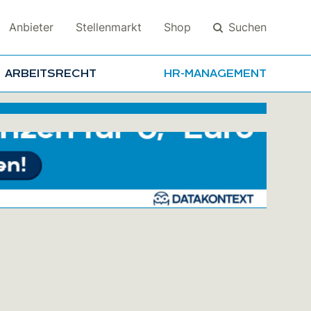
Suchen
Anbieter
Stellenmarkt
Shop
ARBEITSRECHT
HR-MANAGEMENT
Suchen