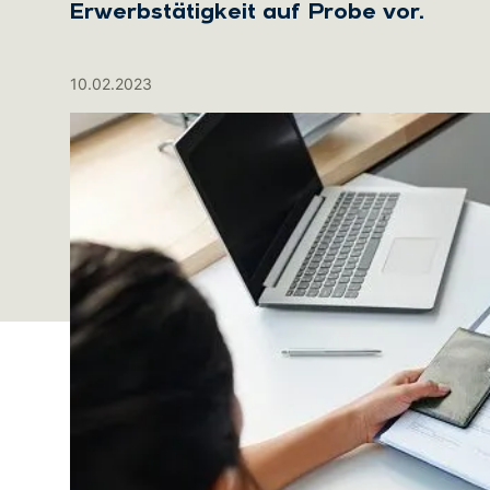
Erwerbstätigkeit auf Probe vor.
10.02.2023