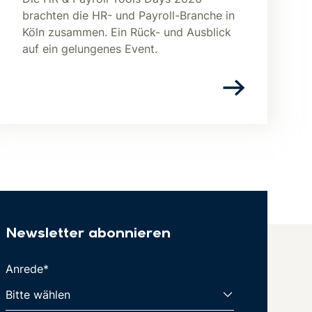
brachten die HR- und Payroll-Branche in
Köln zusammen. Ein Rück- und Ausblick
auf ein gelungenes Event.
Newsletter abonnieren
Anrede*