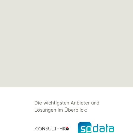
Die wichtigsten Anbieter und
Lösungen im Überblick: