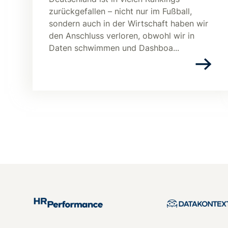
zurückgefallen – nicht nur im Fußball,
sondern auch in der Wirtschaft haben wir
den Anschluss verloren, obwohl wir in
Daten schwimmen und Dashboa...