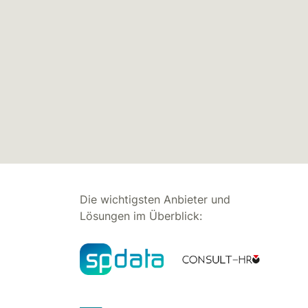
Die wichtigsten Anbieter und
Lösungen im Überblick: