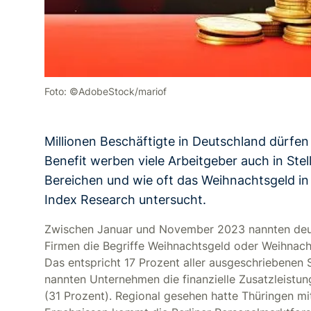
Foto: ©AdobeStock/mariof
Millionen Beschäftigte in Deutschland dürfen
Benefit werben viele Arbeitgeber auch in Ste
Bereichen und wie oft das Weihnachtsgeld in
Index Research untersucht.
Zwischen Januar und November 2023 nannten deut
Firmen die Begriffe Weihnachtsgeld oder Weihnacht
Das entspricht 17 Prozent aller ausgeschriebenen 
nannten Unternehmen die finanzielle Zusatzleistung
(31 Prozent). Regional gesehen hatte Thüringen mi