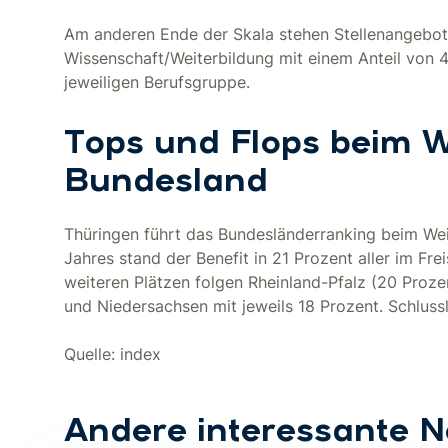
Am anderen Ende der Skala stehen Stellenangebote
Wissenschaft/Weiterbildung mit einem Anteil von
jeweiligen Berufsgruppe.
Tops und Flops beim 
Bundesland
Thüringen führt das Bundesländerranking beim Wei
Jahres stand der Benefit in 21 Prozent aller im Fre
weiteren Plätzen folgen Rheinland-Pfalz (20 Proze
und Niedersachsen mit jeweils 18 Prozent. Schlussli
Quelle: index
Andere interessante 