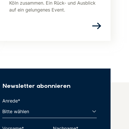
Köln zusammen. Ein Rück- und Ausblick
auf ein gelungenes Event.
Newsletter abonnieren
Anrede*
Vorname*
Nachname*