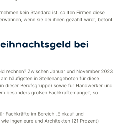
nehmen kein Standard ist, sollten Firmen diese
erwähnen, wenn sie bei ihnen gezahlt wird“, betont
eihnachtsgeld bei
eld rechnen? Zwischen Januar und November 2023
am häufigsten in Stellenangeboten für diese
en in dieser Berufsgruppe) sowie für Handwerker und
inem besonders großen Fachkräftemangel“, so
ür Fachkräfte im Bereich „Einkauf und
 wie Ingenieure und Architekten (21 Prozent)