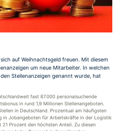
 sich auf Weihnachtsgeld freuen. Mit diesem
llenanzeigen um neue Mitarbeiter. In welchen
 den Stellenanzeigen genannt wurde, hat
schlandweit fast 87.000 personalsuchende
sbonus in rund 1,9 Millionen Stellenangeboten.
Stellen in Deutschland. Prozentual am häufigsten
 in Jobangeboten für Arbeitskräfte in der Logistik
t 21 Prozent den höchsten Anteil. Zu diesen