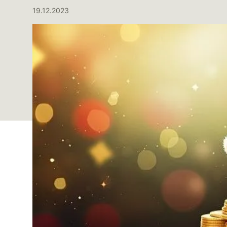
19.12.2023