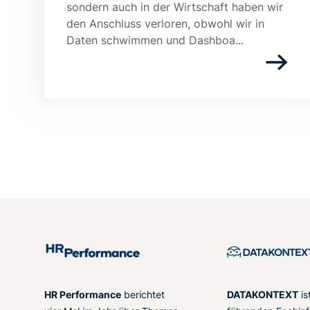
sondern auch in der Wirtschaft haben wir
den Anschluss verloren, obwohl wir in
Daten schwimmen und Dashboa...
HR Performance
berichtet
DATAKONTEXT
is