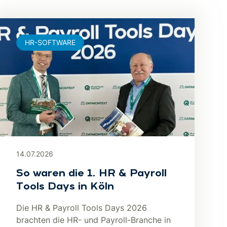
HR-SOFTWARE
14.07.2026
So waren die 1. HR & Payroll
Tools Days in Köln
Die HR & Payroll Tools Days 2026
brachten die HR- und Payroll-Branche in