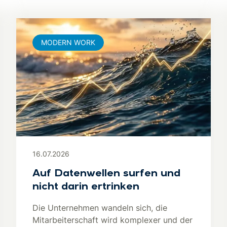
MODERN WORK
16.07.2026
Auf Datenwellen surfen und
nicht darin ertrinken
Die Unternehmen wandeln sich, die
Mitarbeiterschaft wird komplexer und der