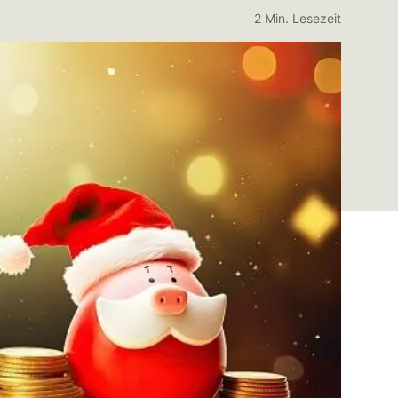
2 Min. Lesezeit