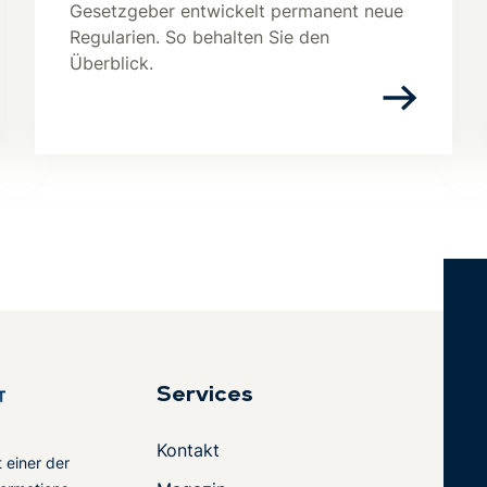
Gesetzgeber entwickelt permanent neue
Regularien. So behalten Sie den
Überblick.
Services
Kontakt
t einer der