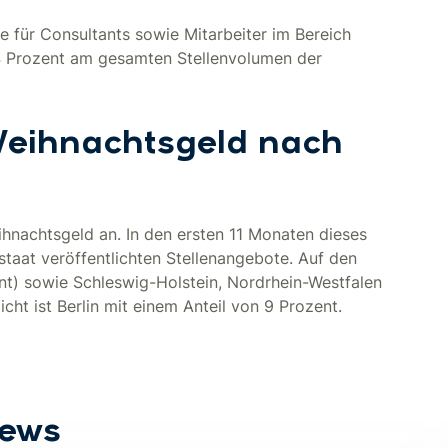
 für Consultants sowie Mitarbeiter im Bereich
 4 Prozent am gesamten Stellenvolumen der
Weihnachtsgeld nach
hnachtsgeld an. In den ersten 11 Monaten dieses
istaat veröffentlichten Stellenangebote. Auf den
nt) sowie Schleswig-Holstein, Nordrhein-Westfalen
cht ist Berlin mit einem Anteil von 9 Prozent.
News