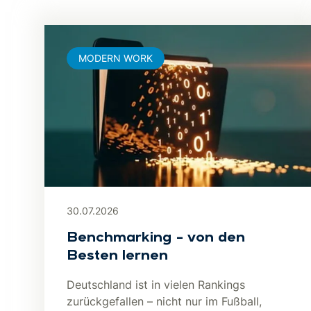
MODERN WORK
30.07.2026
Benchmarking – von den
Besten lernen
Deutschland ist in vielen Rankings
zurückgefallen – nicht nur im Fußball,