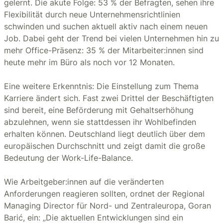
gelernt. Die akute Folge: 53 % der Befragten, sehen ihre
Flexibilität durch neue Unternehmensrichtlinien
schwinden und suchen aktuell aktiv nach einem neuen
Job. Dabei geht der Trend bei vielen Unternehmen hin zu
mehr Office-Präsenz: 35 % der Mitarbeiter:innen sind
heute mehr im Büro als noch vor 12 Monaten.
Eine weitere Erkenntnis: Die Einstellung zum Thema
Karriere ändert sich. Fast zwei Drittel der Beschäftigten
sind bereit, eine Beförderung mit Gehaltserhöhung
abzulehnen, wenn sie stattdessen ihr Wohlbefinden
erhalten können. Deutschland liegt deutlich über dem
europäischen Durchschnitt und zeigt damit die große
Bedeutung der Work-Life-Balance.
Wie Arbeitgeber:innen auf die veränderten
Anforderungen reagieren sollten, ordnet der Regional
Managing Director für Nord- und Zentraleuropa, Goran
Barić, ein: „Die aktuellen Entwicklungen sind ein