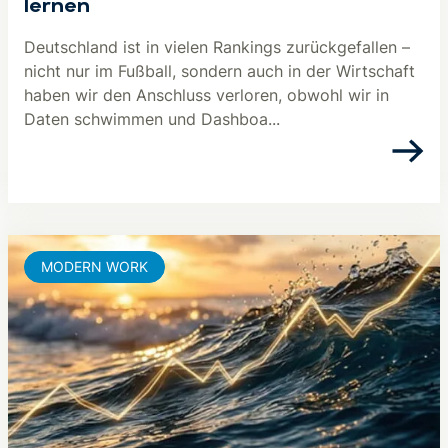
lernen
Deutschland ist in vielen Rankings zurückgefallen –
nicht nur im Fußball, sondern auch in der Wirtschaft
haben wir den Anschluss verloren, obwohl wir in
Daten schwimmen und Dashboa...
MODERN WORK