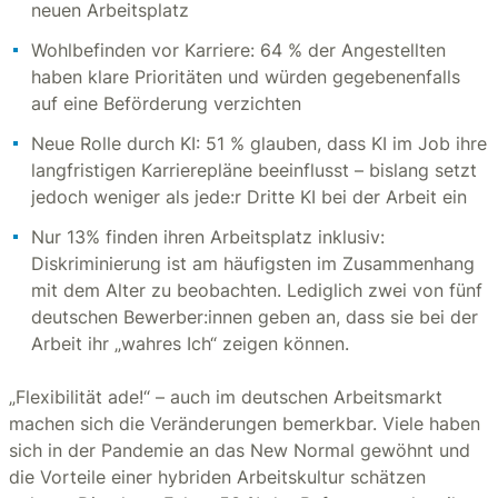
neuen Arbeitsplatz
Wohlbefinden vor Karriere: 64 % der Angestellten
haben klare Prioritäten und würden gegebenenfalls
auf eine Beförderung verzichten
Neue Rolle durch KI: 51 % glauben, dass KI im Job ihre
langfristigen Karrierepläne beeinflusst – bislang setzt
jedoch weniger als jede:r Dritte KI bei der Arbeit ein
Nur 13% finden ihren Arbeitsplatz inklusiv:
Diskriminierung ist am häufigsten im Zusammenhang
mit dem Alter zu beobachten. Lediglich zwei von fünf
deutschen Bewerber:innen geben an, dass sie bei der
Arbeit ihr „wahres Ich“ zeigen können.
„Flexibilität ade!“ – auch im deutschen Arbeitsmarkt
machen sich die Veränderungen bemerkbar. Viele haben
sich in der Pandemie an das New Normal gewöhnt und
die Vorteile einer hybriden Arbeitskultur schätzen