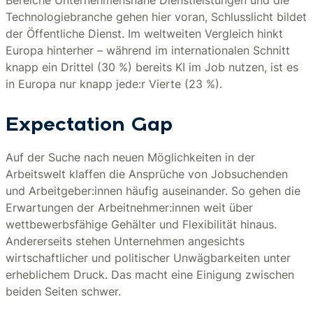
Bereiche Unternehmensnahe Dienstleistungen und die
Technologiebranche gehen hier voran, Schlusslicht bildet
der Öffentliche Dienst. Im weltweiten Vergleich hinkt
Europa hinterher – während im internationalen Schnitt
knapp ein Drittel (30 %) bereits KI im Job nutzen, ist es
in Europa nur knapp jede:r Vierte (23 %).
Expectation Gap
Auf der Suche nach neuen Möglichkeiten in der
Arbeitswelt klaffen die Ansprüche von Jobsuchenden
und Arbeitgeber:innen häufig auseinander. So gehen die
Erwartungen der Arbeitnehmer:innen weit über
wettbewerbsfähige Gehälter und Flexibilität hinaus.
Andererseits stehen Unternehmen angesichts
wirtschaftlicher und politischer Unwägbarkeiten unter
erheblichem Druck. Das macht eine Einigung zwischen
beiden Seiten schwer.