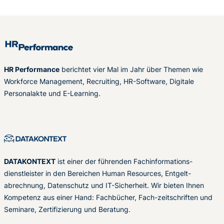
HR Performance
berichtet vier Mal im Jahr über Themen wie
Workforce Management, Recruiting, HR-Software, Digitale
Personalakte und E-Learning.
DATAKONTEXT
ist einer der führenden Fachinformations-
dienstleister in den Bereichen Human Resources, Entgelt-
abrechnung, Datenschutz und IT-Sicherheit. Wir bieten Ihnen
Kompetenz aus einer Hand: Fachbücher, Fach-zeitschriften und
Seminare, Zertifizierung und Beratung.