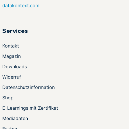
datakontext.com
Services
Kontakt
Magazin
Downloads
Widerruf
Datenschutzinformation
Shop
E-Learnings mit Zertifikat
Mediadaten
Fakten