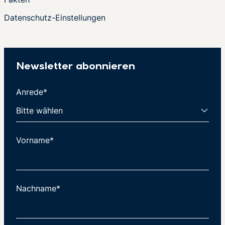
Datenschutz-Einstellungen
Newsletter abonnieren
Anrede*
Vorname*
Nachname*