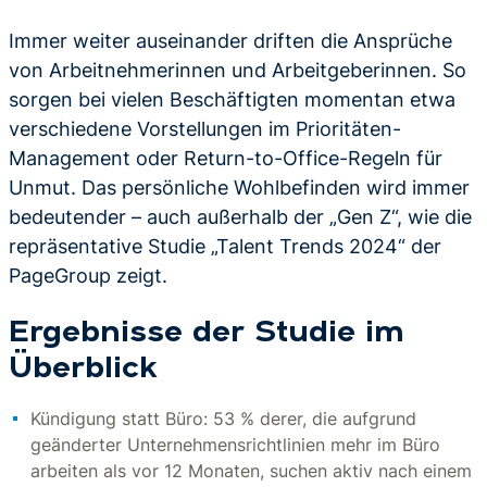
Immer weiter auseinander driften die Ansprüche
von Arbeitnehmerinnen und Arbeitgeberinnen. So
sorgen bei vielen Beschäftigten momentan etwa
verschiedene Vorstellungen im Prioritäten-
Management oder Return-to-Office-Regeln für
Unmut. Das persönliche Wohlbefinden wird immer
bedeutender – auch außerhalb der „Gen Z“, wie die
repräsentative Studie „Talent Trends 2024“ der
PageGroup zeigt.
Ergebnisse der Studie im
Überblick
Kündigung statt Büro: 53 % derer, die aufgrund
geänderter Unternehmensrichtlinien mehr im Büro
arbeiten als vor 12 Monaten, suchen aktiv nach einem