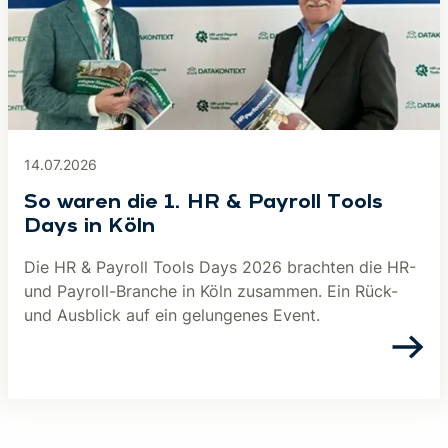
14.07.2026
So waren die 1. HR & Payroll Tools
Days in Köln
Die HR & Payroll Tools Days 2026 brachten die HR-
und Payroll-Branche in Köln zusammen. Ein Rück-
und Ausblick auf ein gelungenes Event.