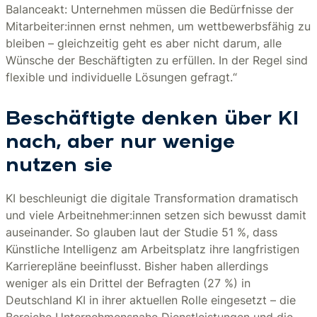
Balanceakt: Unternehmen müssen die Bedürfnisse der
Mitarbeiter:innen ernst nehmen, um wettbewerbsfähig zu
bleiben – gleichzeitig geht es aber nicht darum, alle
Wünsche der Beschäftigten zu erfüllen. In der Regel sind
flexible und individuelle Lösungen gefragt.“
Beschäftigte denken über KI
nach, aber nur wenige
nutzen sie
KI beschleunigt die digitale Transformation dramatisch
und viele Arbeitnehmer:innen setzen sich bewusst damit
auseinander. So glauben laut der Studie 51 %, dass
Künstliche Intelligenz am Arbeitsplatz ihre langfristigen
Karrierepläne beeinflusst. Bisher haben allerdings
weniger als ein Drittel der Befragten (27 %) in
Deutschland KI in ihrer aktuellen Rolle eingesetzt – die