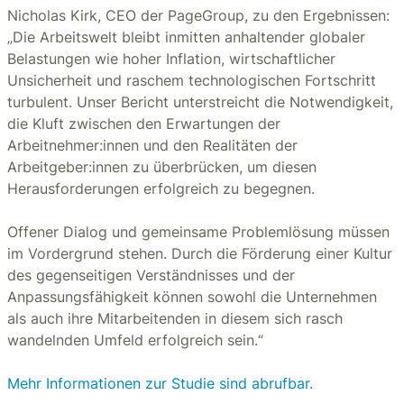
Nicholas Kirk, CEO der PageGroup, zu den Ergebnissen:
„Die Arbeitswelt bleibt inmitten anhaltender globaler
Belastungen wie hoher Inflation, wirtschaftlicher
Unsicherheit und raschem technologischen Fortschritt
turbulent. Unser Bericht unterstreicht die Notwendigkeit,
die Kluft zwischen den Erwartungen der
Arbeitnehmer:innen und den Realitäten der
Arbeitgeber:innen zu überbrücken, um diesen
Herausforderungen erfolgreich zu begegnen.
Offener Dialog und gemeinsame Problemlösung müssen
im Vordergrund stehen. Durch die Förderung einer Kultur
des gegenseitigen Verständnisses und der
Anpassungsfähigkeit können sowohl die Unternehmen
als auch ihre Mitarbeitenden in diesem sich rasch
wandelnden Umfeld erfolgreich sein.“
Mehr Informationen zur Studie sind abrufbar.