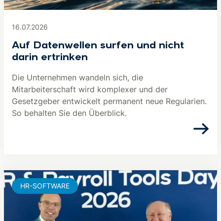
16.07.2026
Auf Datenwellen surfen und nicht
darin ertrinken
Die Unternehmen wandeln sich, die
Mitarbeiterschaft wird komplexer und der
Gesetzgeber entwickelt permanent neue Regularien.
So behalten Sie den Überblick.
HR-SOFTWARE