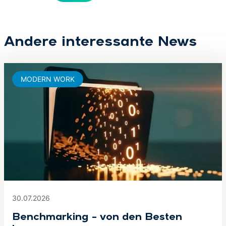
Andere interessante News
MODERN WORK
30.07.2026
Benchmarking – von den Besten