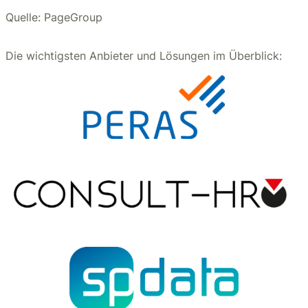
Quelle: PageGroup
Die wichtigsten Anbieter und Lösungen im Überblick: