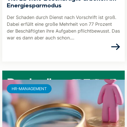
Energiesparmodus
Der Schaden durch Dienst nach Vorschrift ist groß.
Dabei erfüllt eine große Mehrheit von 77 Prozent
der Beschäftigten ihre Aufgaben pflichtbewusst. Das
war es dann aber auch schon....
HR-MANAGEMENT