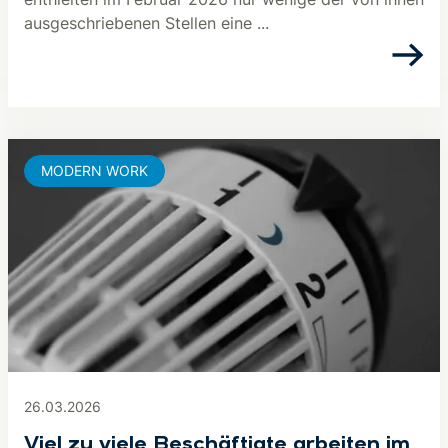
ausgeschriebenen Stellen eine ...
MODERN WORK
26.03.2026
Viel zu viele Beschäftigte arbeiten im