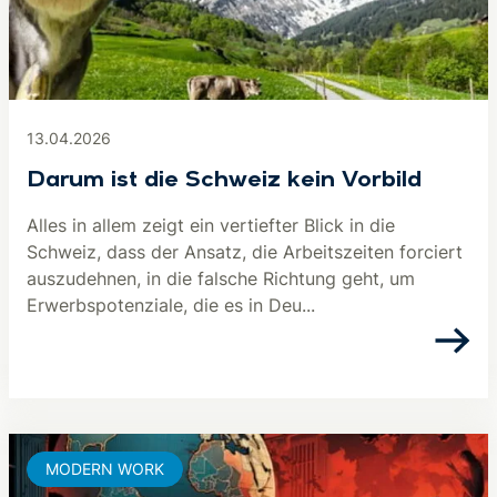
13.04.2026
Darum ist die Schweiz kein Vorbild
Alles in allem zeigt ein vertiefter Blick in die
Schweiz, dass der Ansatz, die Arbeitszeiten forciert
auszudehnen, in die falsche Richtung geht, um
Erwerbspotenziale, die es in Deu...
MODERN WORK