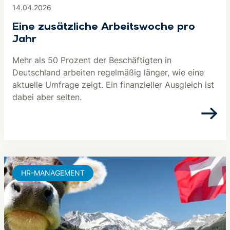
14.04.2026
Eine zusätzliche Arbeitswoche pro
Jahr
Mehr als 50 Prozent der Beschäftigten in
Deutschland arbeiten regelmäßig länger, wie eine
aktuelle Umfrage zeigt. Ein finanzieller Ausgleich ist
dabei aber selten.
HR-MANAGEMENT