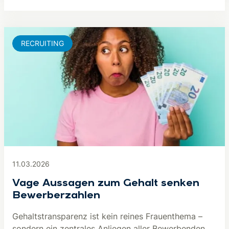
RECRUITING
11.03.2026
Vage Aussagen zum Gehalt senken
Bewerberzahlen
Gehaltstransparenz ist kein reines Frauenthema –
sondern ein zentrales Anliegen aller Bewerbenden