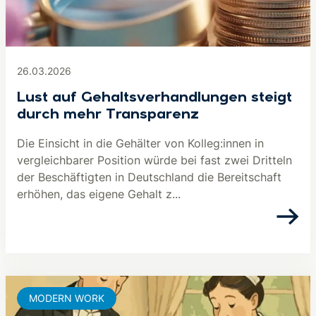
26.03.2026
Lust auf Gehaltsverhandlungen steigt
durch mehr Transparenz
Die Einsicht in die Gehälter von Kolleg:innen in
vergleichbarer Position würde bei fast zwei Dritteln
der Beschäftigten in Deutschland die Bereitschaft
erhöhen, das eigene Gehalt z...
MODERN WORK