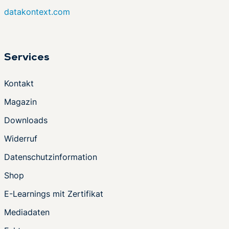
datakontext.com
Services
Kontakt
Magazin
Downloads
Widerruf
Datenschutzinformation
Shop
E-Learnings mit Zertifikat
Mediadaten