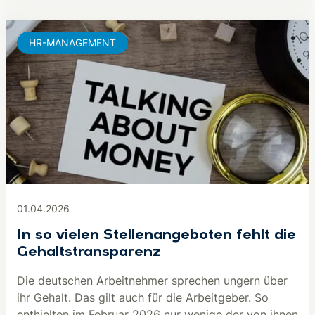
HR-MANAGEMENT
01.04.2026
In so vielen Stellenangeboten fehlt die
Gehaltstransparenz
Die deutschen Arbeitnehmer sprechen ungern über
ihr Gehalt. Das gilt auch für die Arbeitgeber. So
enthielten im Februar 2026 nur wenige der von ihnen