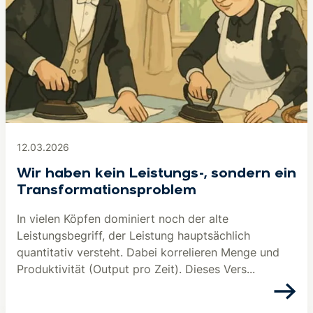
12.03.2026
Wir haben kein Leistungs-, sondern ein
Transformationsproblem
In vielen Köpfen dominiert noch der alte
Leistungsbegriff, der Leistung hauptsächlich
quantitativ versteht. Dabei korrelieren Menge und
Produktivität (Output pro Zeit). Dieses Vers...