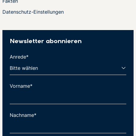
Fakten
Datenschutz-Einstellungen
Newsletter abonnieren
Anrede*
Vorname*
Nachname*