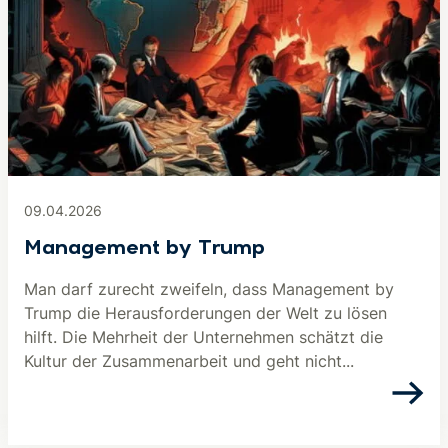
09.04.2026
Management by Trump
Man darf zurecht zweifeln, dass Management by
Trump die Herausforderungen der Welt zu lösen
hilft. Die Mehrheit der Unternehmen schätzt die
Kultur der Zusammenarbeit und geht nicht...