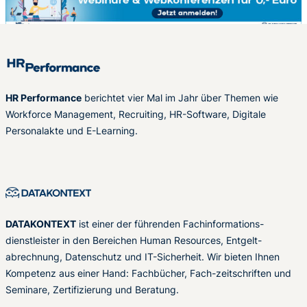
HR Performance
berichtet vier Mal im Jahr über Themen wie
Workforce Management, Recruiting, HR-Software, Digitale
Personalakte und E-Learning.
DATAKONTEXT
ist einer der führenden Fachinformations-
dienstleister in den Bereichen Human Resources, Entgelt-
abrechnung, Datenschutz und IT-Sicherheit. Wir bieten Ihnen
Kompetenz aus einer Hand: Fachbücher, Fach-zeitschriften und
Seminare, Zertifizierung und Beratung.