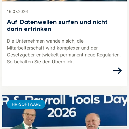
16.07.2026
Auf Datenwellen surfen und nicht
darin ertrinken
Die Unternehmen wandeln sich, die
Mitarbeiterschaft wird komplexer und der
Gesetzgeber entwickelt permanent neue Regularien.
So behalten Sie den Überblick.
HR-SOFTWARE