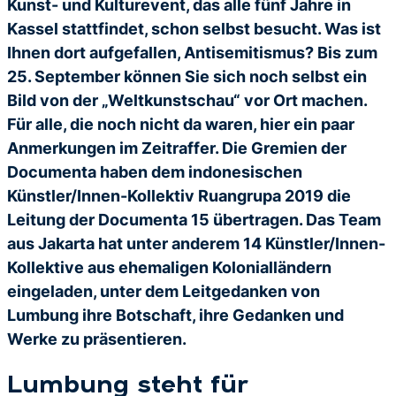
Kunst- und Kulturevent, das alle fünf Jahre in
Kassel stattfindet, schon selbst besucht. Was ist
Ihnen dort aufgefallen, Antisemitismus? Bis zum
25. September können Sie sich noch selbst ein
Bild von der „Weltkunstschau“ vor Ort machen.
Für alle, die noch nicht da waren, hier ein paar
Anmerkungen im Zeitraffer. Die Gremien der
Documenta haben dem indonesischen
Künstler/Innen-Kollektiv Ruangrupa 2019 die
Leitung der Documenta 15 übertragen. Das Team
aus Jakarta hat unter anderem 14 Künstler/Innen-
Kollektive aus ehemaligen Kolonialländern
eingeladen, unter dem Leitgedanken von
Lumbung ihre Botschaft, ihre Gedanken und
Werke zu präsentieren.
Lumbung steht für