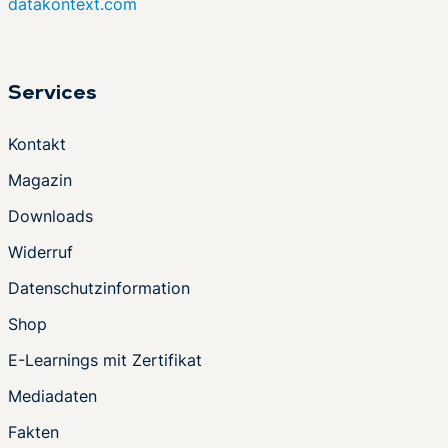
datakontext.com
Services
Kontakt
Magazin
Downloads
Widerruf
Datenschutzinformation
Shop
E-Learnings mit Zertifikat
Mediadaten
Fakten