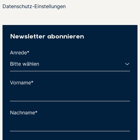
Datenschutz-Einstellungen
Newsletter abonnieren
Anrede*
Vorname*
Nachname*