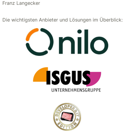
Franz Langecker
Die wichtigsten Anbieter und Lösungen im Überblick: