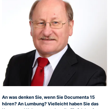
An was denken Sie, wenn Sie Documenta 15
hören? An Lumbung? Vielleicht haben Sie das