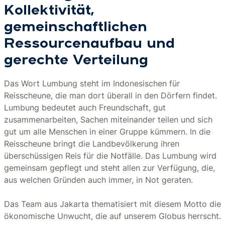
Kollektivität,
gemeinschaftlichen
Ressourcenaufbau und
gerechte Verteilung
Das Wort Lumbung steht im Indonesischen für
Reisscheune, die man dort überall in den Dörfern findet.
Lumbung bedeutet auch Freundschaft, gut
zusammenarbeiten, Sachen miteinander teilen und sich
gut um alle Menschen in einer Gruppe kümmern. In die
Reisscheune bringt die Landbevölkerung ihren
überschüssigen Reis für die Notfälle. Das Lumbung wird
gemeinsam gepflegt und steht allen zur Verfügung, die,
aus welchen Gründen auch immer, in Not geraten.
Das Team aus Jakarta thematisiert mit diesem Motto die
ökonomische Unwucht, die auf unserem Globus herrscht.