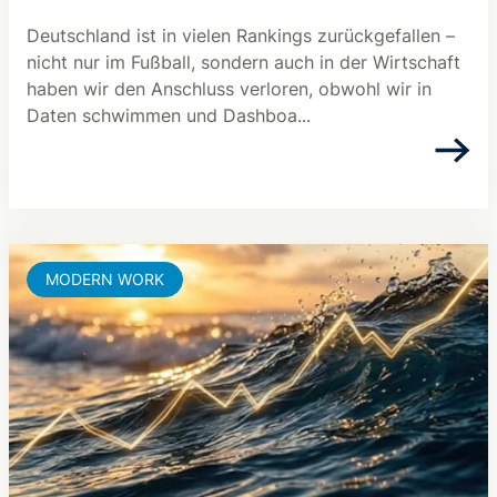
Deutschland ist in vielen Rankings zurückgefallen –
nicht nur im Fußball, sondern auch in der Wirtschaft
haben wir den Anschluss verloren, obwohl wir in
Daten schwimmen und Dashboa...
MODERN WORK