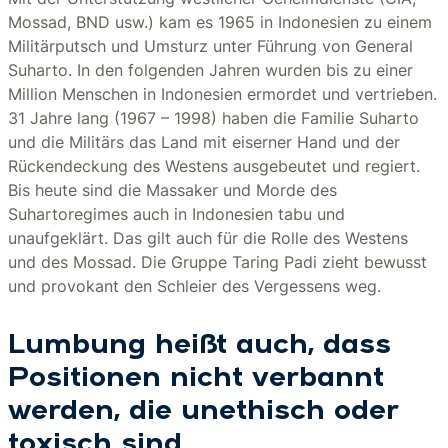
Mossad, BND usw.) kam es 1965 in Indonesien zu einem
Militärputsch und Umsturz unter Führung von General
Suharto. In den folgenden Jahren wurden bis zu einer
Million Menschen in Indonesien ermordet und vertrieben.
31 Jahre lang (1967 – 1998) haben die Familie Suharto
und die Militärs das Land mit eiserner Hand und der
Rückendeckung des Westens ausgebeutet und regiert.
Bis heute sind die Massaker und Morde des
Suhartoregimes auch in Indonesien tabu und
unaufgeklärt. Das gilt auch für die Rolle des Westens
und des Mossad. Die Gruppe Taring Padi zieht bewusst
und provokant den Schleier des Vergessens weg.
Lumbung heißt auch, dass
Positionen nicht verbannt
werden, die unethisch oder
toxisch sind