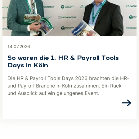
14.07.2026
So waren die 1. HR & Payroll Tools
Days in Köln
Die HR & Payroll Tools Days 2026 brachten die HR-
und Payroll-Branche in Köln zusammen. Ein Rück-
und Ausblick auf ein gelungenes Event.