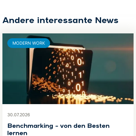
Andere interessante News
MODERN WORK
30.07.2026
Benchmarking – von den Besten
lernen