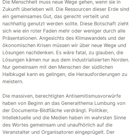
Die Menschheit muss neue Wege gehen, wenn sie in
Zukunft überleben will. Die Ressourcen dieser Erde sind
ein gemeinsames Gut, das gerecht verteilt und
nachhaltig genutzt werden sollte. Diese Botschaft zieht
sich wie ein roter Faden mehr oder weniger durch alle
Präsentationen. Angesichts des Klimawandels und der
ökonomischen Krisen müssen wir über neue Wege und
Lösungen nachdenken. Es wäre fatal, zu glauben, die
Lösungen kämen nur aus dem industrialisierten Norden.
Nur gemeinsam mit den Menschen der südlichen
Halbkugel kann es gelingen, die Herausforderungen zu
meistern.
Die massiven, berechtigten Antisemitismusvorwürfe
haben von Beginn an das Generalthema Lumbung von
der Documenta-Bildfläche verdrängt. Politiker,
Intellektuelle und die Medien haben im wahrsten Sinne
des Wortes gemeinsam und unaufhörlich auf die
Veranstalter und Organisatoren eingeprügelt. Der