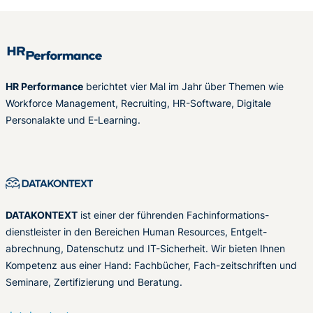
HR Performance
berichtet vier Mal im Jahr über Themen wie
Workforce Management, Recruiting, HR-Software, Digitale
Personalakte und E-Learning.
DATAKONTEXT
ist einer der führenden Fachinformations-
dienstleister in den Bereichen Human Resources, Entgelt-
abrechnung, Datenschutz und IT-Sicherheit. Wir bieten Ihnen
Kompetenz aus einer Hand: Fachbücher, Fach-zeitschriften und
Seminare, Zertifizierung und Beratung.