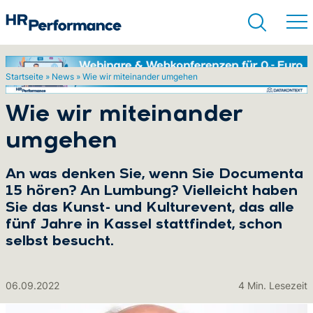
Startseite
»
News
»
Wie wir miteinander umgehen
Suchen
Wie wir miteinander
umgehen
An was denken Sie, wenn Sie Documenta
15 hören? An Lumbung? Vielleicht haben
Sie das Kunst- und Kulturevent, das alle
fünf Jahre in Kassel stattfindet, schon
selbst besucht.
06.09.2022
4 Min. Lesezeit