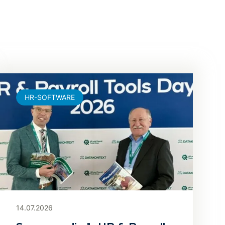
HR-SOFTWARE
14.07.2026