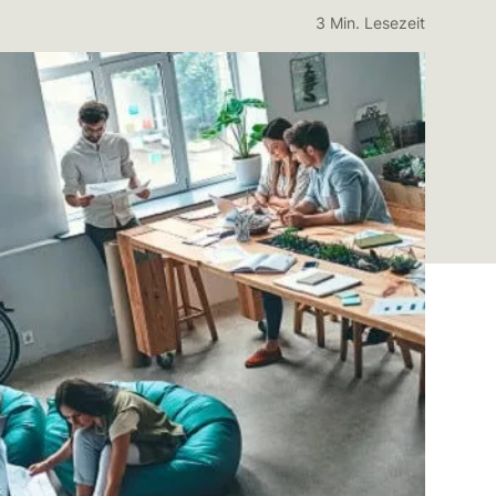
3 Min. Lesezeit