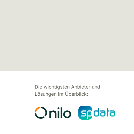
Die wichtigsten Anbieter und
Lösungen im Überblick: