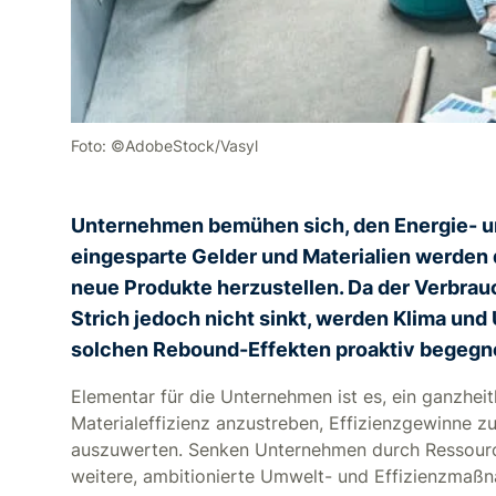
Foto: ©AdobeStock/Vasyl
Unternehmen bemühen sich, den Energie- u
eingesparte Gelder und Materialien werden
neue Produkte herzustellen. Da der Verbra
Strich jedoch nicht sinkt, werden Klima und
solchen Rebound-Effekten proaktiv begeg
Elementar für die Unternehmen ist es, ein ganzhe
Materialeffizienz anzustreben, Effizienzgewinne zu
auszuwerten. Senken Unternehmen durch Ressourcen
weitere, ambitionierte Umwelt- und Effizienzmaßn