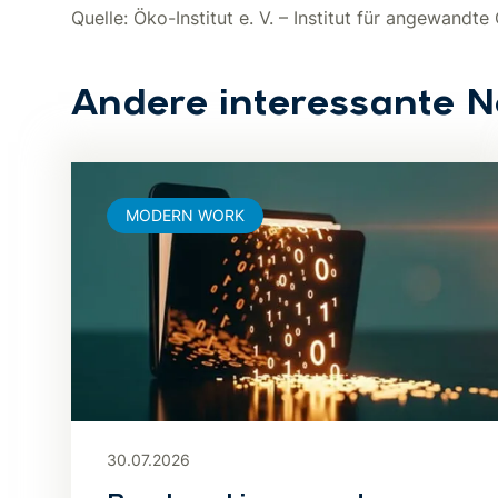
Quelle: Öko-Institut e. V. – Institut für angewandte
Andere interessante 
MODERN WORK
30.07.2026