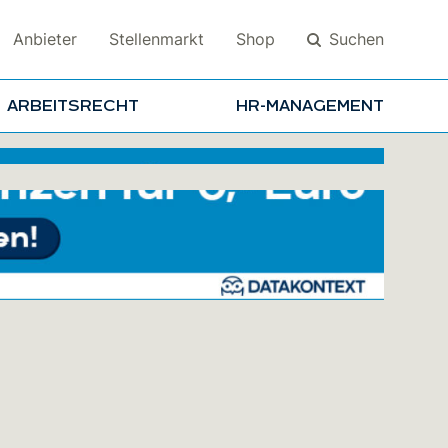
Suchen
Anbieter
Stellenmarkt
Shop
ARBEITSRECHT
HR-MANAGEMENT
Suchen