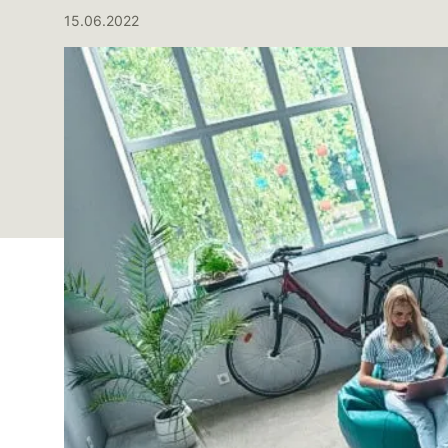
15.06.2022