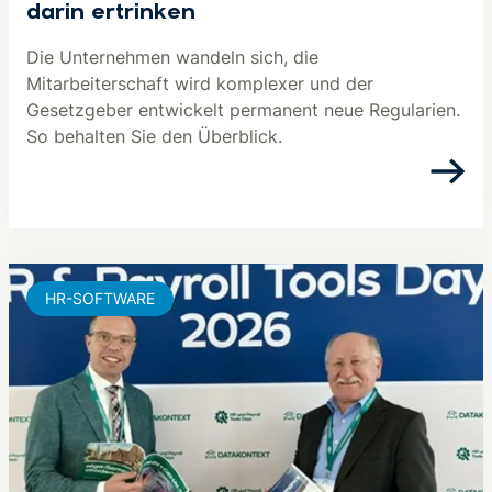
darin ertrinken
Die Unternehmen wandeln sich, die
Mitarbeiterschaft wird komplexer und der
Gesetzgeber entwickelt permanent neue Regularien.
So behalten Sie den Überblick.
HR-SOFTWARE