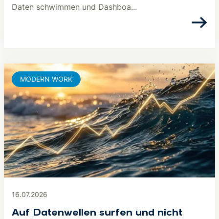
Daten schwimmen und Dashboa...
MODERN WORK
16.07.2026
Auf Datenwellen surfen und nicht