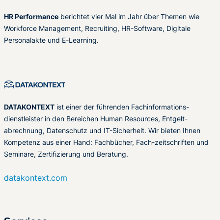
HR Performance
berichtet vier Mal im Jahr über Themen wie
Workforce Management, Recruiting, HR-Software, Digitale
Personalakte und E-Learning.
DATAKONTEXT
ist einer der führenden Fachinformations-
dienstleister in den Bereichen Human Resources, Entgelt-
abrechnung, Datenschutz und IT-Sicherheit. Wir bieten Ihnen
Kompetenz aus einer Hand: Fachbücher, Fach-zeitschriften und
Seminare, Zertifizierung und Beratung.
datakontext.com