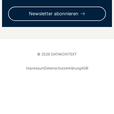
Newsletter abonnieren
© 2026 DATAKONTEXT
Impressum
Datenschutzerklärung
AGB