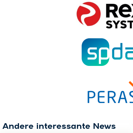
Andere interessante News