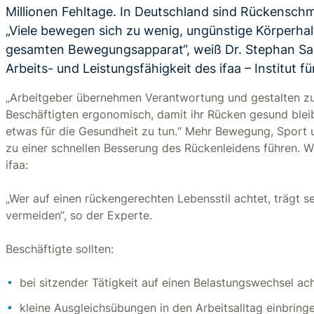
Millionen Fehltage. In Deutschland sind Rückensch
„Viele bewegen sich zu wenig, ungünstige Körperh
gesamten Bewegungsapparat“, weiß Dr. Stephan San
Arbeits- und Leistungsfähigkeit des ifaa – Institut
„Arbeitgeber übernehmen Verantwortung und gestalten zum
Beschäftigten ergonomisch, damit ihr Rücken gesund bleibt
etwas für die Gesundheit zu tun.“ Mehr Bewegung, Sport
zu einer schnellen Besserung des Rückenleidens führen. Wi
ifaa:
„Wer auf einen rückengerechten Lebensstil achtet, trägt se
vermeiden“, so der Experte.
Beschäftigte sollten:
bei sitzender Tätigkeit auf einen Belastungswechsel ac
kleine Ausgleichsübungen in den Arbeitsalltag einbring