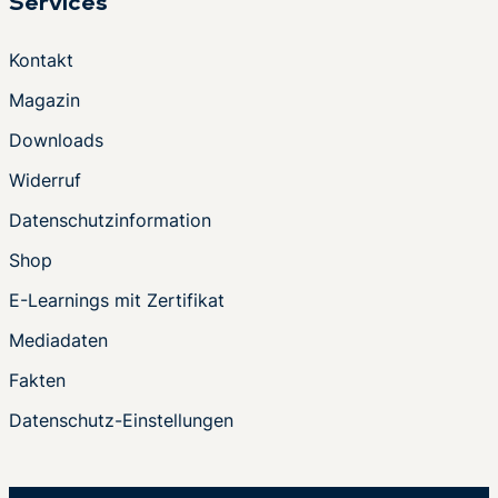
Services
Kontakt
Magazin
Downloads
Widerruf
Datenschutzinformation
Shop
E-Learnings mit Zertifikat
Mediadaten
Fakten
Datenschutz-Einstellungen