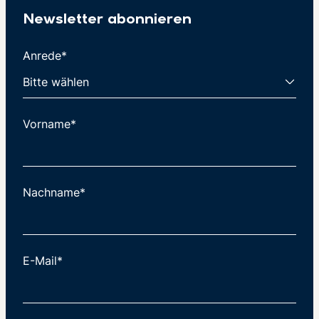
Newsletter abonnieren
Anrede*
Vorname*
Nachname*
E-Mail*