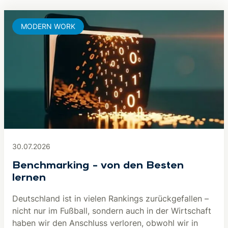
MODERN WORK
30.07.2026
Benchmarking – von den Besten
lernen
Deutschland ist in vielen Rankings zurückgefallen –
nicht nur im Fußball, sondern auch in der Wirtschaft
haben wir den Anschluss verloren, obwohl wir in