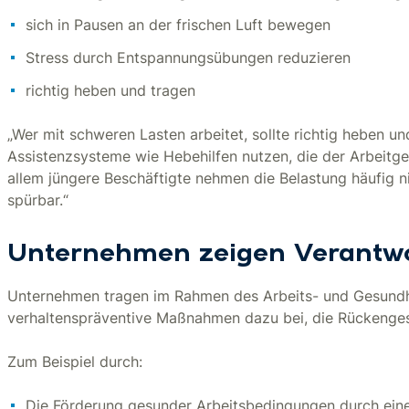
sich in Pausen an der frischen Luft bewegen
Stress durch Entspannungsübungen reduzieren
richtig heben und tragen
„Wer mit schweren Lasten arbeitet, sollte richtig heben un
Assistenzsysteme wie Hebehilfen nutzen, die der Arbeitgeb
allem jüngere Beschäftigte nehmen die Belastung häufig n
spürbar.“
Unternehmen zeigen Verantw
Unternehmen tragen im Rahmen des Arbeits- und Gesundhe
verhaltenspräventive Maßnahmen dazu bei, die Rückengesu
Zum Beispiel durch:
Die Förderung gesunder Arbeitsbedingungen durch ein