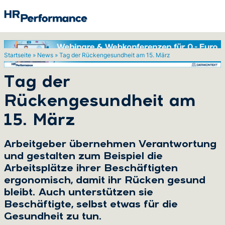
Startseite
»
News
»
Tag der Rückengesundheit am 15. März
Suchen
Tag der
Rückengesundheit am
15. März
Arbeitgeber übernehmen Verantwortung
und gestalten zum Beispiel die
Arbeitsplätze ihrer Beschäftigten
ergonomisch, damit ihr Rücken gesund
bleibt. Auch unterstützen sie
Beschäftigte, selbst etwas für die
Gesundheit zu tun.