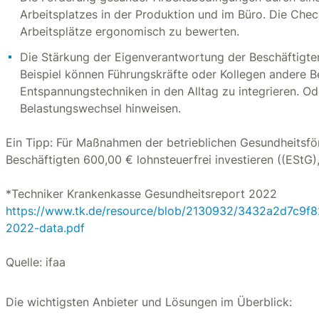
Arbeitsplatzes in der Produktion und im Büro. Die Chec
Arbeitsplätze ergonomisch zu bewerten.
Die Stärkung der Eigenverantwortung der Beschäftigte
Beispiel können Führungskräfte oder Kollegen andere B
Entspannungstechniken in den Alltag zu integrieren. Ode
Belastungswechsel hinweisen.
Ein Tipp: Für Maßnahmen der betrieblichen Gesundheitsfö
Beschäftigten 600,00 € lohnsteuerfrei investieren ((EStG),
*Techniker Krankenkasse Gesundheitsreport 2022
https://www.tk.de/resource/blob/2130932/3432a2d7c9f
2022-data.pdf
Quelle: ifaa
Die wichtigsten Anbieter und Lösungen im Überblick: