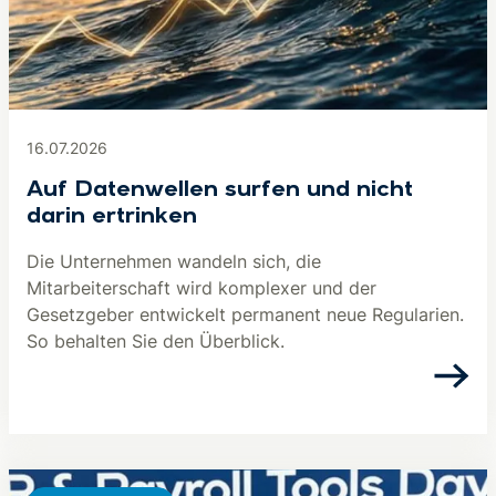
16.07.2026
Auf Datenwellen surfen und nicht
darin ertrinken
Die Unternehmen wandeln sich, die
Mitarbeiterschaft wird komplexer und der
Gesetzgeber entwickelt permanent neue Regularien.
So behalten Sie den Überblick.