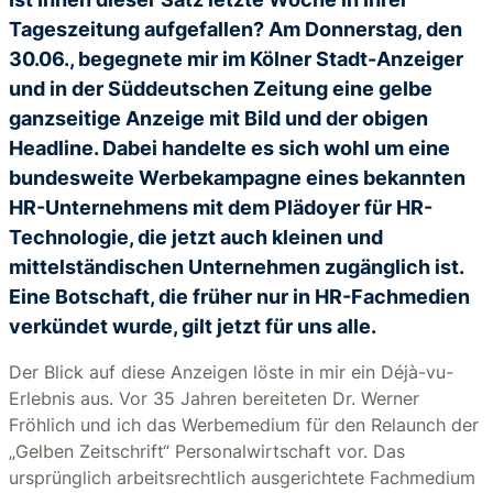
Tageszeitung aufgefallen? Am Donnerstag, den
30.06., begegnete mir im Kölner Stadt-Anzeiger
und in der Süddeutschen Zeitung eine gelbe
ganzseitige Anzeige mit Bild und der obigen
Headline. Dabei handelte es sich wohl um eine
bundesweite Werbekampagne eines bekannten
HR-Unternehmens mit dem Plädoyer für HR-
Technologie, die jetzt auch kleinen und
mittelständischen Unternehmen zugänglich ist.
Eine Botschaft, die früher nur in HR-Fachmedien
verkündet wurde, gilt jetzt für uns alle.
Der Blick auf diese Anzeigen löste in mir ein Déjà-vu-
Erlebnis aus. Vor 35 Jahren bereiteten Dr. Werner
Fröhlich und ich das Werbemedium für den Relaunch der
„Gelben Zeitschrift“ Personalwirtschaft vor. Das
ursprünglich arbeitsrechtlich ausgerichtete Fachmedium