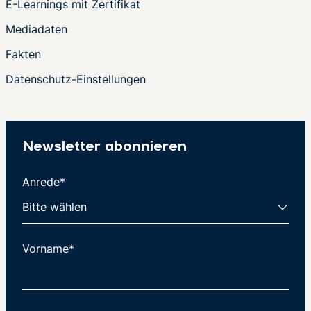
E-Learnings mit Zertifikat
Mediadaten
Fakten
Datenschutz-Einstellungen
Newsletter abonnieren
Anrede*
Vorname*