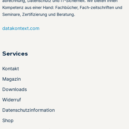
abrechnung, Datenschutz und IT-Sicherheit. Wir bieten Ihnen
Kompetenz aus einer Hand: Fachbücher, Fach-zeitschriften und
Seminare, Zertifizierung und Beratung.
datakontext.com
Services
Kontakt
Magazin
Downloads
Widerruf
Datenschutzinformation
Shop