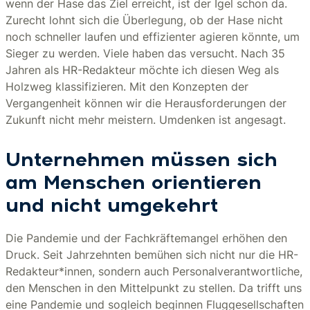
wenn der Hase das Ziel erreicht, ist der Igel schon da.
Zurecht lohnt sich die Überlegung, ob der Hase nicht
noch schneller laufen und effizienter agieren könnte, um
Sieger zu werden. Viele haben das versucht. Nach 35
Jahren als HR-Redakteur möchte ich diesen Weg als
Holzweg klassifizieren. Mit den Konzepten der
Vergangenheit können wir die Herausforderungen der
Zukunft nicht mehr meistern. Umdenken ist angesagt.
Unternehmen müssen sich
am Menschen orientieren
und nicht umgekehrt
Die Pandemie und der Fachkräftemangel erhöhen den
Druck. Seit Jahrzehnten bemühen sich nicht nur die HR-
Redakteur*innen, sondern auch Personalverantwortliche,
den Menschen in den Mittelpunkt zu stellen. Da trifft uns
eine Pandemie und sogleich beginnen Fluggesellschaften