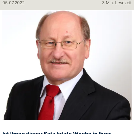
05.07.2022
3 Min. Lesezeit
Ist Ihnen dieser Satz letzte Woche in Ihrer