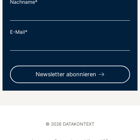
Nachname*
E-Mail*
Newsletter abonnieren
© 2026 DATAKONTEXT