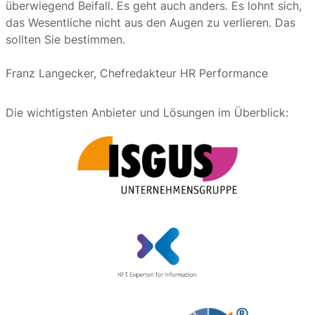
überwiegend Beifall. Es geht auch anders. Es lohnt sich,
das Wesentliche nicht aus den Augen zu verlieren. Das
sollten Sie bestimmen.
Franz Langecker, Chefredakteur HR Performance
Die wichtigsten Anbieter und Lösungen im Überblick: