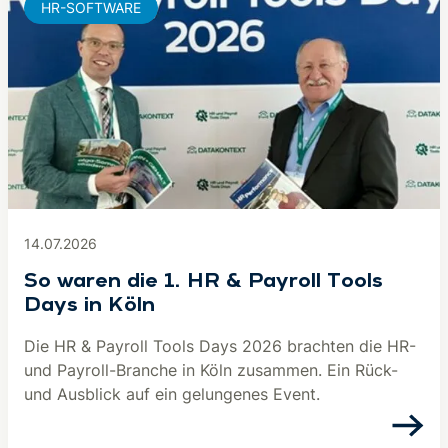
HR-SOFTWARE
14.07.2026
So waren die 1. HR & Payroll Tools
Days in Köln
Die HR & Payroll Tools Days 2026 brachten die HR-
und Payroll-Branche in Köln zusammen. Ein Rück-
und Ausblick auf ein gelungenes Event.