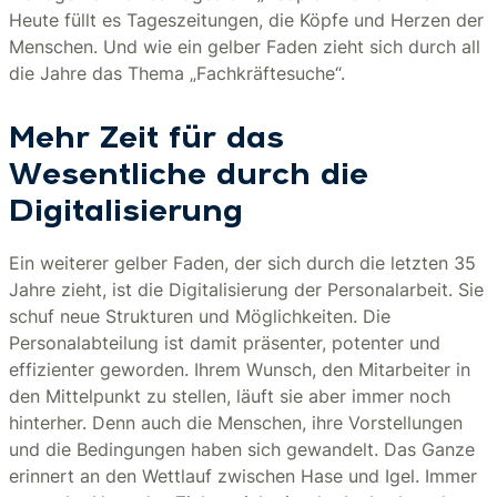
Heute füllt es Tageszeitungen, die Köpfe und Herzen der
Menschen. Und wie ein gelber Faden zieht sich durch all
die Jahre das Thema „Fachkräftesuche“.
Mehr Zeit für das
Wesentliche durch die
Digitalisierung
Ein weiterer gelber Faden, der sich durch die letzten 35
Jahre zieht, ist die Digitalisierung der Personalarbeit. Sie
schuf neue Strukturen und Möglichkeiten. Die
Personalabteilung ist damit präsenter, potenter und
effizienter geworden. Ihrem Wunsch, den Mitarbeiter in
den Mittelpunkt zu stellen, läuft sie aber immer noch
hinterher. Denn auch die Menschen, ihre Vorstellungen
und die Bedingungen haben sich gewandelt. Das Ganze
erinnert an den Wettlauf zwischen Hase und Igel. Immer