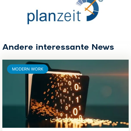
Andere interessante News
MODERN WORK