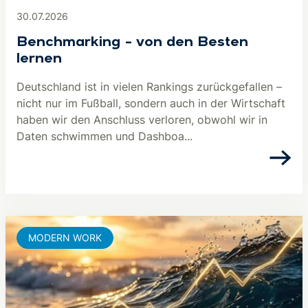
30.07.2026
Benchmarking – von den Besten
lernen
Deutschland ist in vielen Rankings zurückgefallen –
nicht nur im Fußball, sondern auch in der Wirtschaft
haben wir den Anschluss verloren, obwohl wir in
Daten schwimmen und Dashboa...
MODERN WORK