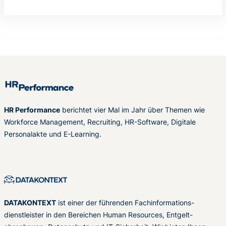
HR Performance
berichtet vier Mal im Jahr über Themen wie
Workforce Management, Recruiting, HR-Software, Digitale
Personalakte und E-Learning.
DATAKONTEXT
ist einer der führenden Fachinformations-
dienstleister in den Bereichen Human Resources, Entgelt-