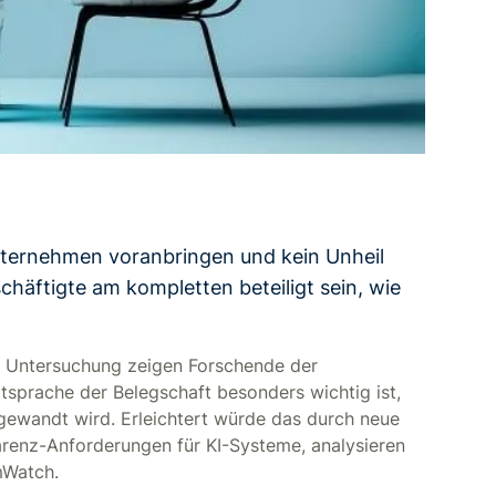
Unternehmen voranbringen und kein Unheil
chäftigte am kompletten beteiligt sein, wie
en Untersuchung zeigen Forschende der
tsprache der Belegschaft besonders wichtig ist,
gewandt wird. Erleichtert würde das durch neue
renz-Anforderungen für KI-Systeme, analysieren
mWatch.