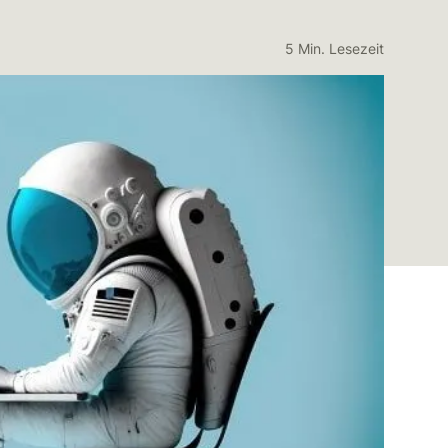
5 Min. Lesezeit