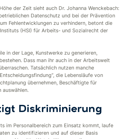
Höhe der Zeit sieht auch Dr. Johanna Wenckebach:
etrieblichen Datenschutz und bei der Prävention
, um Fehlentwicklungen zu verhindern, betont die
nstituts (HSI) für Arbeits- und Sozialrecht der
eile in der Lage, Kunstwerke zu generieren,
bestehen. Dass man ihr auch in der Arbeitswelt
überraschen. Tatsächlich nutzen manche
Entscheidungsfindung“, die Lebensläufe von
chtplanung übernehmen, Beschäftigte für
n auswählen.
igt Diskriminierung
eits im Personalbereich zum Einsatz kommt, laufe
ten zu identifizieren und auf dieser Basis