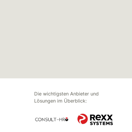
Die wichtigsten Anbieter und
Lösungen im Überblick: