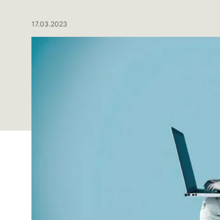
17.03.2023