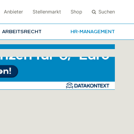
Suchen
Anbieter
Stellenmarkt
Shop
ARBEITSRECHT
HR-MANAGEMENT
Suchen