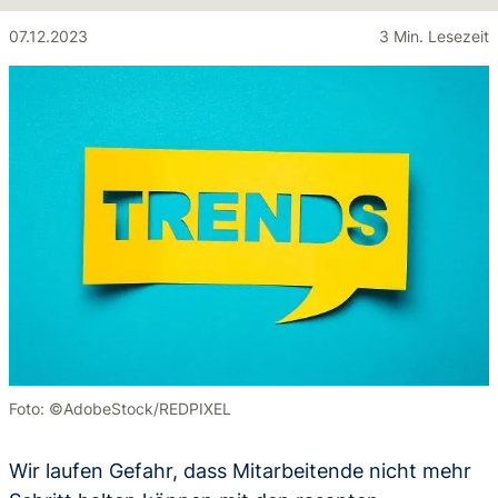
07.12.2023
3 Min. Lesezeit
Foto: ©AdobeStock/REDPIXEL
Wir laufen Gefahr, dass Mitarbeitende nicht mehr