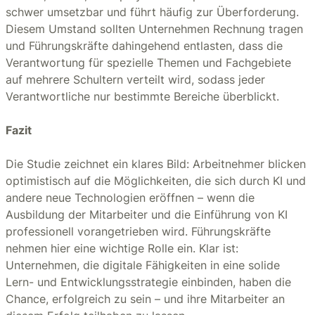
schwer umsetzbar und führt häufig zur Überforderung.
Diesem Umstand sollten Unternehmen Rechnung tragen
und Führungskräfte dahingehend entlasten, dass die
Verantwortung für spezielle Themen und Fachgebiete
auf mehrere Schultern verteilt wird, sodass jeder
Verantwortliche nur bestimmte Bereiche überblickt.
Fazit
Die Studie zeichnet ein klares Bild: Arbeitnehmer blicken
optimistisch auf die Möglichkeiten, die sich durch KI und
andere neue Technologien eröffnen – wenn die
Ausbildung der Mitarbeiter und die Einführung von KI
professionell vorangetrieben wird. Führungskräfte
nehmen hier eine wichtige Rolle ein. Klar ist:
Unternehmen, die digitale Fähigkeiten in eine solide
Lern- und Entwicklungsstrategie einbinden, haben die
Chance, erfolgreich zu sein – und ihre Mitarbeiter an