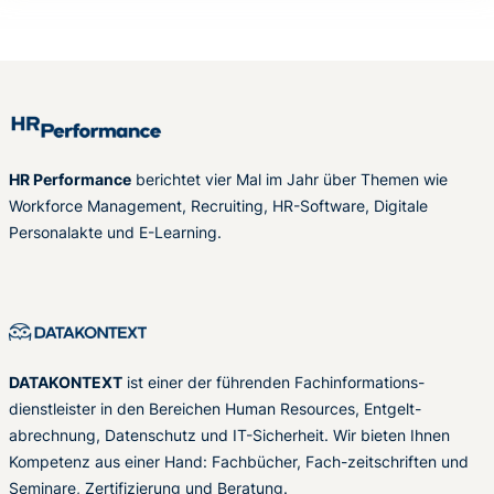
HR Performance
berichtet vier Mal im Jahr über Themen wie
Workforce Management, Recruiting, HR-Software, Digitale
Personalakte und E-Learning.
DATAKONTEXT
ist einer der führenden Fachinformations-
dienstleister in den Bereichen Human Resources, Entgelt-
abrechnung, Datenschutz und IT-Sicherheit. Wir bieten Ihnen
Kompetenz aus einer Hand: Fachbücher, Fach-zeitschriften und
Seminare, Zertifizierung und Beratung.