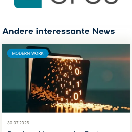
Andere interessante News
MODERN WORK
30.07.2026