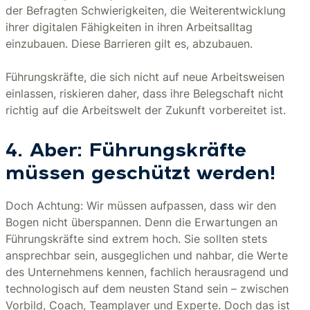
der Befragten Schwierigkeiten, die Weiterentwicklung
ihrer digitalen Fähigkeiten in ihren Arbeitsalltag
einzubauen. Diese Barrieren gilt es, abzubauen.
Führungskräfte, die sich nicht auf neue Arbeitsweisen
einlassen, riskieren daher, dass ihre Belegschaft nicht
richtig auf die Arbeitswelt der Zukunft vorbereitet ist.
4. Aber: Führungskräfte
müssen geschützt werden!
Doch Achtung: Wir müssen aufpassen, dass wir den
Bogen nicht überspannen. Denn die Erwartungen an
Führungskräfte sind extrem hoch. Sie sollten stets
ansprechbar sein, ausgeglichen und nahbar, die Werte
des Unternehmens kennen, fachlich herausragend und
technologisch auf dem neusten Stand sein – zwischen
Vorbild, Coach, Teamplayer und Experte. Doch das ist