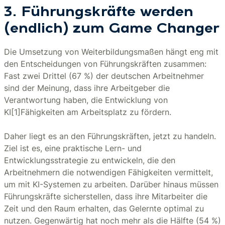
3. Führungskräfte werden
(endlich) zum Game Changer
Die Umsetzung von Weiterbildungsmaßen hängt eng mit
den Entscheidungen von Führungskräften zusammen:
Fast zwei Drittel (67 %) der deutschen Arbeitnehmer
sind der Meinung, dass ihre Arbeitgeber die
Verantwortung haben, die Entwicklung von
KI[1]Fähigkeiten am Arbeitsplatz zu fördern.
Daher liegt es an den Führungskräften, jetzt zu handeln.
Ziel ist es, eine praktische Lern- und
Entwicklungsstrategie zu entwickeln, die den
Arbeitnehmern die notwendigen Fähigkeiten vermittelt,
um mit KI-Systemen zu arbeiten. Darüber hinaus müssen
Führungskräfte sicherstellen, dass ihre Mitarbeiter die
Zeit und den Raum erhalten, das Gelernte optimal zu
nutzen. Gegenwärtig hat noch mehr als die Hälfte (54 %)