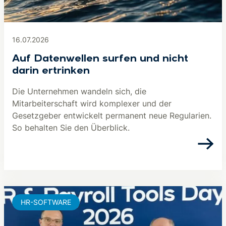
16.07.2026
Auf Datenwellen surfen und nicht
darin ertrinken
Die Unternehmen wandeln sich, die
Mitarbeiterschaft wird komplexer und der
Gesetzgeber entwickelt permanent neue Regularien.
So behalten Sie den Überblick.
HR-SOFTWARE