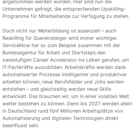
angenommen werden würden. Hier sind nun die
Unternehmen gefragt, die entsprechenden Upskilling-
Programme für Mitarbeitende zur Verfügung zu stellen.
Doch nicht nur Weiterbildung ist essenziell – auch
Reskilling für Quereinsteiger wird immer wichtiger.
ServiceNow hat so zum Beispiel zusammen mit der
Bundesagentur für Arbeit und Startsteps den
zweistufigen Career Accelerator ins Leben gerufen, um
IT-Fachkräfte auszubilden. Arbeitskräfte werden dank
automatisierter Prozesse intelligenter und produktiver
arbeiten können, neue Berufsfelder und Jobs werden
entstehen – und gleichzeitig werden neue Skills
entwickelt. Das brauchen wir, um in einer volatilen Welt
weiter bestehen zu können. Denn bis 2027 werden allein
in Deutschland rund fünf Millionen Arbeitsplätze von
Automatisierung und digitalen Technologien direkt
beeinflusst sein.