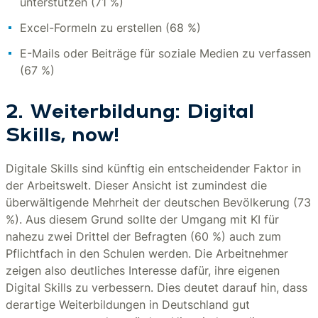
unterstützen (71 %)
Excel-Formeln zu erstellen (68 %)
E-Mails oder Beiträge für soziale Medien zu verfassen
(67 %)
2. Weiterbildung: Digital
Skills, now!
Digitale Skills sind künftig ein entscheidender Faktor in
der Arbeitswelt. Dieser Ansicht ist zumindest die
überwältigende Mehrheit der deutschen Bevölkerung (73
%). Aus diesem Grund sollte der Umgang mit KI für
nahezu zwei Drittel der Befragten (60 %) auch zum
Pflichtfach in den Schulen werden. Die Arbeitnehmer
zeigen also deutliches Interesse dafür, ihre eigenen
Digital Skills zu verbessern. Dies deutet darauf hin, dass
derartige Weiterbildungen in Deutschland gut