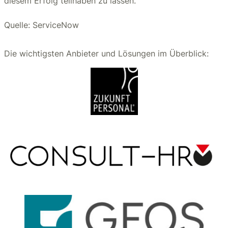
diesem Erfolg teilhaben zu lassen.
Quelle: ServiceNow
Die wichtigsten Anbieter und Lösungen im Überblick: