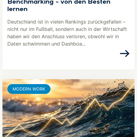
Benchmarking – von den Besten
lernen
Deutschland ist in vielen Rankings zurückgefallen –
nicht nur im Fußball, sondern auch in der Wirtschaft
haben wir den Anschluss verloren, obwohl wir in
Daten schwimmen und Dashboa...
MODERN WORK