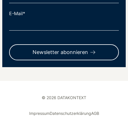
E-Mail*
Newsletter abonnieren
© 2026 DATAKONTEXT
Impressum
Datenschutzerklärung
AGB