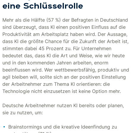
eine Schlüsselrolle
Mehr als die Hälfte (57 %) der Befragten in Deutschland
sind überzeugt, dass KI einen positiven Einfluss auf die
Produktivität am Arbeitsplatz haben wird. Der Aussage,
dass KI die größte Chance für die Zukunft der Arbeit ist,
stimmten dabei 45 Prozent zu. Für Unternehmen
bedeutet das, dass KI die Art und Weise, wie wir heute
und in den kommenden Jahren arbeiten, enorm
beeinflussen wird. Wer wettbewerbsfähig, produktiv und
agil bleiben will, sollte sich an der positiven Einstellung
der Arbeitnehmer zum Thema KI orientieren: die
Technologie nicht einzusetzen ist keine Option mehr.
Deutsche Arbeitnehmer nutzen KI bereits oder planen,
sie zu nutzen, um:
Brainstormings und die kreative Ideenfindung zu