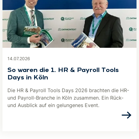
14.07.2026
So waren die 1. HR & Payroll Tools
Days in Köln
Die HR & Payroll Tools Days 2026 brachten die HR-
und Payroll-Branche in Köln zusammen. Ein Rück-
und Ausblick auf ein gelungenes Event.