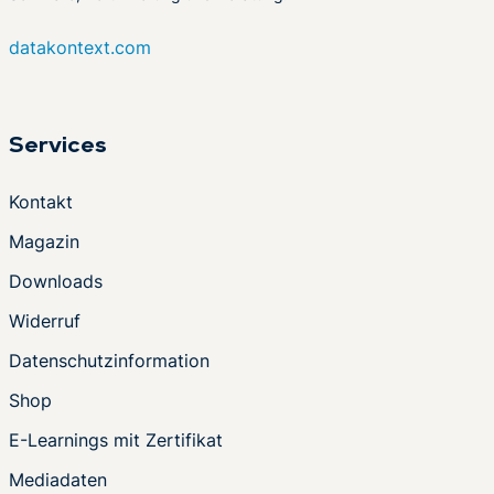
datakontext.com
Services
Kontakt
Magazin
Downloads
Widerruf
Datenschutzinformation
Shop
E-Learnings mit Zertifikat
Mediadaten