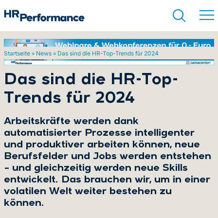
Startseite
»
News
»
Das sind die HR-Top-Trends für 2024
Suchen
Das sind die HR-Top-
Trends für 2024
Arbeitskräfte werden dank
automatisierter Prozesse intelligenter
und produktiver arbeiten können, neue
Berufsfelder und Jobs werden entstehen
– und gleichzeitig werden neue Skills
entwickelt. Das brauchen wir, um in einer
volatilen Welt weiter bestehen zu
können.