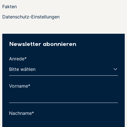
Fakten
Datenschutz-Einstellungen
Newsletter abonnieren
Anrede*
Vorname*
Nachname*