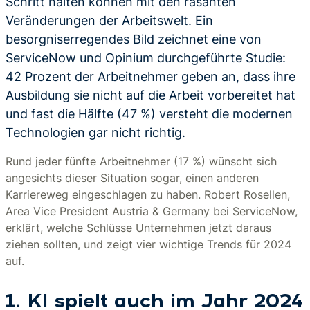
Schritt halten können mit den rasanten
Veränderungen der Arbeitswelt. Ein
besorgniserregendes Bild zeichnet eine von
ServiceNow und Opinium durchgeführte Studie:
42 Prozent der Arbeitnehmer geben an, dass ihre
Ausbildung sie nicht auf die Arbeit vorbereitet hat
und fast die Hälfte (47 %) versteht die modernen
Technologien gar nicht richtig.
Rund jeder fünfte Arbeitnehmer (17 %) wünscht sich
angesichts dieser Situation sogar, einen anderen
Karriereweg eingeschlagen zu haben. Robert Rosellen,
Area Vice President Austria & Germany bei ServiceNow,
erklärt, welche Schlüsse Unternehmen jetzt daraus
ziehen sollten, und zeigt vier wichtige Trends für 2024
auf.
1. KI spielt auch im Jahr 2024