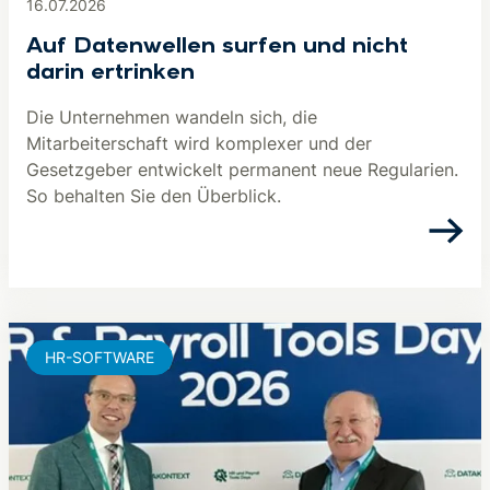
16.07.2026
Auf Datenwellen surfen und nicht
darin ertrinken
Die Unternehmen wandeln sich, die
Mitarbeiterschaft wird komplexer und der
Gesetzgeber entwickelt permanent neue Regularien.
So behalten Sie den Überblick.
HR-SOFTWARE