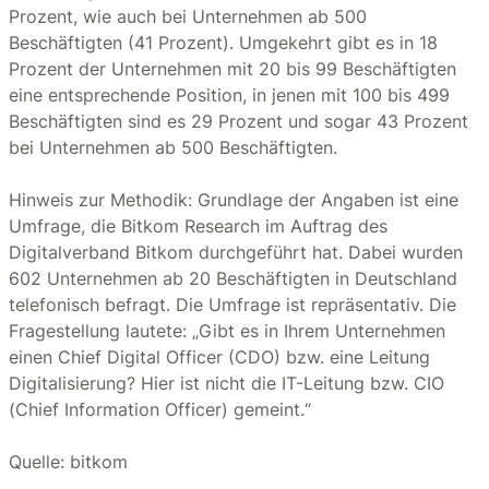
Prozent, wie auch bei Unternehmen ab 500
Beschäftigten (41 Prozent). Umgekehrt gibt es in 18
Prozent der Unternehmen mit 20 bis 99 Beschäftigten
eine entsprechende Position, in jenen mit 100 bis 499
Beschäftigten sind es 29 Prozent und sogar 43 Prozent
bei Unternehmen ab 500 Beschäftigten.
Hinweis zur Methodik: Grundlage der Angaben ist eine
Umfrage, die Bitkom Research im Auftrag des
Digitalverband Bitkom durchgeführt hat. Dabei wurden
602 Unternehmen ab 20 Beschäftigten in Deutschland
telefonisch befragt. Die Umfrage ist repräsentativ. Die
Fragestellung lautete: „Gibt es in Ihrem Unternehmen
einen Chief Digital Officer (CDO) bzw. eine Leitung
Digitalisierung? Hier ist nicht die IT-Leitung bzw. CIO
(Chief Information Officer) gemeint.“
Quelle: bitkom