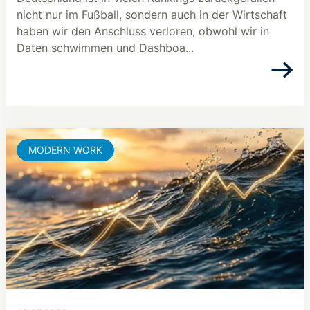
nicht nur im Fußball, sondern auch in der Wirtschaft
haben wir den Anschluss verloren, obwohl wir in
Daten schwimmen und Dashboa...
MODERN WORK