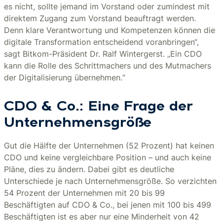
es nicht, sollte jemand im Vorstand oder zumindest mit
direktem Zugang zum Vorstand beauftragt werden.
Denn klare Verantwortung und Kompetenzen können die
digitale Transformation entscheidend voranbringen“,
sagt Bitkom-Präsident Dr. Ralf Wintergerst. „Ein CDO
kann die Rolle des Schrittmachers und des Mutmachers
der Digitalisierung übernehmen.“
CDO & Co.: Eine Frage der
Unternehmensgröße
Gut die Hälfte der Unternehmen (52 Prozent) hat keinen
CDO und keine vergleichbare Position – und auch keine
Pläne, dies zu ändern. Dabei gibt es deutliche
Unterschiede je nach Unternehmensgröße. So verzichten
54 Prozent der Unternehmen mit 20 bis 99
Beschäftigten auf CDO & Co., bei jenen mit 100 bis 499
Beschäftigten ist es aber nur eine Minderheit von 42