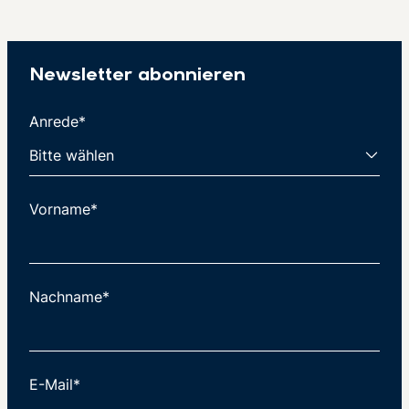
Newsletter abonnieren
Anrede*
Vorname*
Nachname*
E-Mail*