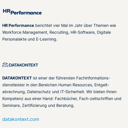
HR Performance
berichtet vier Mal im Jahr über Themen wie
Workforce Management, Recruiting, HR-Software, Digitale
Personalakte und E-Learning.
DATAKONTEXT
ist einer der führenden Fachinformations-
dienstleister in den Bereichen Human Resources, Entgelt-
abrechnung, Datenschutz und IT-Sicherheit. Wir bieten Ihnen
Kompetenz aus einer Hand: Fachbücher, Fach-zeitschriften und
Seminare, Zertifizierung und Beratung.
datakontext.com