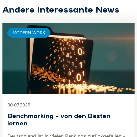
Andere interessante News
MODERN WORK
30.07.2026
Benchmarking – von den Besten
lernen
Deutschland ist in vielen Rankings zurückgefallen –