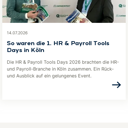
14.07.2026
So waren die 1. HR & Payroll Tools
Days in Köln
Die HR & Payroll Tools Days 2026 brachten die HR-
und Payroll-Branche in Köln zusammen. Ein Rück-
und Ausblick auf ein gelungenes Event.