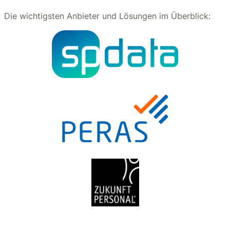
Die wichtigsten Anbieter und Lösungen im Überblick: