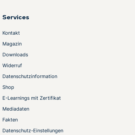
Services
Kontakt
Magazin
Downloads
Widerruf
Datenschutzinformation
Shop
E-Learnings mit Zertifikat
Mediadaten
Fakten
Datenschutz-Einstellungen