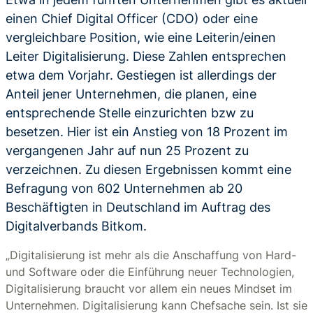
einen Chief Digital Officer (CDO) oder eine
vergleichbare Position, wie eine Leiterin/einen
Leiter Digitalisierung. Diese Zahlen entsprechen
etwa dem Vorjahr. Gestiegen ist allerdings der
Anteil jener Unternehmen, die planen, eine
entsprechende Stelle einzurichten bzw zu
besetzen. Hier ist ein Anstieg von 18 Prozent im
vergangenen Jahr auf nun 25 Prozent zu
verzeichnen. Zu diesen Ergebnissen kommt eine
Befragung von 602 Unternehmen ab 20
Beschäftigten in Deutschland im Auftrag des
Digitalverbands Bitkom.
„Digitalisierung ist mehr als die Anschaffung von Hard-
und Software oder die Einführung neuer Technologien,
Digitalisierung braucht vor allem ein neues Mindset im
Unternehmen. Digitalisierung kann Chefsache sein. Ist sie