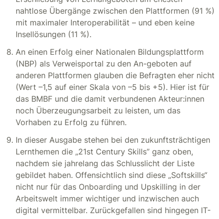
nahtlose Übergänge zwischen den Plattformen (91 %)
mit maximaler Interoperabilität – und eben keine
Insellösungen (11 %).
An einen Erfolg einer Nationalen Bildungsplattform
(NBP) als Verweisportal zu den An-geboten auf
anderen Plattformen glauben die Befragten eher nicht
(Wert –1,5 auf einer Skala von –5 bis +5). Hier ist für
das BMBF und die damit verbundenen Akteur:innen
noch Überzeugungsarbeit zu leisten, um das
Vorhaben zu Erfolg zu führen.
In dieser Ausgabe stehen bei den zukunftsträchtigen
Lernthemen die „21st Century Skills” ganz oben,
nachdem sie jahrelang das Schlusslicht der Liste
gebildet haben. Offensichtlich sind diese „Softskills“
nicht nur für das Onboarding und Upskilling in der
Arbeitswelt immer wichtiger und inzwischen auch
digital vermittelbar. Zurückgefallen sind hingegen IT-