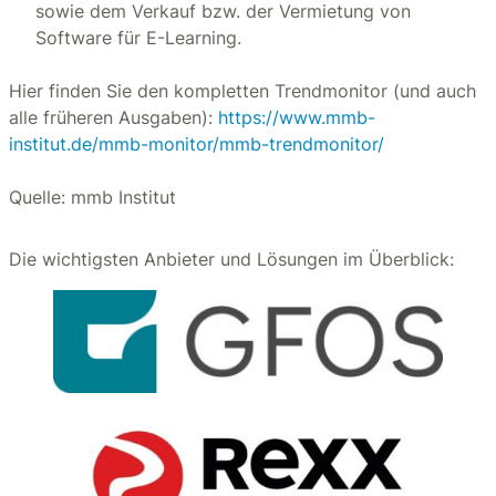
sowie dem Verkauf bzw. der Vermietung von
Software für E-Learning.
Hier finden Sie den kompletten Trendmonitor (und auch
alle früheren Ausgaben):
https://www.mmb-
institut.de/mmb-monitor/mmb-trendmonitor/
Quelle: mmb Institut
Die wichtigsten Anbieter und Lösungen im Überblick: