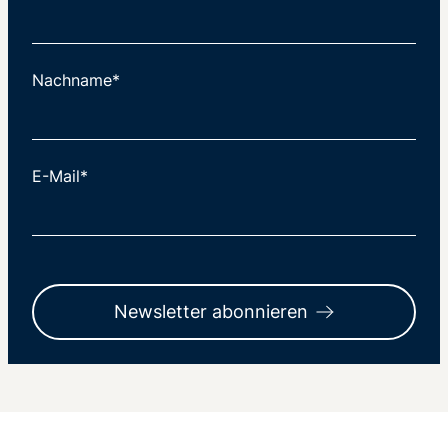
Nachname*
E-Mail*
Newsletter abonnieren