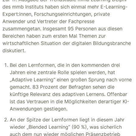
des mmb Instituts haben sich einmal mehr E-Learning-
Expert:innen, Forschungseinrichtungen, private
Anwender und Vertreter der Fachpresse
zusammengetan. Insgesamt 95 Personen aus diesen
Bereichen haben zum ersten Mal Themen zur
wirtschaftlichen Situation der digitalen Bildungsbranche
diskutiert.
Bei den Lernformen, die in den kommenden drei
Jahren eine zentrale Rolle spielen werden, hat
„Adaptive Learning“ einen großen Sprung nach vorne
gemacht. 83 Prozent der Befragten sehen die
künftige Relevanz des adaptiven Lernens. Offenbar
ist das Vertrauen in die Möglichkeiten derartiger KI-
Anwendungen gestiegen.
An der Spitze der Lernformen liegt in diesem Jahr
wieder „Blended Learning” (90 %), was sicherlich
auch dem nun wieder möglichen Präsenzbetrieb