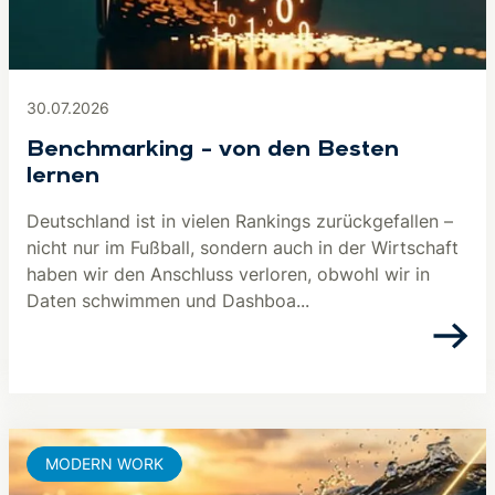
30.07.2026
Benchmarking – von den Besten
lernen
Deutschland ist in vielen Rankings zurückgefallen –
nicht nur im Fußball, sondern auch in der Wirtschaft
haben wir den Anschluss verloren, obwohl wir in
Daten schwimmen und Dashboa...
MODERN WORK