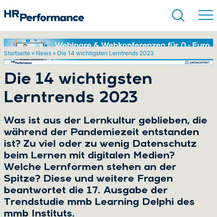
Startseite
»
News
»
Die 14 wichtigsten Lerntrends 2023
Suchen
Die 14 wichtigsten
Lerntrends 2023
Was ist aus der Lernkultur geblieben, die
während der Pandemiezeit entstanden
ist? Zu viel oder zu wenig Datenschutz
beim Lernen mit digitalen Medien?
Welche Lernformen stehen an der
Spitze? Diese und weitere Fragen
beantwortet die 17. Ausgabe der
Trendstudie mmb Learning Delphi des
mmb Instituts.