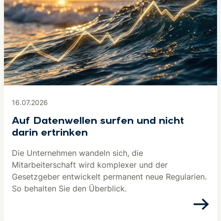
16.07.2026
Auf Datenwellen surfen und nicht
darin ertrinken
Die Unternehmen wandeln sich, die
Mitarbeiterschaft wird komplexer und der
Gesetzgeber entwickelt permanent neue Regularien.
So behalten Sie den Überblick.