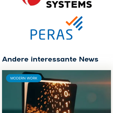
Andere interessante News
MODERN WORK