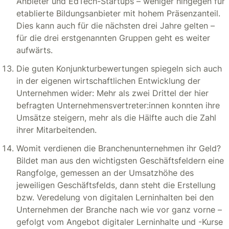
Anbieter und EdTech-Startups – weniger hingegen für
etablierte Bildungsanbieter mit hohem Präsenzanteil.
Dies kann auch für die nächsten drei Jahre gelten –
für die drei erstgenannten Gruppen geht es weiter
aufwärts.
Die guten Konjunkturbewertungen spiegeln sich auch
in der eigenen wirtschaftlichen Entwicklung der
Unternehmen wider: Mehr als zwei Drittel der hier
befragten Unternehmensvertreter:innen konnten ihre
Umsätze steigern, mehr als die Hälfte auch die Zahl
ihrer Mitarbeitenden.
Womit verdienen die Branchenunternehmen ihr Geld?
Bildet man aus den wichtigsten Geschäftsfeldern eine
Rangfolge, gemessen an der Umsatzhöhe des
jeweiligen Geschäftsfelds, dann steht die Erstellung
bzw. Veredelung von digitalen Lerninhalten bei den
Unternehmen der Branche nach wie vor ganz vorne –
gefolgt vom Angebot digitaler Lerninhalte und -Kurse