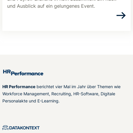
und Ausblick auf ein gelungenes Event.
HR Performance
berichtet vier Mal im Jahr über Themen wie
Workforce Management, Recruiting, HR-Software, Digitale
Personalakte und E-Learning.