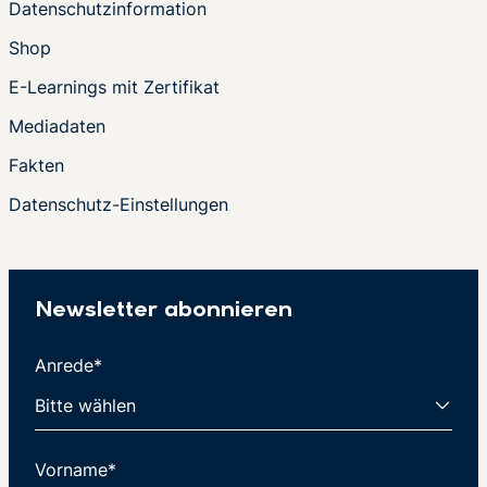
Datenschutzinformation
Shop
E-Learnings mit Zertifikat
Mediadaten
Fakten
Datenschutz-Einstellungen
Newsletter abonnieren
Anrede*
Vorname*