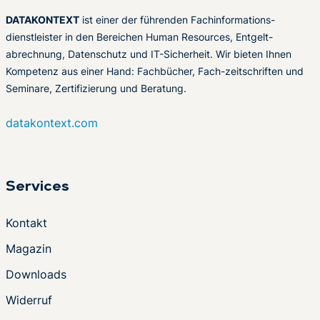
DATAKONTEXT
ist einer der führenden Fachinformations-
dienstleister in den Bereichen Human Resources, Entgelt-
abrechnung, Datenschutz und IT-Sicherheit. Wir bieten Ihnen
Kompetenz aus einer Hand: Fachbücher, Fach-zeitschriften und
Seminare, Zertifizierung und Beratung.
datakontext.com
Services
Kontakt
Magazin
Downloads
Widerruf