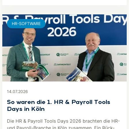
HR-SOFTWARE
14.07.2026
So waren die 1. HR & Payroll Tools
Days in Köln
Die HR & Payroll Tools Days 2026 brachten die HR-
und Payroll-Branche in Köln zusammen. Ein Rück-