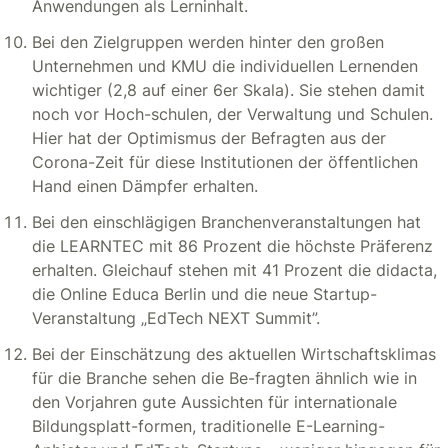
Anwendungen als Lerninhalt.
Bei den Zielgruppen werden hinter den großen
Unternehmen und KMU die individuellen Lernenden
wichtiger (2,8 auf einer 6er Skala). Sie stehen damit
noch vor Hoch-schulen, der Verwaltung und Schulen.
Hier hat der Optimismus der Befragten aus der
Corona-Zeit für diese Institutionen der öffentlichen
Hand einen Dämpfer erhalten.
Bei den einschlägigen Branchenveranstaltungen hat
die LEARNTEC mit 86 Prozent die höchste Präferenz
erhalten. Gleichauf stehen mit 41 Prozent die didacta,
die Online Educa Berlin und die neue Startup-
Veranstaltung „EdTech NEXT Summit”.
Bei der Einschätzung des aktuellen Wirtschaftsklimas
für die Branche sehen die Be-fragten ähnlich wie in
den Vorjahren gute Aussichten für internationale
Bildungsplatt-formen, traditionelle E-Learning-