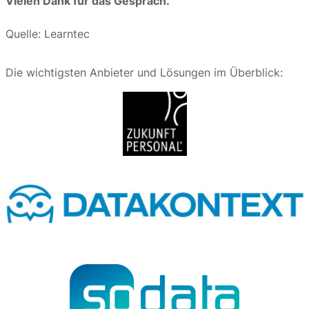
Vielen Dank für das Gespräch.
Quelle: Learntec
Die wichtigsten Anbieter und Lösungen im Überblick: