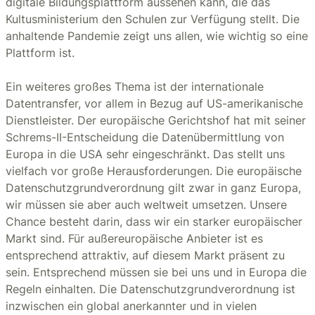
digitale Bildungsplattform aussehen kann, die das
Kultusministerium den Schulen zur Verfügung stellt. Die
anhaltende Pandemie zeigt uns allen, wie wichtig so eine
Plattform ist.
Ein weiteres großes Thema ist der internationale
Datentransfer, vor allem in Bezug auf US-amerikanische
Dienstleister. Der europäische Gerichtshof hat mit seiner
Schrems-II-Entscheidung die Datenübermittlung von
Europa in die USA sehr eingeschränkt. Das stellt uns
vielfach vor große Herausforderungen. Die europäische
Datenschutzgrundverordnung gilt zwar in ganz Europa,
wir müssen sie aber auch weltweit umsetzen. Unsere
Chance besteht darin, dass wir ein starker europäischer
Markt sind. Für außereuropäische Anbieter ist es
entsprechend attraktiv, auf diesem Markt präsent zu
sein. Entsprechend müssen sie bei uns und in Europa die
Regeln einhalten. Die Datenschutzgrundverordnung ist
inzwischen ein global anerkannter und in vielen