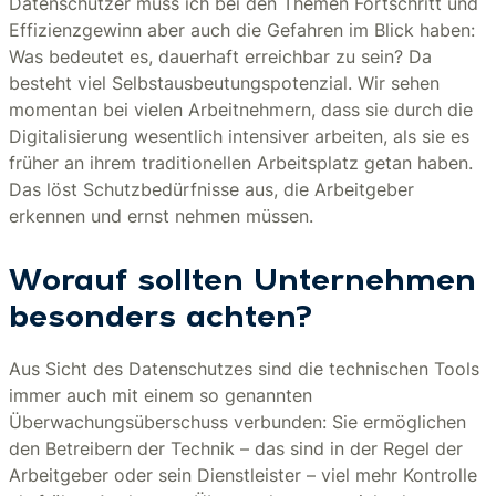
Datenschützer muss ich bei den Themen Fortschritt und
Effizienzgewinn aber auch die Gefahren im Blick haben:
Was bedeutet es, dauerhaft erreichbar zu sein? Da
besteht viel Selbstausbeutungspotenzial. Wir sehen
momentan bei vielen Arbeitnehmern, dass sie durch die
Digitalisierung wesentlich intensiver arbeiten, als sie es
früher an ihrem traditionellen Arbeitsplatz getan haben.
Das löst Schutzbedürfnisse aus, die Arbeitgeber
erkennen und ernst nehmen müssen.
Worauf sollten Unternehmen
besonders achten?
Aus Sicht des Datenschutzes sind die technischen Tools
immer auch mit einem so genannten
Überwachungsüberschuss verbunden: Sie ermöglichen
den Betreibern der Technik – das sind in der Regel der
Arbeitgeber oder sein Dienstleister – viel mehr Kontrolle