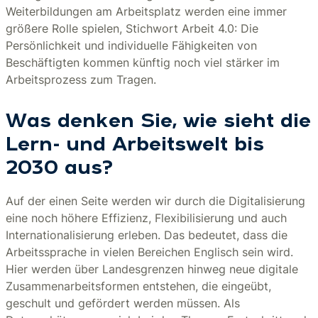
Weiterbildungen am Arbeitsplatz werden eine immer
größere Rolle spielen, Stichwort Arbeit 4.0: Die
Persönlichkeit und individuelle Fähigkeiten von
Beschäftigten kommen künftig noch viel stärker im
Arbeitsprozess zum Tragen.
Was denken Sie, wie sieht die
Lern- und Arbeitswelt bis
2030 aus?
Auf der einen Seite werden wir durch die Digitalisierung
eine noch höhere Effizienz, Flexibilisierung und auch
Internationalisierung erleben. Das bedeutet, dass die
Arbeitssprache in vielen Bereichen Englisch sein wird.
Hier werden über Landesgrenzen hinweg neue digitale
Zusammenarbeitsformen entstehen, die eingeübt,
geschult und gefördert werden müssen. Als