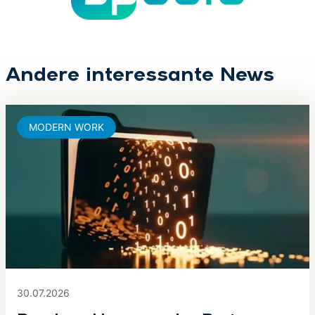
Andere interessante News
MODERN WORK
30.07.2026