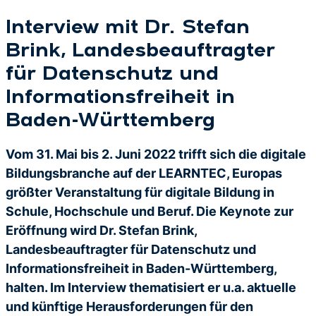
Interview mit Dr. Stefan
Brink, Landesbeauftragter
für Datenschutz und
Informationsfreiheit in
Baden-Württemberg
Vom 31. Mai bis 2. Juni 2022 trifft sich die digitale
Bildungsbranche auf der LEARNTEC, Europas
größter Veranstaltung für digitale Bildung in
Schule, Hochschule und Beruf. Die Keynote zur
Eröffnung wird Dr. Stefan Brink,
Landesbeauftragter für Datenschutz und
Informationsfreiheit in Baden-Württemberg,
halten. Im Interview thematisiert er u.a. aktuelle
und künftige Herausforderungen für den