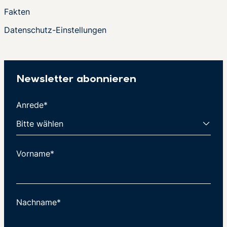
Fakten
Datenschutz-Einstellungen
Newsletter abonnieren
Anrede*
Vorname*
Nachname*