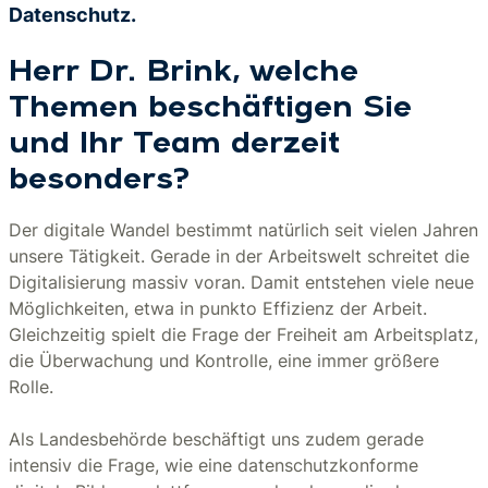
Datenschutz.
Herr Dr. Brink, welche
Themen beschäftigen Sie
und Ihr Team derzeit
besonders?
Der digitale Wandel bestimmt natürlich seit vielen Jahren
unsere Tätigkeit. Gerade in der Arbeitswelt schreitet die
Digitalisierung massiv voran. Damit entstehen viele neue
Möglichkeiten, etwa in punkto Effizienz der Arbeit.
Gleichzeitig spielt die Frage der Freiheit am Arbeitsplatz,
die Überwachung und Kontrolle, eine immer größere
Rolle.
Als Landesbehörde beschäftigt uns zudem gerade
intensiv die Frage, wie eine datenschutzkonforme