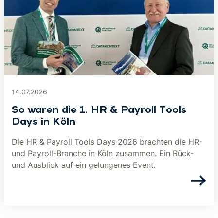
14.07.2026
So waren die 1. HR & Payroll Tools
Days in Köln
Die HR & Payroll Tools Days 2026 brachten die HR-
und Payroll-Branche in Köln zusammen. Ein Rück-
und Ausblick auf ein gelungenes Event.