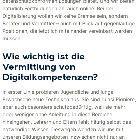
datenschutzkonformen Lösungen bietet. Und wir bieten
natürlich Fortbildungen an, auch online. Bei der
Digitalisierung wollen wir keine Bremse sein, sondern
Berater und Vermittler – auch mit Blick auf gegenläufige
Positionen, die letztlich miteinander vereinbart werden
müssen.
Wie wichtig ist die
Vermittlung von
Digitalkompetenzen?
In erster Linie probieren Jugendliche und junge
Erwachsene neue Techniken aus. Sie sind quasi Pioniere,
aber auch besonders schutzbedürftig, weil sie mehr
oder weniger ohne Anleitung in diese Bereiche
hineingehen. Lehrern und Eltern fehlt häufig selbst das
notwendige Wissen. Deswegen wenden wir uns mit
unseren Bildungsangeboten inzwischen nicht nur an