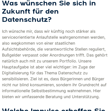
Was wünschen Sie sich in
Zukunft für den
Datenschutz?
Ich wünsche mir, dass wir künftig noch stärker als
serviceorientierte Anlaufstelle wahrgenommen werden,
also wegkommen von einer staatlichen
Aufsichtsbehörde, die verantwortliche Stellen reguliert,
Bußgelder verpasst oder Anordnungen trifft. Das gehört
natürlich auch mit zu unserem Portfolio. Unsere
Hauptaufgabe ist aber viel wichtiger: im Zuge der
Digitalisierung für das Thema Datenschutz zu
sensibilisieren. Ziel ist es, dass Bürgerinnen und Bürger
nicht nur blind konsumieren, sondern ihr Grundrecht auf
informationelle Selbstbestimmung wahrnehmen. Hier
bieten wir umfassende Beratung und Unterstützung.