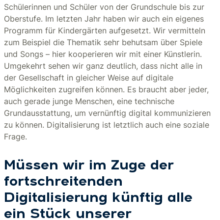
Schülerinnen und Schüler von der Grundschule bis zur
Oberstufe. Im letzten Jahr haben wir auch ein eigenes
Programm für Kindergärten aufgesetzt. Wir vermitteln
zum Beispiel die Thematik sehr behutsam über Spiele
und Songs – hier kooperieren wir mit einer Künstlerin.
Umgekehrt sehen wir ganz deutlich, dass nicht alle in
der Gesellschaft in gleicher Weise auf digitale
Möglichkeiten zugreifen können. Es braucht aber jeder,
auch gerade junge Menschen, eine technische
Grundausstattung, um vernünftig digital kommunizieren
zu können. Digitalisierung ist letztlich auch eine soziale
Frage.
Müssen wir im Zuge der
fortschreitenden
Digitalisierung künftig alle
ein Stück unserer