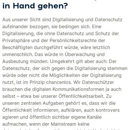
in Hand gehen?
Aus unserer Sicht sind Digitalisierung und Datenschutz
aufeinander bezogen, sie bedingen sich. Eine
Digitalisierung, die ohne Datenschutz und Schutz der
Privatsphäre und der Persönlichkeitsrechte der
Beschäftigten durchgeführt würde, wäre letztlich
unmenschlich. Das würde in Überwachung und
Ausbeutung münden. Umgekehrt gilt aber auch: Der
Datenschutz, der sich gegen die Digitalisierung stemmen
würde oder nicht die Möglichkeiten der Digitalisierung
nutzt, ist im Prinzip chancenlos. Wir Datenschützer
brauchen die digitalen Kommunikationsformen ja auch
selbst – etwa bei unserer Öffentlichkeitsarbeit. Zu
unseren zentralen Aufgaben gehört es, dass wir die
Öffentlichkeit informieren, aufklären, auch kontrovers
agieren und öffentlich sichtbar eigene Kanäle
aufmachen, wenn der Mainstream keine