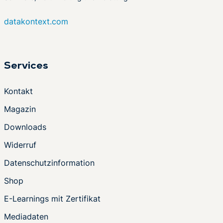
datakontext.com
Services
Kontakt
Magazin
Downloads
Widerruf
Datenschutzinformation
Shop
E-Learnings mit Zertifikat
Mediadaten