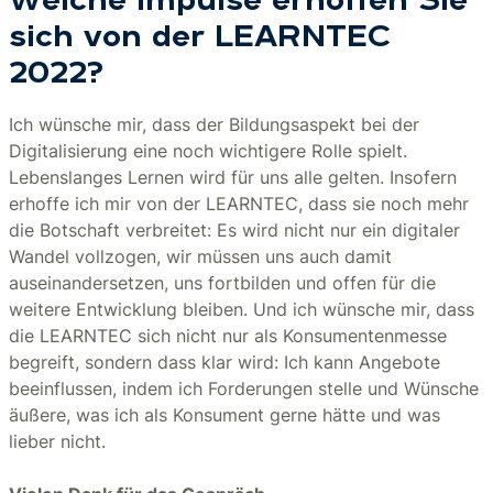
Welche Impulse erhoffen Sie
sich von der LEARNTEC
2022?
Ich wünsche mir, dass der Bildungsaspekt bei der
Digitalisierung eine noch wichtigere Rolle spielt.
Lebenslanges Lernen wird für uns alle gelten. Insofern
erhoffe ich mir von der LEARNTEC, dass sie noch mehr
die Botschaft verbreitet: Es wird nicht nur ein digitaler
Wandel vollzogen, wir müssen uns auch damit
auseinandersetzen, uns fortbilden und offen für die
weitere Entwicklung bleiben. Und ich wünsche mir, dass
die LEARNTEC sich nicht nur als Konsumentenmesse
begreift, sondern dass klar wird: Ich kann Angebote
beeinflussen, indem ich Forderungen stelle und Wünsche
äußere, was ich als Konsument gerne hätte und was
lieber nicht.