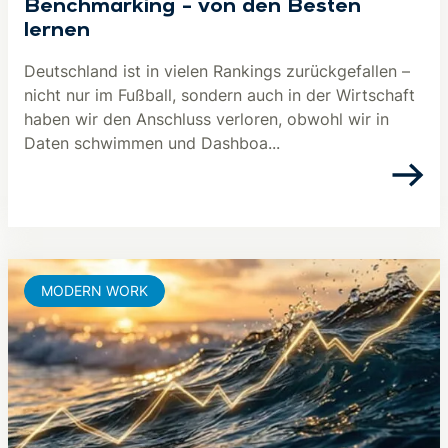
Benchmarking – von den Besten
lernen
Deutschland ist in vielen Rankings zurückgefallen –
nicht nur im Fußball, sondern auch in der Wirtschaft
haben wir den Anschluss verloren, obwohl wir in
Daten schwimmen und Dashboa...
MODERN WORK