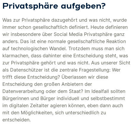
Privatsphäre aufgeben?
Was zur Privatsphäre dazugehört und was nicht, wurde
immer schon gesellschaftlich definiert. Heute definieren
wir insbesondere über Social Media Privatsphäre ganz
anders. Das ist eine normale gesellschaftliche Reaktion
auf technologischen Wandel. Trotzdem muss man sich
klarmachen, dass dahinter eine Entscheidung steht, was
zur Privatsphäre gehört und was nicht. Aus unserer Sicht
als Datenschützer ist die zentrale Fragestellung: Wer
trifft diese Entscheidung? Überlassen wir diese
Entscheidung den großen Anbietern der
Datenverarbeitung oder dem Staat? Im Idealfall sollten
Bürgerinnen und Bürger individuell und selbstbestimmt
im digitalen Zeitalter agieren können, eben dann auch
mit den Möglichkeiten, sich unterschiedlich zu
entscheiden.