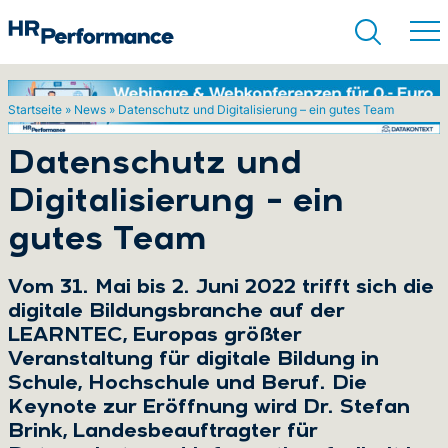
Startseite
»
News
»
Datenschutz und Digitalisierung – ein gutes Team
Suchen
Datenschutz und
Digitalisierung – ein
gutes Team
Vom 31. Mai bis 2. Juni 2022 trifft sich die
digitale Bildungsbranche auf der
LEARNTEC, Europas größter
Veranstaltung für digitale Bildung in
Schule, Hochschule und Beruf. Die
Keynote zur Eröffnung wird Dr. Stefan
Brink, Landesbeauftragter für