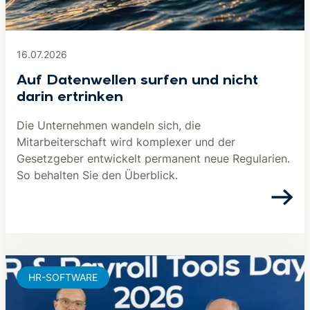
16.07.2026
Auf Datenwellen surfen und nicht
darin ertrinken
Die Unternehmen wandeln sich, die
Mitarbeiterschaft wird komplexer und der
Gesetzgeber entwickelt permanent neue Regularien.
So behalten Sie den Überblick.
HR-SOFTWARE