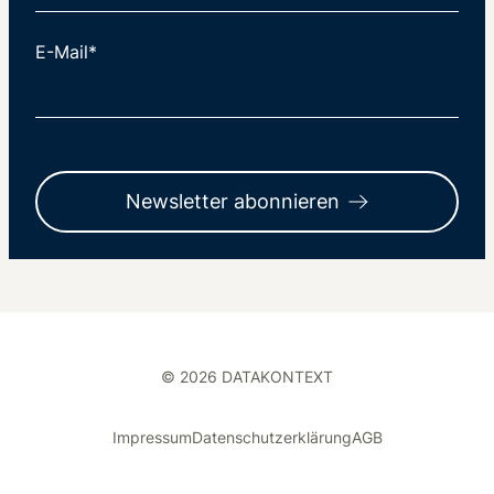
E-Mail*
Newsletter abonnieren
© 2026 DATAKONTEXT
Impressum
Datenschutzerklärung
AGB