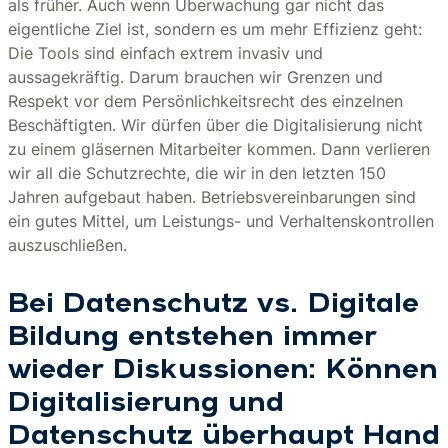
als früher. Auch wenn Überwachung gar nicht das
eigentliche Ziel ist, sondern es um mehr Effizienz geht:
Die Tools sind einfach extrem invasiv und
aussagekräftig. Darum brauchen wir Grenzen und
Respekt vor dem Persönlichkeitsrecht des einzelnen
Beschäftigten. Wir dürfen über die Digitalisierung nicht
zu einem gläsernen Mitarbeiter kommen. Dann verlieren
wir all die Schutzrechte, die wir in den letzten 150
Jahren aufgebaut haben. Betriebsvereinbarungen sind
ein gutes Mittel, um Leistungs- und Verhaltenskontrollen
auszuschließen.
Bei Datenschutz vs. Digitale
Bildung entstehen immer
wieder Diskussionen: Können
Digitalisierung und
Datenschutz überhaupt Hand