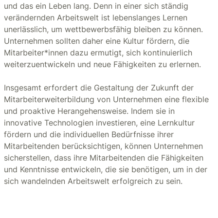
und das ein Leben lang. Denn in einer sich ständig
verändernden Arbeitswelt ist lebenslanges Lernen
unerlässlich, um wettbewerbsfähig bleiben zu können.
Unternehmen sollten daher eine Kultur fördern, die
Mitarbeiter*innen dazu ermutigt, sich kontinuierlich
weiterzuentwickeln und neue Fähigkeiten zu erlernen.
Insgesamt erfordert die Gestaltung der Zukunft der
Mitarbeiterweiterbildung von Unternehmen eine flexible
und proaktive Herangehensweise. Indem sie in
innovative Technologien investieren, eine Lernkultur
fördern und die individuellen Bedürfnisse ihrer
Mitarbeitenden berücksichtigen, können Unternehmen
sicherstellen, dass ihre Mitarbeitenden die Fähigkeiten
und Kenntnisse entwickeln, die sie benötigen, um in der
sich wandelnden Arbeitswelt erfolgreich zu sein.