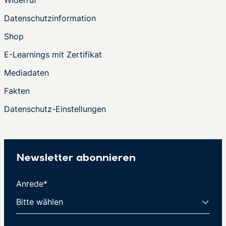
Datenschutzinformation
Shop
E-Learnings mit Zertifikat
Mediadaten
Fakten
Datenschutz-Einstellungen
Newsletter abonnieren
Anrede*