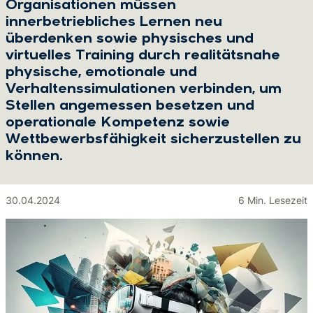
Organisationen müssen
innerbetriebliches Lernen neu
überdenken sowie physisches und
virtuelles Training durch realitätsnahe
physische, emotionale und
Verhaltenssimulationen verbinden, um
Stellen angemessen besetzen und
operationale Kompetenz sowie
Wettbewerbsfähigkeit sicherzustellen zu
können.
30.04.2024
6 Min. Lesezeit