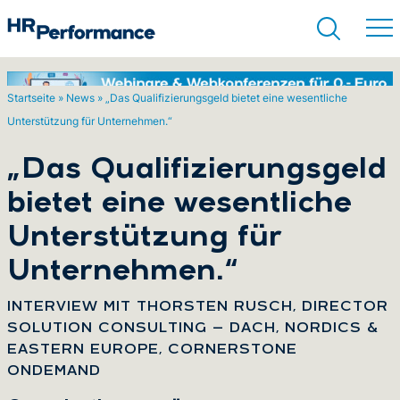
Startseite
»
News
»
„Das Qualifizierungsgeld bietet eine wesentliche
Unterstützung für Unternehmen.“
Suchen
„Das Qualifizierungsgeld
bietet eine wesentliche
Unterstützung für
Unternehmen.“
:
INTERVIEW MIT THORSTEN RUSCH, DIRECTOR
SOLUTION CONSULTING — DACH, NORDICS &
EASTERN EUROPE, CORNERSTONE
ONDEMAND