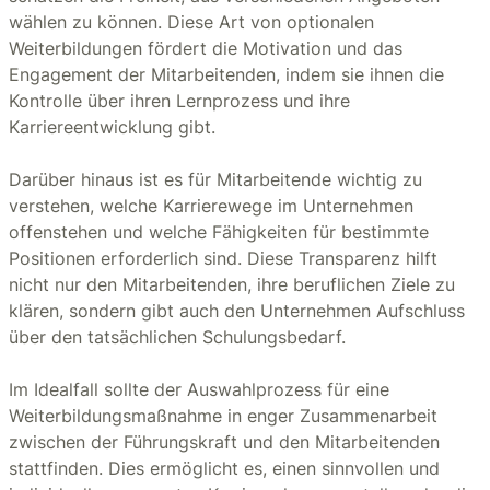
wählen zu können. Diese Art von optionalen
Weiterbildungen fördert die Motivation und das
Engagement der Mitarbeitenden, indem sie ihnen die
Kontrolle über ihren Lernprozess und ihre
Karriereentwicklung gibt.
Darüber hinaus ist es für Mitarbeitende wichtig zu
verstehen, welche Karrierewege im Unternehmen
offenstehen und welche Fähigkeiten für bestimmte
Positionen erforderlich sind. Diese Transparenz hilft
nicht nur den Mitarbeitenden, ihre beruflichen Ziele zu
klären, sondern gibt auch den Unternehmen Aufschluss
über den tatsächlichen Schulungsbedarf.
Im Idealfall sollte der Auswahlprozess für eine
Weiterbildungsmaßnahme in enger Zusammenarbeit
zwischen der Führungskraft und den Mitarbeitenden
stattfinden. Dies ermöglicht es, einen sinnvollen und