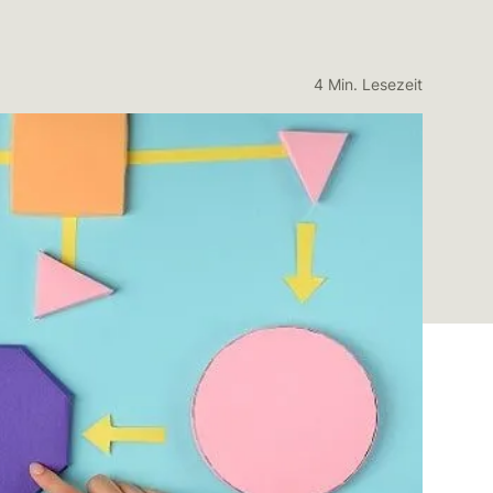
4 Min. Lesezeit