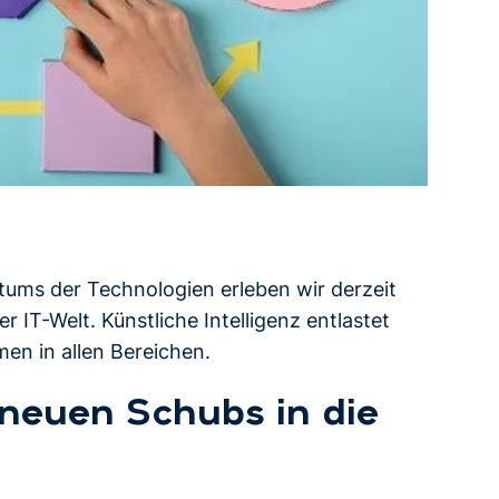
tums der Technologien erleben wir derzeit
r IT-Welt. Künstliche Intelligenz entlastet
en in allen Bereichen.
 neuen Schubs in die