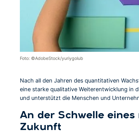
Foto: ©AdobeStock/yuriygolub
Nach all den Jahren des quantitativen Wachs
eine starke qualitative Weiterentwicklung in de
und unterstützt die Menschen und Unternehm
An der Schwelle eines
Zukunft