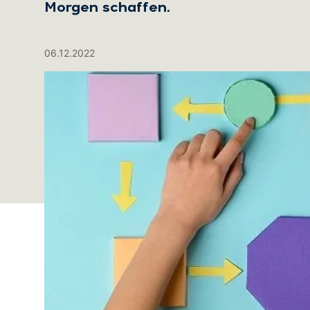
Morgen schaffen.
06.12.2022