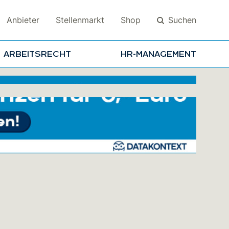
Suchen
Anbieter
Stellenmarkt
Shop
ARBEITSRECHT
HR-MANAGEMENT
Suchen