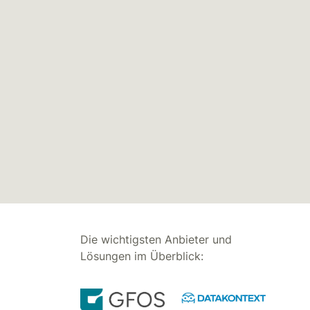
Die wichtigsten Anbieter und
Lösungen im Überblick: