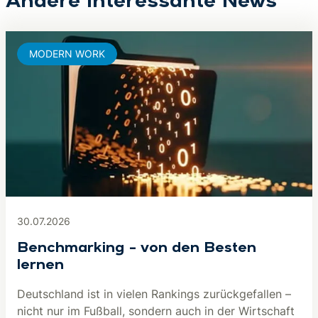
Andere interessante News
MODERN WORK
30.07.2026
Benchmarking – von den Besten
lernen
Deutschland ist in vielen Rankings zurückgefallen –
nicht nur im Fußball, sondern auch in der Wirtschaft