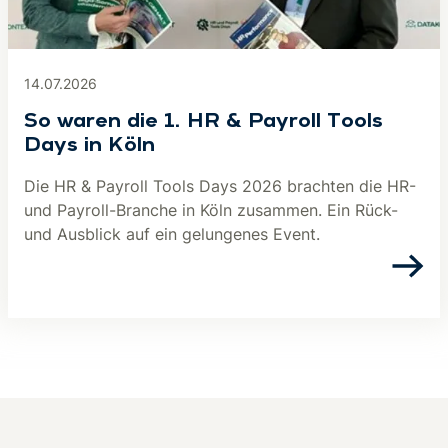
14.07.2026
So waren die 1. HR & Payroll Tools
Days in Köln
Die HR & Payroll Tools Days 2026 brachten die HR-
und Payroll-Branche in Köln zusammen. Ein Rück-
und Ausblick auf ein gelungenes Event.