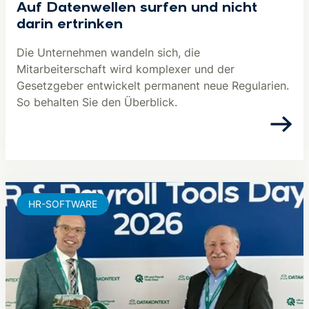
Auf Datenwellen surfen und nicht
darin ertrinken
Die Unternehmen wandeln sich, die
Mitarbeiterschaft wird komplexer und der
Gesetzgeber entwickelt permanent neue Regularien.
So behalten Sie den Überblick.
HR-SOFTWARE