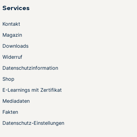
Services
Kontakt
Magazin
Downloads
Widerruf
Datenschutzinformation
Shop
E-Learnings mit Zertifikat
Mediadaten
Fakten
Datenschutz-Einstellungen