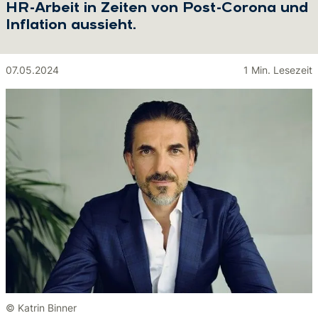
HR-Arbeit in Zeiten von Post-Corona und
Inflation aussieht.
07.05.2024
1 Min. Lesezeit
© Katrin Binner