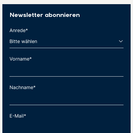
Newsletter abonnieren
Anrede*
Vorname*
Nachname*
E-Mail*