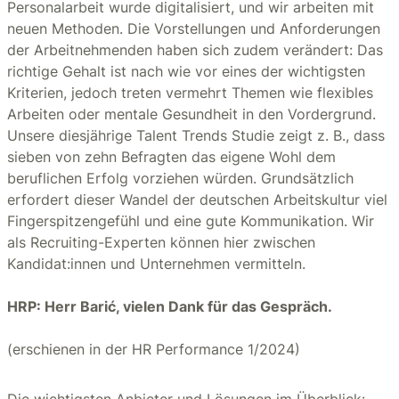
Personalarbeit wurde digitalisiert, und wir arbeiten mit
neuen Methoden. Die Vorstellungen und Anforderungen
der Arbeitnehmenden haben sich zudem verändert: Das
richtige Gehalt ist nach wie vor eines der wichtigsten
Kriterien, jedoch treten vermehrt Themen wie flexibles
Arbeiten oder mentale Gesundheit in den Vordergrund.
Unsere diesjährige Talent Trends Studie zeigt z. B., dass
sieben von zehn Befragten das eigene Wohl dem
beruflichen Erfolg vorziehen würden. Grundsätzlich
erfordert dieser Wandel der deutschen Arbeitskultur viel
Fingerspitzengefühl und eine gute Kommunikation. Wir
als Recruiting-Experten können hier zwischen
Kandidat:innen und Unternehmen vermitteln.
HRP: Herr Barić, vielen Dank für das Gespräch.
(erschienen in der HR Performance 1/2024)