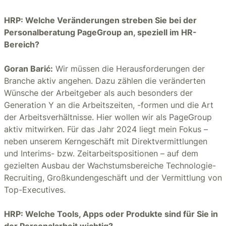
HRP: Welche Veränderungen streben Sie bei der
Personalberatung PageGroup an, speziell im HR-
Bereich?
Goran Barić:
Wir müssen die Herausforderungen der
Branche aktiv angehen. Dazu zählen die veränderten
Wünsche der Arbeitgeber als auch besonders der
Generation Y an die Arbeitszeiten, -formen und die Art
der Arbeitsverhältnisse. Hier wollen wir als PageGroup
aktiv mitwirken. Für das Jahr 2024 liegt mein Fokus –
neben unserem Kerngeschäft mit Direktvermittlungen
und Interims- bzw. Zeitarbeitspositionen – auf dem
gezielten Ausbau der Wachstumsbereiche Technologie-
Recruiting, Großkundengeschäft und der Vermittlung von
Top-Executives.
HRP: Welche Tools, Apps oder Produkte sind für Sie in