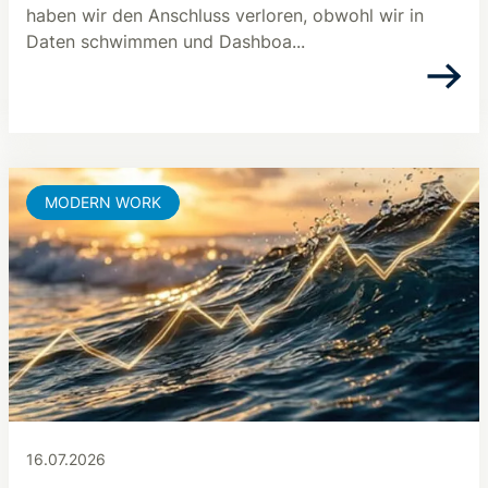
haben wir den Anschluss verloren, obwohl wir in
Daten schwimmen und Dashboa...
MODERN WORK
16.07.2026