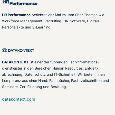
HR Performance
berichtet vier Mal im Jahr über Themen wie
Workforce Management, Recruiting, HR-Software, Digitale
Personalakte und E-Learning.
DATAKONTEXT
ist einer der führenden Fachinformations-
dienstleister in den Bereichen Human Resources, Entgelt-
abrechnung, Datenschutz und IT-Sicherheit. Wir bieten Ihnen
Kompetenz aus einer Hand: Fachbücher, Fach-zeitschriften und
Seminare, Zertifizierung und Beratung.
datakontext.com