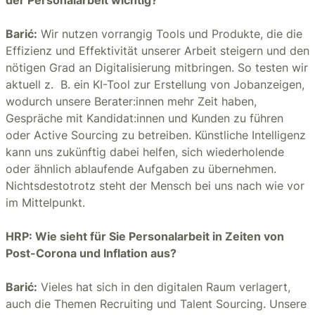
der Personalarbeit wichtig?
Barić:
Wir nutzen vorrangig Tools und Produkte, die die
Effizienz und Effektivität unserer Arbeit steigern und den
nötigen Grad an Digitalisierung mitbringen. So testen wir
aktuell z. B. ein KI-Tool zur Erstellung von Jobanzeigen,
wodurch unsere Berater:innen mehr Zeit haben,
Gespräche mit Kandidat:innen und Kunden zu führen
oder Active Sourcing zu betreiben. Künstliche Intelligenz
kann uns zukünftig dabei helfen, sich wiederholende
oder ähnlich ablaufende Aufgaben zu übernehmen.
Nichtsdestotrotz steht der Mensch bei uns nach wie vor
im Mittelpunkt.
HRP: Wie sieht für Sie Personalarbeit in Zeiten von
Post-Corona und Inflation aus?
Barić:
Vieles hat sich in den digitalen Raum verlagert,
auch die Themen Recruiting und Talent Sourcing. Unsere