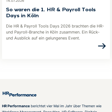
14.07.2026
So waren die 1. HR & Payroll Tools
Days in Köln
Die HR & Payroll Tools Days 2026 brachten die HR-
und Payroll-Branche in Köln zusammen. Ein Rück-
und Ausblick auf ein gelungenes Event.
HR Performance
berichtet vier Mal im Jahr über Themen wie
Workforce Management, Recruiting, HR-Software, Digitale