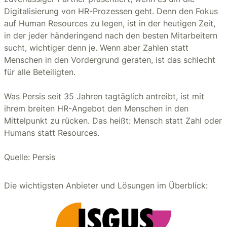
Digitalisierung von HR-Prozessen geht. Denn den Fokus
auf Human Resources zu legen, ist in der heutigen Zeit,
in der jeder händeringend nach den besten Mitarbeitern
sucht, wichtiger denn je. Wenn aber Zahlen statt
Menschen in den Vordergrund geraten, ist das schlecht
für alle Beteiligten.
Was Persis seit 35 Jahren tagtäglich antreibt, ist mit
ihrem breiten HR-Angebot den Menschen in den
Mittelpunkt zu rücken. Das heißt: Mensch statt Zahl oder
Humans statt Resources.
Quelle: Persis
Die wichtigsten Anbieter und Lösungen im Überblick: