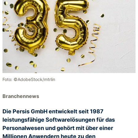
Foto: ©AdobeStock/mtrlin
Branchennews
Die Persis GmbH entwickelt seit 1987
leistungsfähige Softwarelösungen für das
Personalwesen und gehört mit über einer
Millionen Anwendern heute zu den