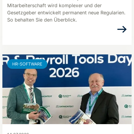
Mitarbeiterschaft wird komplexer und der
Gesetzgeber entwickelt permanent neue Regularien.
So behalten Sie den Überblick.
HR-SOFTWARE