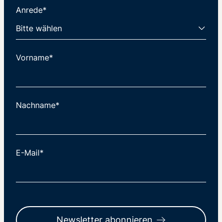
Anrede*
Vorname*
Nachname*
E-Mail*
Newsletter abonnieren