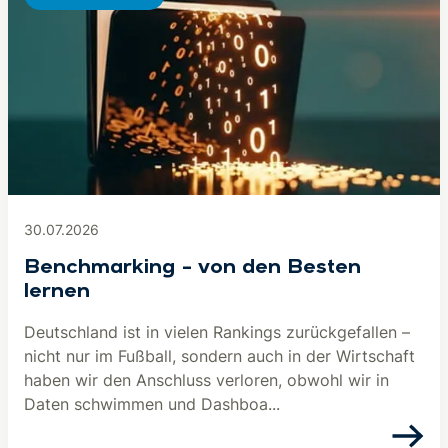
30.07.2026
Benchmarking – von den Besten
lernen
Deutschland ist in vielen Rankings zurückgefallen –
nicht nur im Fußball, sondern auch in der Wirtschaft
haben wir den Anschluss verloren, obwohl wir in
Daten schwimmen und Dashboa...