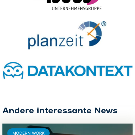
Andere interessante News
MODERN WORK