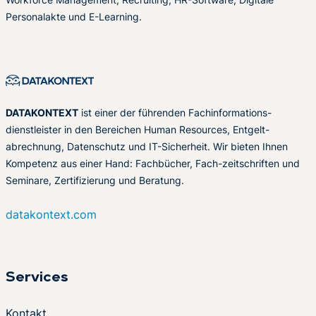
Personalakte und E-Learning.
DATAKONTEXT
ist einer der führenden Fachinformations-
dienstleister in den Bereichen Human Resources, Entgelt-
abrechnung, Datenschutz und IT-Sicherheit. Wir bieten Ihnen
Kompetenz aus einer Hand: Fachbücher, Fach-zeitschriften und
Seminare, Zertifizierung und Beratung.
datakontext.com
Services
Kontakt