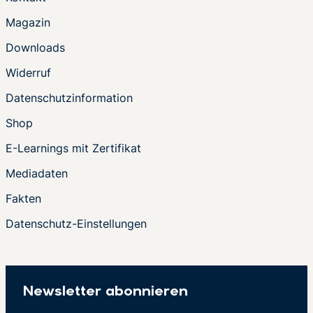
Magazin
Downloads
Widerruf
Datenschutzinformation
Shop
E-Learnings mit Zertifikat
Mediadaten
Fakten
Datenschutz-Einstellungen
Newsletter abonnieren