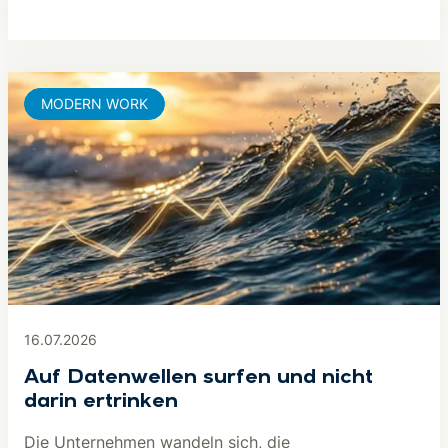
MODERN WORK
16.07.2026
Auf Datenwellen surfen und nicht
darin ertrinken
Die Unternehmen wandeln sich, die