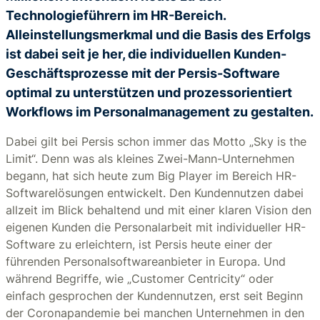
Technologieführern im HR-Bereich.
Alleinstellungsmerkmal und die Basis des Erfolgs
ist dabei seit je her, die individuellen Kunden-
Geschäftsprozesse mit der Persis-Software
optimal zu unterstützen und prozessorientiert
Workflows im Personalmanagement zu gestalten.
Dabei gilt bei Persis schon immer das Motto „Sky is the
Limit“. Denn was als kleines Zwei-Mann-Unternehmen
begann, hat sich heute zum Big Player im Bereich HR-
Softwarelösungen entwickelt. Den Kundennutzen dabei
allzeit im Blick behaltend und mit einer klaren Vision den
eigenen Kunden die Personalarbeit mit individueller HR-
Software zu erleichtern, ist Persis heute einer der
führenden Personalsoftwareanbieter in Europa. Und
während Begriffe, wie „Customer Centricity“ oder
einfach gesprochen der Kundennutzen, erst seit Beginn
der Coronapandemie bei manchen Unternehmen in den