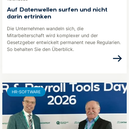
Auf Datenwellen surfen und nicht
darin ertrinken
Die Unternehmen wandeln sich, die
Mitarbeiterschaft wird komplexer und der
Gesetzgeber entwickelt permanent neue Regularien.
So behalten Sie den Überblick.
HR-SOFTWARE