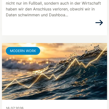
nicht nur im Fußball, sondern auch in der Wirtschaft
haben wir den Anschluss verloren, obwohl wir in
Daten schwimmen und Dashboa...
MODERN WORK
16.07.2026