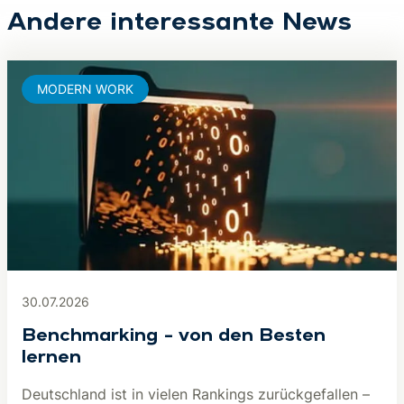
Andere interessante News
MODERN WORK
30.07.2026
Benchmarking – von den Besten
lernen
Deutschland ist in vielen Rankings zurückgefallen –