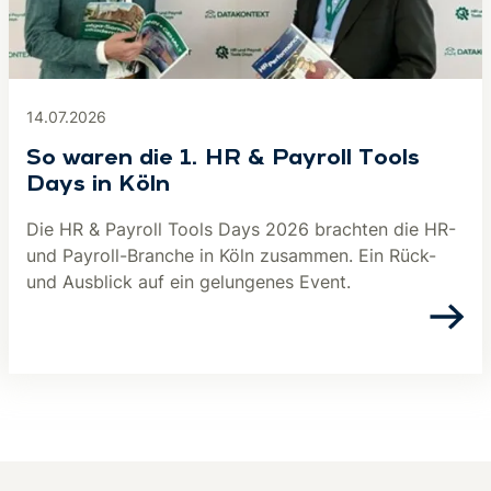
14.07.2026
So waren die 1. HR & Payroll Tools
Days in Köln
Die HR & Payroll Tools Days 2026 brachten die HR-
und Payroll-Branche in Köln zusammen. Ein Rück-
und Ausblick auf ein gelungenes Event.