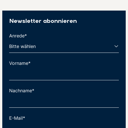
Newsletter abonnieren
Anrede*
Vorname*
Nachname*
E-Mail*