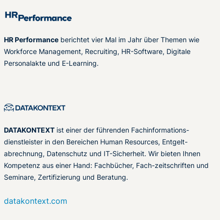
HR Performance
berichtet vier Mal im Jahr über Themen wie
Workforce Management, Recruiting, HR-Software, Digitale
Personalakte und E-Learning.
DATAKONTEXT
ist einer der führenden Fachinformations-
dienstleister in den Bereichen Human Resources, Entgelt-
abrechnung, Datenschutz und IT-Sicherheit. Wir bieten Ihnen
Kompetenz aus einer Hand: Fachbücher, Fach-zeitschriften und
Seminare, Zertifizierung und Beratung.
datakontext.com