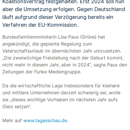
Koalitionsvertrag festgehalten. Erst 2024 soll nun
aber die Umsetzung erfolgen. Gegen Deutschland
läuft aufgrund dieser Verzögerung bereits ein
Verfahren der EU-Kommission.
Bundesfamilienministerin Lisa Paus (Grüne) hat
angekündigt, die geplante Regelung zum
Vaterschaftsurlaub im übernächsten Jahr umzusetzen.
„Die zweiwöchige Freistellung nach der Geburt kommt,
nicht mehr in diesem Jahr, aber in 2024“, sagte Paus den
Zeitungen der Funke Mediengruppe.
Da die wirtschaftliche Lage insbesondere für kleinere
und mittlere Unternehmen derzeit schwierig sei, wolle
sie „dieses wichtige Vorhaben im nächsten Jahr aufs
Gleis setzen“.
Mehr auf
www.tagesschau.de
.