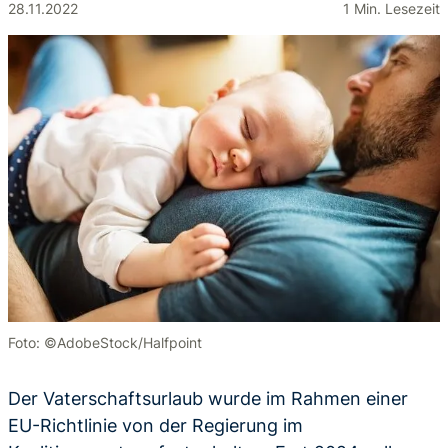
28.11.2022
1 Min. Lesezeit
Foto: ©AdobeStock/Halfpoint
Der Vaterschaftsurlaub wurde im Rahmen einer
EU-Richtlinie von der Regierung im