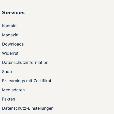
Services
Kontakt
Magazin
Downloads
Widerruf
Datenschutzinformation
Shop
E-Learnings mit Zertifikat
Mediadaten
Fakten
Datenschutz-Einstellungen