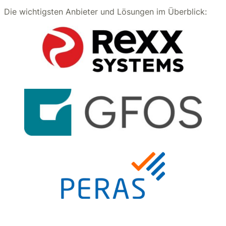
Die wichtigsten Anbieter und Lösungen im Überblick: