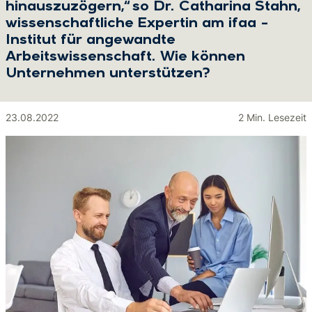
hinauszuzögern,“ so Dr. Catharina Stahn,
wissenschaftliche Expertin am ifaa –
Institut für angewandte
Arbeitswissenschaft. Wie können
Unternehmen unterstützen?
23.08.2022
2 Min. Lesezeit