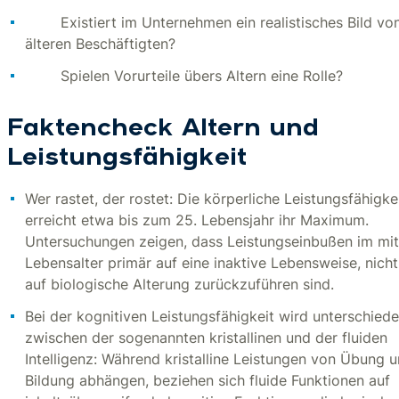
Existiert im Unternehmen ein realistisches Bild vo
älteren Beschäftigten?
Spielen Vorurteile übers Altern eine Rolle?
Faktencheck Altern und
Leistungsfähigkeit
Wer rastet, der rostet: Die körperliche Leistungsfähigke
erreicht etwa bis zum 25. Lebensjahr ihr Maximum.
Untersuchungen zeigen, dass Leistungseinbußen im mit
Lebensalter primär auf eine inaktive Lebensweise, nicht
auf biologische Alterung zurückzuführen sind.
Bei der kognitiven Leistungsfähigkeit wird unterschied
zwischen der sogenannten kristallinen und der fluiden
Intelligenz: Während kristalline Leistungen von Übung 
Bildung abhängen, beziehen sich fluide Funktionen auf