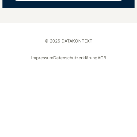
© 2026 DATAKONTEXT
Impressum
Datenschutzerklärung
AGB