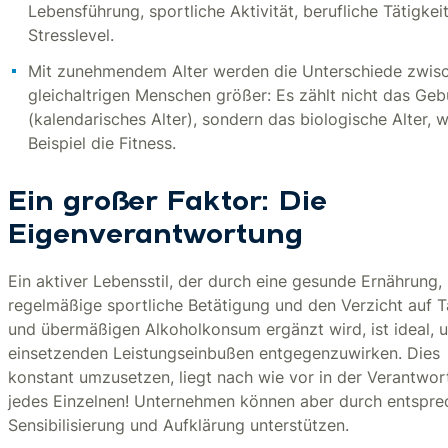
Lebensführung, sportliche Aktivität, berufliche Tätigkeit
Stresslevel.
Mit zunehmendem Alter werden die Unterschiede zwis
gleichaltrigen Menschen größer: Es zählt nicht das Geb
(kalendarisches Alter), sondern das biologische Alter, 
Beispiel die Fitness.
Ein großer Faktor: Die
Eigenverantwortung
Ein aktiver Lebensstil, der durch eine gesunde Ernährung,
regelmäßige sportliche Betätigung und den Verzicht auf 
und übermäßigen Alkoholkonsum ergänzt wird, ist ideal, 
einsetzenden Leistungseinbußen entgegenzuwirken. Dies
konstant umzusetzen, liegt nach wie vor in der Verantwo
jedes Einzelnen! Unternehmen können aber durch entspr
Sensibilisierung und Aufklärung unterstützen.