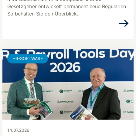
Gesetzgeber entwickelt permanent neue Regularien.
So behalten Sie den Überblick.
HR-SOFTWARE
14.07.2026