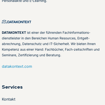
Personalakte und E-Learning.
DATAKONTEXT
ist einer der führenden Fachinformations-
dienstleister in den Bereichen Human Resources, Entgelt-
abrechnung, Datenschutz und IT-Sicherheit. Wir bieten Ihnen
Kompetenz aus einer Hand: Fachbücher, Fach-zeitschriften und
Seminare, Zertifizierung und Beratung.
datakontext.com
Services
Kontakt