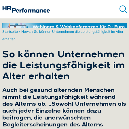
Startseite
»
News
»
So können Unternehmen die Leistungsfähigkeit im Alter
erhalten
Suchen
So können Unternehmen
die Leistungsfähigkeit im
Alter erhalten
Auch bei gesund alternden Menschen
nimmt die Leistungsfähigkeit während
des Alterns ab. „Sowohl Unternehmen als
auch jeder Einzelne können dazu
beitragen, die unerwünschten
Begleiterscheinungen des Alterns