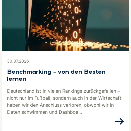
30.07.2026
Benchmarking – von den Besten
lernen
Deutschland ist in vielen Rankings zurückgefallen –
nicht nur im Fußball, sondern auch in der Wirtschaft
haben wir den Anschluss verloren, obwohl wir in
Daten schwimmen und Dashboa...