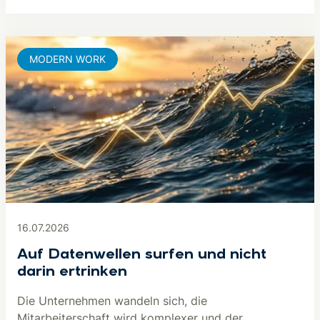
MODERN WORK
16.07.2026
Auf Datenwellen surfen und nicht
darin ertrinken
Die Unternehmen wandeln sich, die
Mitarbeiterschaft wird komplexer und der