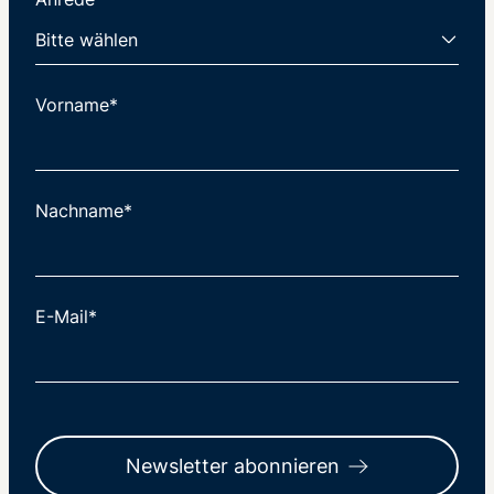
Vorname*
Nachname*
E-Mail*
Newsletter abonnieren