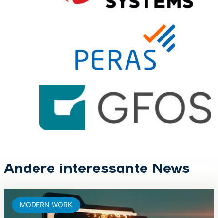
Andere interessante News
MODERN WORK