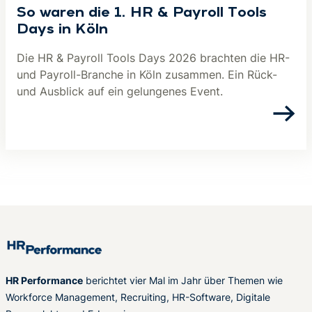
So waren die 1. HR & Payroll Tools
Days in Köln
Die HR & Payroll Tools Days 2026 brachten die HR-
und Payroll-Branche in Köln zusammen. Ein Rück-
und Ausblick auf ein gelungenes Event.
HR Performance
berichtet vier Mal im Jahr über Themen wie
Workforce Management, Recruiting, HR-Software, Digitale