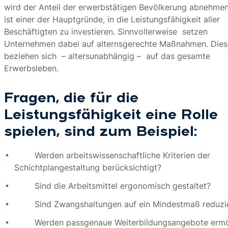
wird der Anteil der erwerbstätigen Bevölkerung abnehmen
ist einer der Hauptgründe, in die Leistungsfähigkeit aller
Beschäftigten zu investieren. Sinnvollerweise setzen
Unternehmen dabei auf alternsgerechte Maßnahmen. Dies
beziehen sich – altersunabhängig – auf das gesamte
Erwerbsleben.
Fragen, die für die
Leistungsfähigkeit eine Rolle
spielen, sind zum Beispiel:
Werden arbeitswissenschaftliche Kriterien der
Schichtplangestaltung berücksichtigt?
Sind die Arbeitsmittel ergonomisch gestaltet?
Sind Zwangshaltungen auf ein Mindestmaß reduzi
Werden passgenaue Weiterbildungsangebote ermö