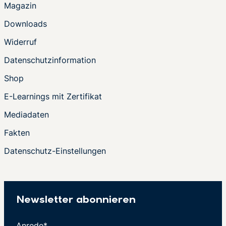
Magazin
Downloads
Widerruf
Datenschutzinformation
Shop
E-Learnings mit Zertifikat
Mediadaten
Fakten
Datenschutz-Einstellungen
Newsletter abonnieren
Anrede*