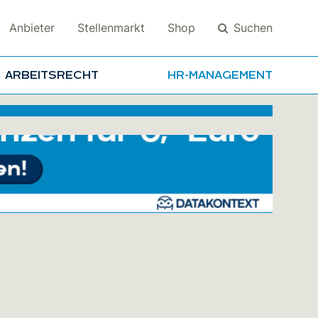
Suchen
Anbieter
Stellenmarkt
Shop
ARBEITSRECHT
HR-MANAGEMENT
Suchen