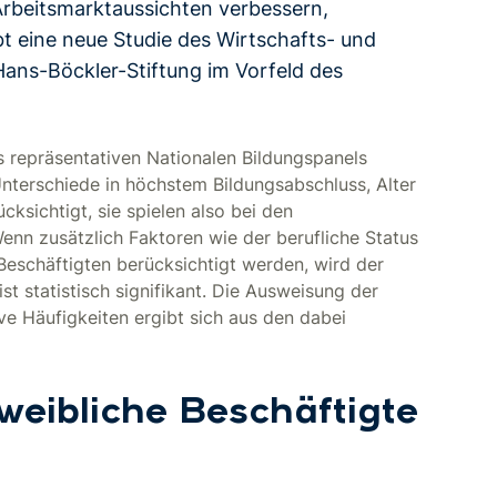
 Arbeitsmarktaussichten verbessern,
t eine neue Studie des Wirtschafts- und
 Hans-Böckler-Stiftung im Vorfeld des
 repräsentativen Nationalen Bildungspanels
nterschiede in höchstem Bildungsabschluss, Alter
cksichtigt, sie spielen also bei den
Wenn zusätzlich Faktoren wie der berufliche Status
Beschäftigten berücksichtigt werden, wird der
ist statistisch signifikant. Die Ausweisung der
ive Häufigkeiten ergibt sich aus den dabei
 weibliche Beschäftigte