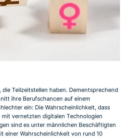
, die Teilzeitstellen haben. Dementsprechend
nitt ihre Berufschancen auf einem
hlechter ein: Die Wahrscheinlichkeit, dass
 mit vernetzten digitalen Technologien
gegen sind es unter männlichen Beschäftigten
t einer Wahrscheinlichkeit von rund 10