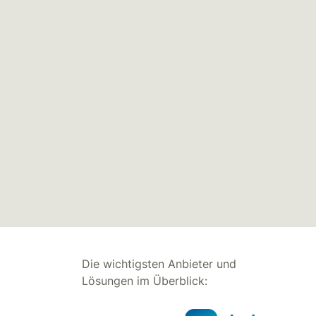
Die wichtigsten Anbieter und
Lösungen im Überblick: