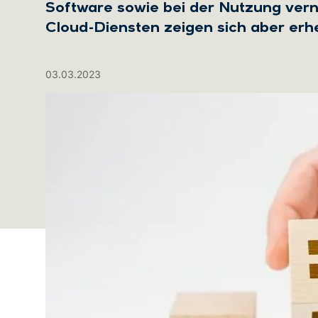
Software sowie bei der Nutzung verne
Cloud-Diensten zeigen sich aber erh
03.03.2023