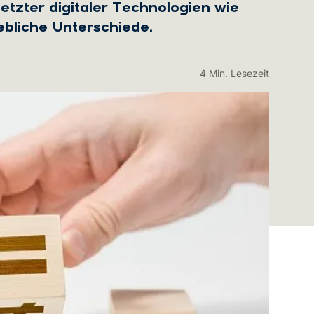
tzter digitaler Technologien wie
ebliche Unterschiede.
4 Min. Lesezeit