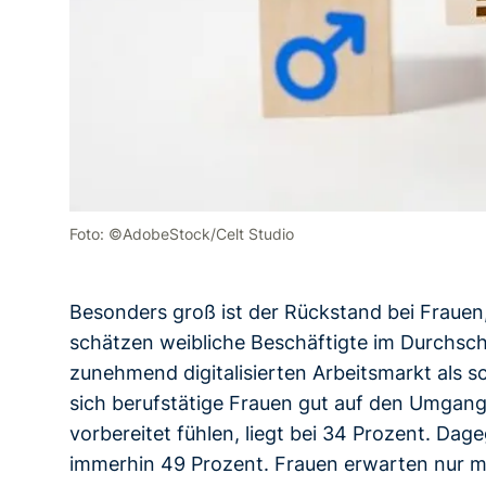
Foto: ©AdobeStock/Celt Studio
Besonders groß ist der Rückstand bei Frauen
schätzen weibliche Beschäftigte im Durchsch
zunehmend digitalisierten Arbeitsmarkt als sc
sich berufstätige Frauen gut auf den Umgang
vorbereitet fühlen, liegt bei 34 Prozent. Da
immerhin 49 Prozent. Frauen erwarten nur mi