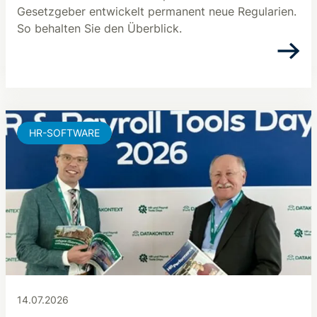
Gesetzgeber entwickelt permanent neue Regularien.
So behalten Sie den Überblick.
HR-SOFTWARE
14.07.2026