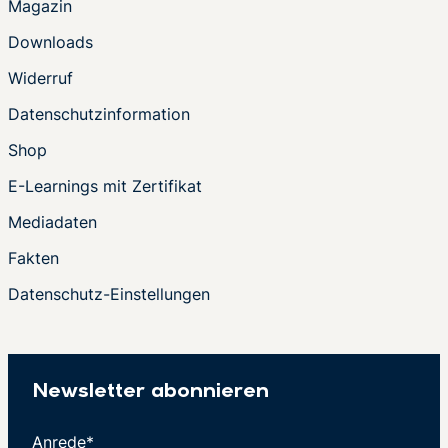
Magazin
Downloads
Widerruf
Datenschutzinformation
Shop
E-Learnings mit Zertifikat
Mediadaten
Fakten
Datenschutz-Einstellungen
Newsletter abonnieren
Anrede*