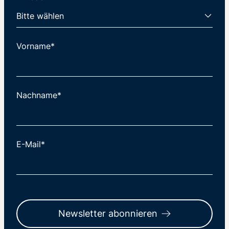
Vorname*
Nachname*
E-Mail*
Newsletter abonnieren