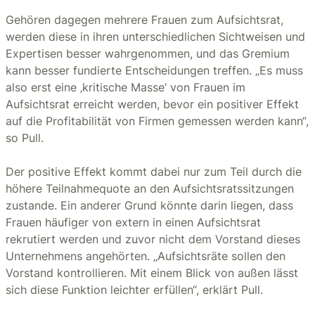
Gehören dagegen mehrere Frauen zum Aufsichtsrat,
werden diese in ihren unterschiedlichen Sichtweisen und
Expertisen besser wahrgenommen, und das Gremium
kann besser fundierte Entscheidungen treffen. „Es muss
also erst eine ‚kritische Masse‘ von Frauen im
Aufsichtsrat erreicht werden, bevor ein positiver Effekt
auf die Profitabilität von Firmen gemessen werden kann“,
so Pull.
Der positive Effekt kommt dabei nur zum Teil durch die
höhere Teilnahmequote an den Aufsichtsratssitzungen
zustande. Ein anderer Grund könnte darin liegen, dass
Frauen häufiger von extern in einen Aufsichtsrat
rekrutiert werden und zuvor nicht dem Vorstand dieses
Unternehmens angehörten. „Aufsichtsräte sollen den
Vorstand kontrollieren. Mit einem Blick von außen lässt
sich diese Funktion leichter erfüllen“, erklärt Pull.