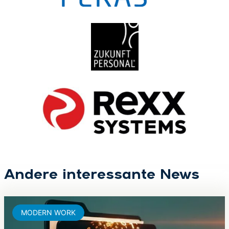
Andere interessante News
MODERN WORK