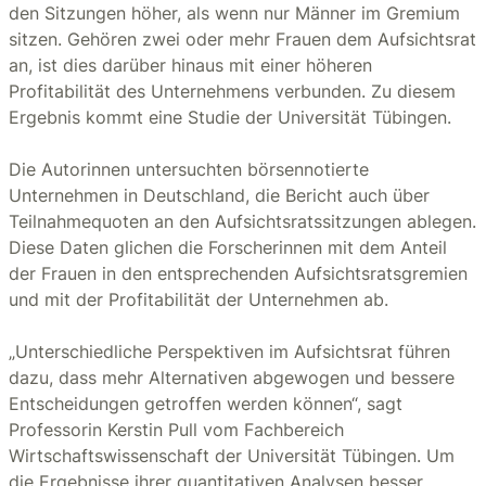
den Sitzungen höher, als wenn nur Männer im Gremium
sitzen. Gehören zwei oder mehr Frauen dem Aufsichtsrat
an, ist dies darüber hinaus mit einer höheren
Profitabilität des Unternehmens verbunden. Zu diesem
Ergebnis kommt eine Studie der Universität Tübingen.
Die Autorinnen untersuchten börsennotierte
Unternehmen in Deutschland, die Bericht auch über
Teilnahmequoten an den Aufsichtsratssitzungen ablegen.
Diese Daten glichen die Forscherinnen mit dem Anteil
der Frauen in den entsprechenden Aufsichtsratsgremien
und mit der Profitabilität der Unternehmen ab.
„Unterschiedliche Perspektiven im Aufsichtsrat führen
dazu, dass mehr Alternativen abgewogen und bessere
Entscheidungen getroffen werden können“, sagt
Professorin Kerstin Pull vom Fachbereich
Wirtschaftswissenschaft der Universität Tübingen. Um
die Ergebnisse ihrer quantitativen Analysen besser