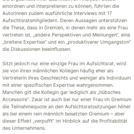
einordnen und interpretieren zu können, führten die
Autorinnen zudem ausführliche Interviews mit 17
Aufsichtsratsmitgliedern. Deren Aussagen unterstützen
die These, dass in Gremien, in denen mehr als eine Frau
vertreten ist, „andere Perspektiven und Meinungen“, eine
„breitere Expertise“ und ein „produktiverer Umgangston“
die Diskussionen beeinflussen.
Sitzt jedoch nur eine einzige Frau im Aufsichtsrat, wird
sie von ihren männlichen Kollegen häufig eher als
Vertreterin ihres Geschlechts und weniger als Individuum
mit einer spezifischen Expertise wahrgenommen.
Manchen gilt die Kollegin gar lediglich als „hübsches
Accessoire“. Zwar ist auch bei nur einer Frau im Gremium
die Teilnahmequote an den Aufsichtsratssitzungen höher
als bei einem rein männlich besetzten Gremium – aber
dieser Effekt „verpufft“ im Hinblick auf die Profitabilität
des Unternehmens.