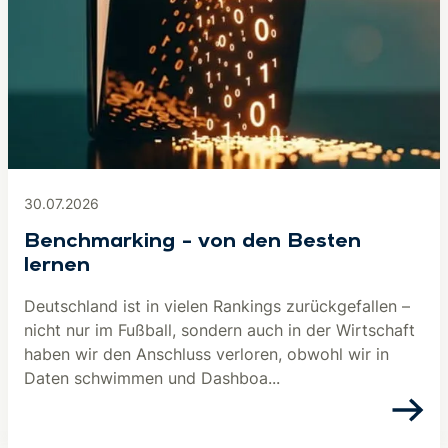
30.07.2026
Benchmarking – von den Besten
lernen
Deutschland ist in vielen Rankings zurückgefallen –
nicht nur im Fußball, sondern auch in der Wirtschaft
haben wir den Anschluss verloren, obwohl wir in
Daten schwimmen und Dashboa...