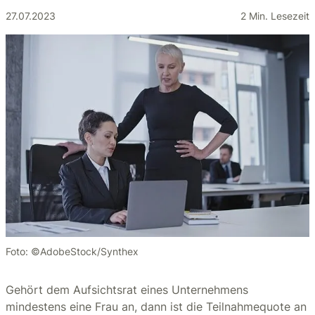
27.07.2023
2 Min. Lesezeit
Foto: ©AdobeStock/Synthex
Gehört dem Aufsichtsrat eines Unternehmens
mindestens eine Frau an, dann ist die Teilnahmequote an