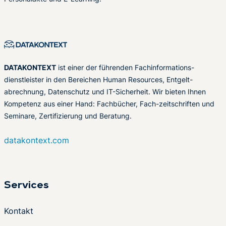
DATAKONTEXT
ist einer der führenden Fachinformations-
dienstleister in den Bereichen Human Resources, Entgelt-
abrechnung, Datenschutz und IT-Sicherheit. Wir bieten Ihnen
Kompetenz aus einer Hand: Fachbücher, Fach-zeitschriften und
Seminare, Zertifizierung und Beratung.
datakontext.com
Services
Kontakt