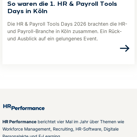
So waren die 1. HR & Payroll Tools
Days in Köln
Die HR & Payroll Tools Days 2026 brachten die HR-
und Payroll-Branche in Köln zusammen. Ein Rück-
und Ausblick auf ein gelungenes Event.
HR Performance
berichtet vier Mal im Jahr über Themen wie
Workforce Management, Recruiting, HR-Software, Digitale
Personalakte und E-Learning.