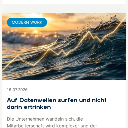
MODERN WORK
16.07.2026
Auf Datenwellen surfen und nicht
darin ertrinken
Die Unternehmen wandeln sich, die
Mitarbeiterschaft wird komplexer und der