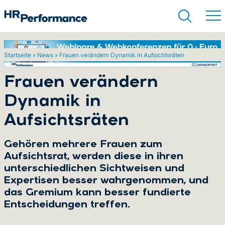
Startseite
»
News
»
Frauen verändern Dynamik in Aufsichtsräten
Suchen
Frauen verändern
Dynamik in
Aufsichtsräten
Gehören mehrere Frauen zum
Aufsichtsrat, werden diese in ihren
unterschiedlichen Sichtweisen und
Expertisen besser wahrgenommen, und
das Gremium kann besser fundierte
Entscheidungen treffen.