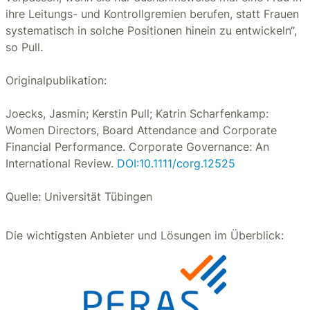
ihre Leitungs- und Kontrollgremien berufen, statt Frauen
systematisch in solche Positionen hinein zu entwickeln“,
so Pull.
Originalpublikation:
Joecks, Jasmin; Kerstin Pull; Katrin Scharfenkamp:
Women Directors, Board Attendance and Corporate
Financial Performance. Corporate Governance: An
International Review.
DOI:10.1111/corg.12525
Quelle: Universität Tübingen
Die wichtigsten Anbieter und Lösungen im Überblick: