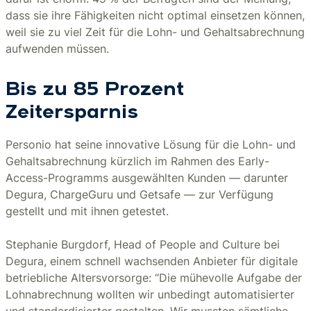
dass sie ihre Fähigkeiten nicht optimal einsetzen können,
weil sie zu viel Zeit für die Lohn- und Gehaltsabrechnung
aufwenden müssen.
Bis zu 85 Prozent
Zeitersparnis
Personio hat seine innovative Lösung für die Lohn- und
Gehaltsabrechnung kürzlich im Rahmen des Early-
Access-Programms ausgewählten Kunden — darunter
Degura, ChargeGuru und Getsafe — zur Verfügung
gestellt und mit ihnen getestet.
Stephanie Burgdorf, Head of People and Culture bei
Degura, einem schnell wachsenden Anbieter für digitale
betriebliche Altersvorsorge: “Die mühevolle Aufgabe der
Lohnabrechnung wollten wir unbedingt automatisierter