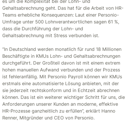
es um die Komplexität bei der Lohn- und
Gehaltsabrechnung geht. Das hat für die Arbeit von HR-
Teams erhebliche Konsequenzen: Laut einer Personio-
Umfrage unter 500 Lohnverantwortlichen sagen 61 %,
dass die Durchführung der Lohn- und
Gehaltsabrechnung mit Stress verbunden ist.
“In Deutschland werden monatlich für rund 18 Millionen
Beschäftigte in KMUs Lohn- und Gehaltsabrechnungen
durchgeführt. Der Großteil davon ist mit einem extrem
hohen manuellen Aufwand verbunden und der Prozess
ist fehleranfällig. Mit Personio Payroll können wir KMUs
erstmals eine automatisierte Lösung anbieten, mit der
sie jederzeit rechtskonform und in Echtzeit abrechnen
können. Das ist ein weiterer wichtiger Schritt für uns, die
Anforderungen unserer Kunden an moderne, effektive
HR-Prozesse ganzheitlich zu erfüllen”, erklärt Hanno
Renner, Mitgründer und CEO von Personio.