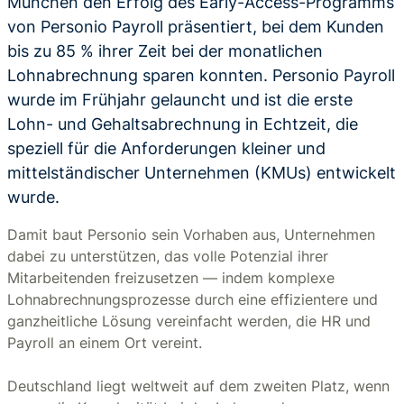
München den Erfolg des Early-Access-Programms
von Personio Payroll präsentiert, bei dem Kunden
bis zu 85 % ihrer Zeit bei der monatlichen
Lohnabrechnung sparen konnten. Personio Payroll
wurde im Frühjahr gelauncht und ist die erste
Lohn- und Gehaltsabrechnung in Echtzeit, die
speziell für die Anforderungen kleiner und
mittelständischer Unternehmen (KMUs) entwickelt
wurde.
Damit baut Personio sein Vorhaben aus, Unternehmen
dabei zu unterstützen, das volle Potenzial ihrer
Mitarbeitenden freizusetzen — indem komplexe
Lohnabrechnungsprozesse durch eine effizientere und
ganzheitliche Lösung vereinfacht werden, die HR und
Payroll an einem Ort vereint.
Deutschland liegt weltweit auf dem zweiten Platz, wenn