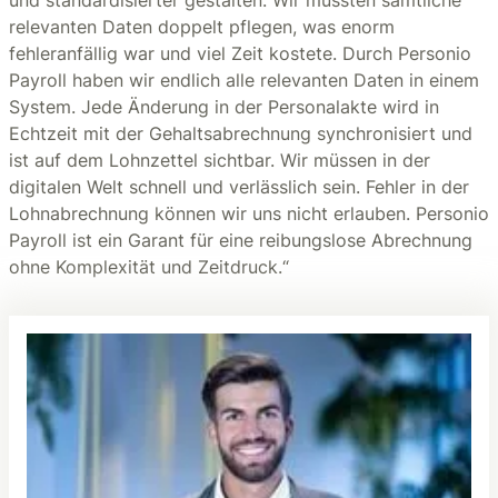
und standardisierter gestalten. Wir mussten sämtliche
relevanten Daten doppelt pflegen, was enorm
fehleranfällig war und viel Zeit kostete. Durch Personio
Payroll haben wir endlich alle relevanten Daten in einem
System. Jede Änderung in der Personalakte wird in
Echtzeit mit der Gehaltsabrechnung synchronisiert und
ist auf dem Lohnzettel sichtbar. Wir müssen in der
digitalen Welt schnell und verlässlich sein. Fehler in der
Lohnabrechnung können wir uns nicht erlauben. Personio
Payroll ist ein Garant für eine reibungslose Abrechnung
ohne Komplexität und Zeitdruck.“