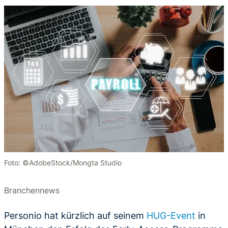
Foto: ©AdobeStock/Mongta Studio
Branchennews
Personio hat kürzlich auf seinem
HUG-Event
in