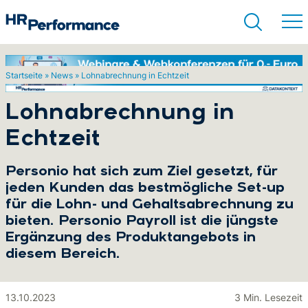
Startseite
»
News
»
Lohnabrechnung in Echtzeit
Suchen
Lohnabrechnung in
Echtzeit
Personio hat sich zum Ziel gesetzt, für
jeden Kunden das bestmögliche Set-up
für die Lohn- und Gehaltsabrechnung zu
bieten. Personio Payroll ist die jüngste
Ergänzung des Produktangebots in
diesem Bereich.
13.10.2023
3 Min. Lesezeit