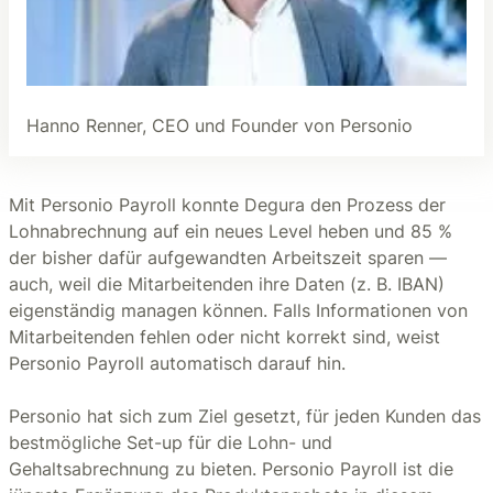
Hanno Renner, CEO und Founder von Personio
Mit Personio Payroll konnte Degura den Prozess der
Lohnabrechnung auf ein neues Level heben und 85 %
der bisher dafür aufgewandten Arbeitszeit sparen —
auch, weil die Mitarbeitenden ihre Daten (z. B. IBAN)
eigenständig managen können. Falls Informationen von
Mitarbeitenden fehlen oder nicht korrekt sind, weist
Personio Payroll automatisch darauf hin.
Personio hat sich zum Ziel gesetzt, für jeden Kunden das
bestmögliche Set-up für die Lohn- und
Gehaltsabrechnung zu bieten. Personio Payroll ist die