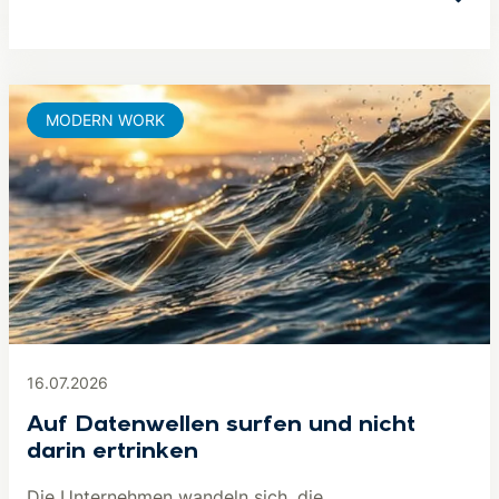
MODERN WORK
16.07.2026
Auf Datenwellen surfen und nicht
darin ertrinken
Die Unternehmen wandeln sich, die