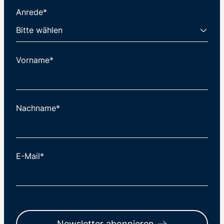
Anrede*
Vorname*
Nachname*
E-Mail*
Newsletter abonnieren