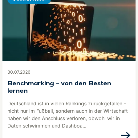
30.07.2026
Benchmarking – von den Besten
lernen
Deutschland ist in vielen Rankings zurückgefallen –
nicht nur im Fußball, sondern auch in der Wirtschaft
haben wir den Anschluss verloren, obwohl wir in
Daten schwimmen und Dashboa...