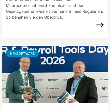
Mitarbeiterschaft wird komplexer und der
Gesetzgeber entwickelt permanent neue Regularien.
So behalten Sie den Überblick.
HR-SOFTWARE