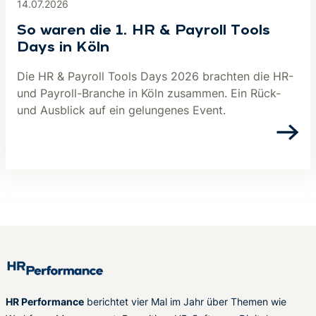
14.07.2026
So waren die 1. HR & Payroll Tools
Days in Köln
Die HR & Payroll Tools Days 2026 brachten die HR-
und Payroll-Branche in Köln zusammen. Ein Rück-
und Ausblick auf ein gelungenes Event.
HR Performance
berichtet vier Mal im Jahr über Themen wie