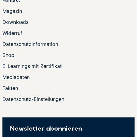
Magazin
Downloads
Widerruf
Datenschutzinformation
Shop
E-Learnings mit Zertifikat
Mediadaten
Fakten
Datenschutz-Einstellungen
Newsletter abonnieren