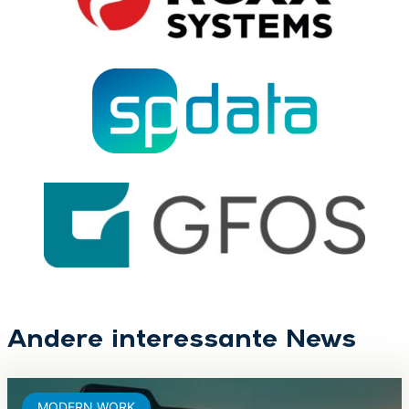
Andere interessante News
MODERN WORK