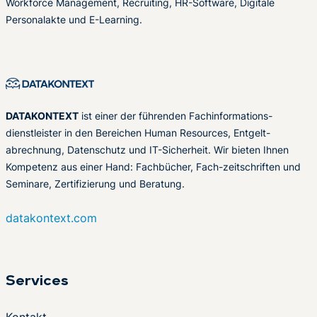
Workforce Management, Recruiting, HR-Software, Digitale
Personalakte und E-Learning.
DATAKONTEXT
ist einer der führenden Fachinformations-
dienstleister in den Bereichen Human Resources, Entgelt-
abrechnung, Datenschutz und IT-Sicherheit. Wir bieten Ihnen
Kompetenz aus einer Hand: Fachbücher, Fach-zeitschriften und
Seminare, Zertifizierung und Beratung.
datakontext.com
Services
Kontakt