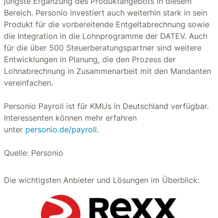
jüngste Ergänzung des Produktangebots in diesem
Bereich. Personio investiert auch weiterhin stark in sein
Produkt für die vorbereitende Entgeltabrechnung sowie
die Integration in die Lohnprogramme der DATEV. Auch
für die über 500 Steuerberatungspartner sind weitere
Entwicklungen in Planung, die den Prozess der
Lohnabrechnung in Zusammenarbeit mit den Mandanten
vereinfachen.
Personio Payroll ist für KMUs in Deutschland verfügbar.
Interessenten können mehr erfahren
unter
personio.de/payroll
.
Quelle: Personio
Die wichtigsten Anbieter und Lösungen im Überblick: