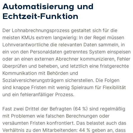
Automatisierung und
Echtzeit-Funktion
Der Lohnabrechnungsprozess gestaltet sich für die
meisten KMUs extrem langwierig: In der Regel müssen
Lohnverantwortliche die relevanten Daten sammeln, in
ein von den Personaldaten getrenntes System einspeisen
oder an einen externen Abrechner kommunizieren, Fehler
überprüfen und beheben, und letztlich eine fristgerechte
Kommunikation mit Behörden und
Sozialversicherungsträgern sicherstellen. Die Folgen
sind knappe Fristen mit wenig Spielraum für Flexibilität
und ein fehleranfälliger Prozess.
Fast zwei Drittel der Befragten (64 %) sind regelmäßig
mit Problemen wie falschen Berechnungen oder
versäumten Fristen konfrontiert. Das belastet auch das
Verhältnis zu den Mitarbeitenden: 44 % geben an, dass