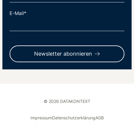
E-Mail*
Newsletter abonnieren
© 2026 DATAKONTEXT
Impressum
Datenschutzerklärung
AGB