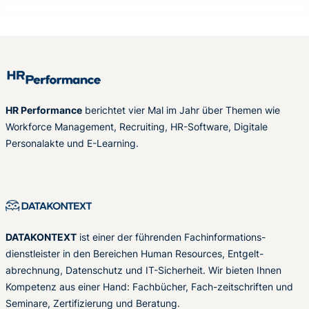
HR Performance
berichtet vier Mal im Jahr über Themen wie
Workforce Management, Recruiting, HR-Software, Digitale
Personalakte und E-Learning.
DATAKONTEXT
ist einer der führenden Fachinformations-
dienstleister in den Bereichen Human Resources, Entgelt-
abrechnung, Datenschutz und IT-Sicherheit. Wir bieten Ihnen
Kompetenz aus einer Hand: Fachbücher, Fach-zeitschriften und
Seminare, Zertifizierung und Beratung.