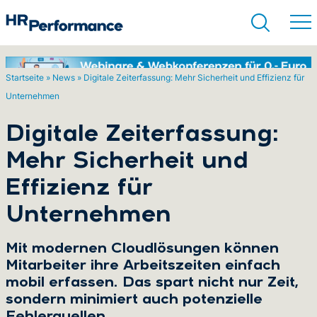
Startseite
»
News
»
Digitale Zeiterfassung: Mehr Sicherheit und Effizienz für
Unternehmen
Suchen
Digitale Zeiterfassung:
Mehr Sicherheit und
Effizienz für
Unternehmen
Mit modernen Cloudlösungen können
Mitarbeiter ihre Arbeitszeiten einfach
mobil erfassen. Das spart nicht nur Zeit,
sondern minimiert auch potenzielle