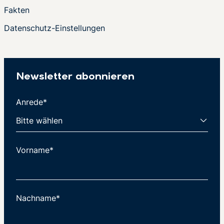
Fakten
Datenschutz-Einstellungen
Newsletter abonnieren
Anrede*
Vorname*
Nachname*