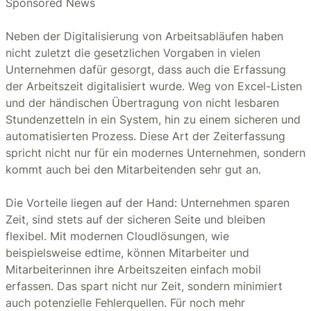
Sponsored News
Neben der Digitalisierung von Arbeitsabläufen haben
nicht zuletzt die gesetzlichen Vorgaben in vielen
Unternehmen dafür gesorgt, dass auch die Erfassung
der Arbeitszeit digitalisiert wurde. Weg von Excel-Listen
und der händischen Übertragung von nicht lesbaren
Stundenzetteln in ein System, hin zu einem sicheren und
automatisierten Prozess. Diese Art der Zeiterfassung
spricht nicht nur für ein modernes Unternehmen, sondern
kommt auch bei den Mitarbeitenden sehr gut an.
Die Vorteile liegen auf der Hand: Unternehmen sparen
Zeit, sind stets auf der sicheren Seite und bleiben
flexibel. Mit modernen Cloudlösungen, wie
beispielsweise edtime, können Mitarbeiter und
Mitarbeiterinnen ihre Arbeitszeiten einfach mobil
erfassen. Das spart nicht nur Zeit, sondern minimiert
auch potenzielle Fehlerquellen. Für noch mehr