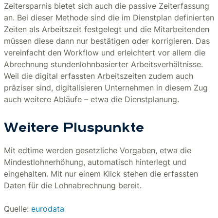
Zeitersparnis bietet sich auch die passive Zeiterfassung
an. Bei dieser Methode sind die im Dienstplan definierten
Zeiten als Arbeitszeit festgelegt und die Mitarbeitenden
müssen diese dann nur bestätigen oder korrigieren. Das
vereinfacht den Workflow und erleichtert vor allem die
Abrechnung stundenlohnbasierter Arbeitsverhältnisse.
Weil die digital erfassten Arbeitszeiten zudem auch
präziser sind, digitalisieren Unternehmen in diesem Zug
auch weitere Abläufe – etwa die Dienstplanung.
Weitere Pluspunkte
Mit edtime werden gesetzliche Vorgaben, etwa die
Mindestlohnerhöhung, automatisch hinterlegt und
eingehalten. Mit nur einem Klick stehen die erfassten
Daten für die Lohnabrechnung bereit.
Quelle:
eurodata