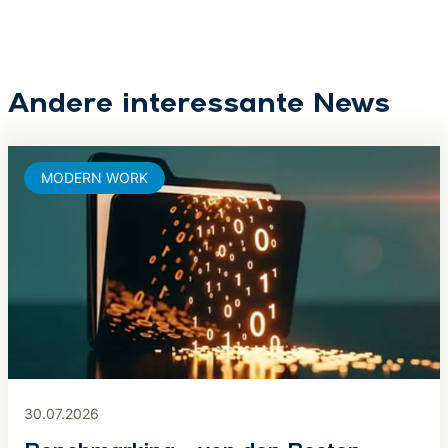
Andere interessante News
MODERN WORK
30.07.2026