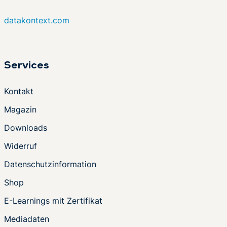
datakontext.com
Services
Kontakt
Magazin
Downloads
Widerruf
Datenschutzinformation
Shop
E-Learnings mit Zertifikat
Mediadaten