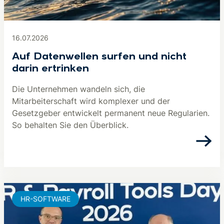
16.07.2026
Auf Datenwellen surfen und nicht
darin ertrinken
Die Unternehmen wandeln sich, die
Mitarbeiterschaft wird komplexer und der
Gesetzgeber entwickelt permanent neue Regularien.
So behalten Sie den Überblick.
HR-SOFTWARE