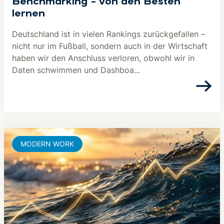
Benchmarking – von den Besten
lernen
Deutschland ist in vielen Rankings zurückgefallen –
nicht nur im Fußball, sondern auch in der Wirtschaft
haben wir den Anschluss verloren, obwohl wir in
Daten schwimmen und Dashboa...
MODERN WORK