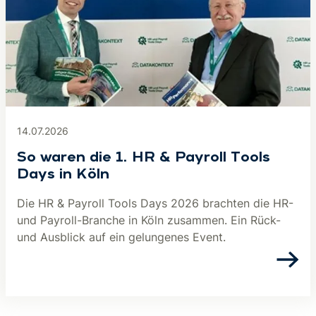
14.07.2026
So waren die 1. HR & Payroll Tools
Days in Köln
Die HR & Payroll Tools Days 2026 brachten die HR-
und Payroll-Branche in Köln zusammen. Ein Rück-
und Ausblick auf ein gelungenes Event.