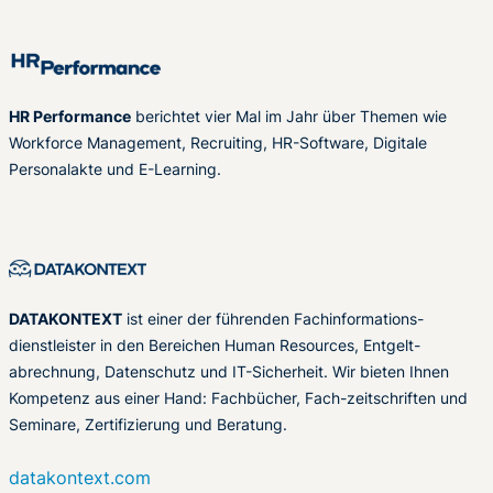
HR Performance
berichtet vier Mal im Jahr über Themen wie
Workforce Management, Recruiting, HR-Software, Digitale
Personalakte und E-Learning.
DATAKONTEXT
ist einer der führenden Fachinformations-
dienstleister in den Bereichen Human Resources, Entgelt-
abrechnung, Datenschutz und IT-Sicherheit. Wir bieten Ihnen
Kompetenz aus einer Hand: Fachbücher, Fach-zeitschriften und
Seminare, Zertifizierung und Beratung.
datakontext.com