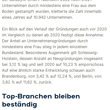
Unternehmen durch mindestens eine Frau aus dem
Boden gestampft wurden, kletterte die Zahl innerhalb
eines Jahres auf 10.942 Unternehmen.
Ein Blick auf den Verlauf der Gründungen auch vor 2020
im Vergleich zu denen ab 2020 festigt diese Annahme:
Der Anteil an Unternehmensgründungen durch
mindestens eine Frau stieg in jedem einzelnen
Bundesland. Besonderes Augenmerk gilt Schleswig-
Holstein, dessen Anzahl an Neugründungen insgesamt
bei 3,12 % lag und seit 2020 auf 10,23 % emporschoss.
Auf eine ähnlich starke Entwicklung schauen auch
Brandenburg, von 3,42 % auf 12,24 %, und Berlin, von
3,82 % auf 11,62 %, zurück.
Top-Branchen bleiben
beständig