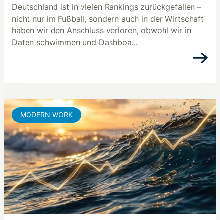
Deutschland ist in vielen Rankings zurückgefallen –
nicht nur im Fußball, sondern auch in der Wirtschaft
haben wir den Anschluss verloren, obwohl wir in
Daten schwimmen und Dashboa...
MODERN WORK