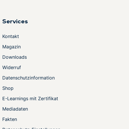
Services
Kontakt
Magazin
Downloads
Widerruf
Datenschutzinformation
Shop
E-Learnings mit Zertifikat
Mediadaten
Fakten