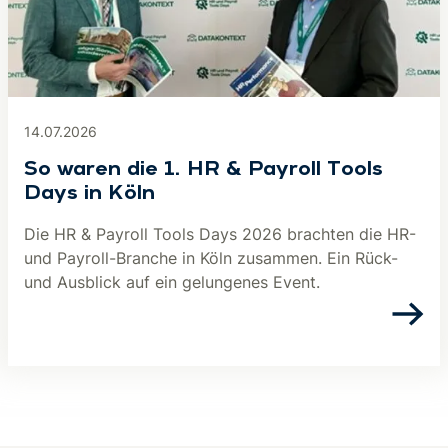
14.07.2026
So waren die 1. HR & Payroll Tools
Days in Köln
Die HR & Payroll Tools Days 2026 brachten die HR-
und Payroll-Branche in Köln zusammen. Ein Rück-
und Ausblick auf ein gelungenes Event.