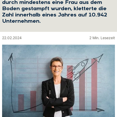
durch mindestens eine Frau aus dem
Boden gestampft wurden, kletterte die
Zahl innerhalb eines Jahres auf 10.942
Unternehmen.
22.02.2024
2 Min. Lesezeit