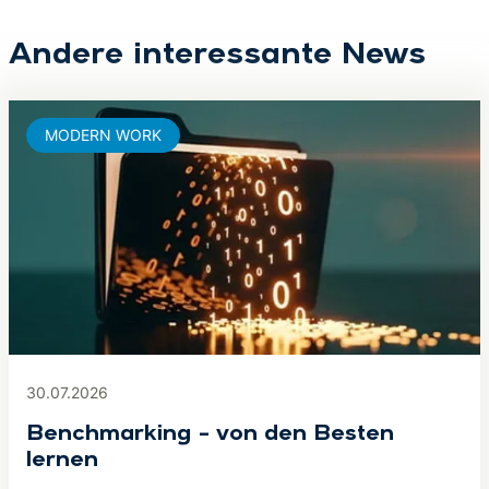
Andere interessante News
MODERN WORK
30.07.2026
Benchmarking – von den Besten
lernen