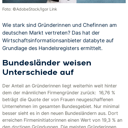
Foto: ©AdobeStock/Igor Link
Wie stark sind Gründerinnen und Chefinnen am
deutschen Markt vertreten? Das hat der
Wirtschaftsinformationsanbieter databyte auf
Grundlage des Handelsregisters ermittelt.
Bundesländer weisen
Unterschiede auf
Der Anteil an Gründerinnen liegt weiterhin weit hinter
dem der männlichen Firmengründer zurück: 16,76 %
beträgt die Quote der von Frauen neugeschaffenen
Unternehmen im gesamten Bundesgebiet. Nur minimal
besser sieht es in den neuen Bundesländern aus. Dort
erreichen Firmeninitiatorinnen einen Wert von 19,3 % an
den dortigen Gründungen. Die meisten Gründerinnen