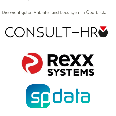
Die wichtigsten Anbieter und Lösungen im Überblick: