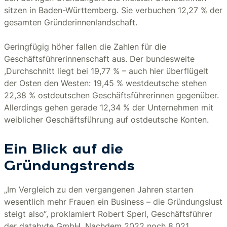
sitzen in Baden-Württemberg. Sie verbuchen 12,27 % der
gesamten Gründerinnenlandschaft.
Geringfügig höher fallen die Zahlen für die
Geschäftsführerinnenschaft aus. Der bundesweite
,Durchschnitt liegt bei 19,77 % – auch hier überflügelt
der Osten den Westen: 19,45 % westdeutsche stehen
22,38 % ostdeutschen Geschäftsführerinnen gegenüber.
Allerdings gehen gerade 12,34 % der Unternehmen mit
weiblicher Geschäftsführung auf ostdeutsche Konten.
Ein Blick auf die
Gründungstrends
„Im Vergleich zu den vergangenen Jahren starten
wesentlich mehr Frauen ein Business – die Gründungslust
steigt also“, proklamiert Robert Sperl, Geschäftsführer
der databyte GmbH. Nachdem 2022 noch 8.021