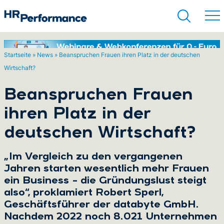
Startseite
»
News
»
Beanspruchen Frauen ihren Platz in der deutschen
Wirtschaft?
Suchen
Beanspruchen Frauen
ihren Platz in der
deutschen Wirtschaft?
„Im Vergleich zu den vergangenen
Jahren starten wesentlich mehr Frauen
ein Business – die Gründungslust steigt
also“, proklamiert Robert Sperl,
Geschäftsführer der databyte GmbH.
Nachdem 2022 noch 8.021 Unternehmen