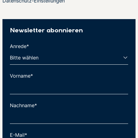
Datenschutz-Einstellungen
Newsletter abonnieren
Anrede*
Vorname*
Nachname*
E-Mail*