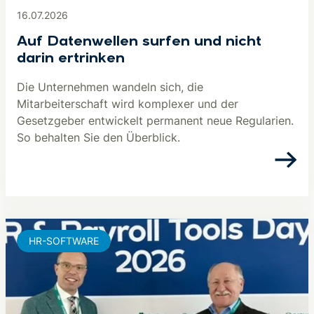
16.07.2026
Auf Datenwellen surfen und nicht
darin ertrinken
Die Unternehmen wandeln sich, die
Mitarbeiterschaft wird komplexer und der
Gesetzgeber entwickelt permanent neue Regularien.
So behalten Sie den Überblick.
HR-SOFTWARE