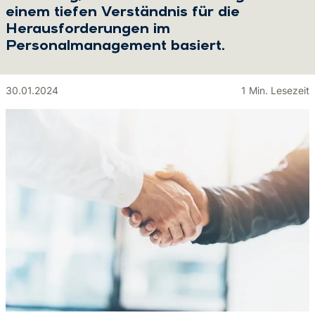
einem tiefen Verständnis für die
Herausforderungen im
Personalmanagement basiert.
30.01.2024
1 Min. Lesezeit