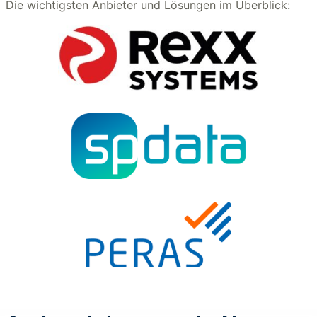
Die wichtigsten Anbieter und Lösungen im Überblick: