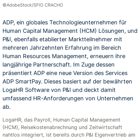
©AdobeStock/SFIO CRACHO
ADP, ein globales Technologieunternehmen für
Human Capital Management (HCM) Lösungen, und
P&I, ebenfalls etablierter Marktteilnehmer mit
mehreren Jahrzehnten Erfahrung im Bereich
Human Resources Management, erneuern ihre
langjährige Partnerschaft. Im Zuge dessen
präsentiert ADP eine neue Version des Services
ADP SmartPay. Dieses basiert auf der bewährten
LogaHR Software von P&I und deckt damit
umfassend HR-Anforderungen von Unternehmen
ab.
LogaHR, das Payroll, Human Capital Management
(HCM), Reisekostenabrechnung und Zeitwirtschaft
nahtlos integriert, ist bereits durch P&I Eigenvertrieb am