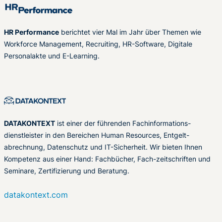
HR Performance
berichtet vier Mal im Jahr über Themen wie
Workforce Management, Recruiting, HR-Software, Digitale
Personalakte und E-Learning.
DATAKONTEXT
ist einer der führenden Fachinformations-
dienstleister in den Bereichen Human Resources, Entgelt-
abrechnung, Datenschutz und IT-Sicherheit. Wir bieten Ihnen
Kompetenz aus einer Hand: Fachbücher, Fach-zeitschriften und
Seminare, Zertifizierung und Beratung.
datakontext.com