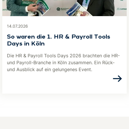
14.07.2026
So waren die 1. HR & Payroll Tools
Days in Köln
Die HR & Payroll Tools Days 2026 brachten die HR-
und Payroll-Branche in Köln zusammen. Ein Rück-
und Ausblick auf ein gelungenes Event.