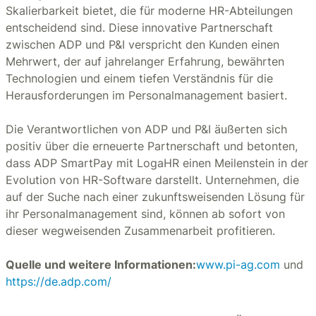
Skalierbarkeit bietet, die für moderne HR-Abteilungen
entscheidend sind. Diese innovative Partnerschaft
zwischen ADP und P&I verspricht den Kunden einen
Mehrwert, der auf jahrelanger Erfahrung, bewährten
Technologien und einem tiefen Verständnis für die
Herausforderungen im Personalmanagement basiert.
Die Verantwortlichen von ADP und P&I äußerten sich
positiv über die erneuerte Partnerschaft und betonten,
dass ADP SmartPay mit LogaHR einen Meilenstein in der
Evolution von HR-Software darstellt. Unternehmen, die
auf der Suche nach einer zukunftsweisenden Lösung für
ihr Personalmanagement sind, können ab sofort von
dieser wegweisenden Zusammenarbeit profitieren.
Quelle und weitere Informationen:
www.pi-ag.com
und
https://de.adp.com/