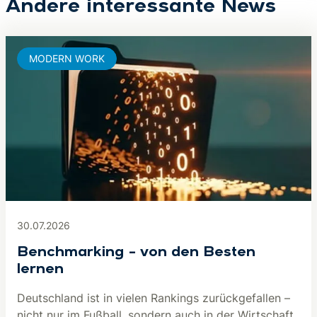
Andere interessante News
MODERN WORK
30.07.2026
Benchmarking – von den Besten
lernen
Deutschland ist in vielen Rankings zurückgefallen –
nicht nur im Fußball, sondern auch in der Wirtschaft