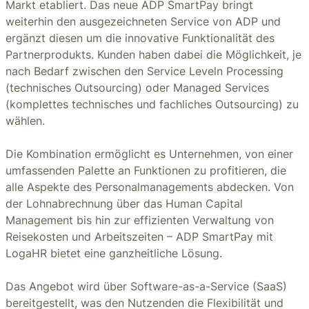
Markt etabliert. Das neue ADP SmartPay bringt
weiterhin den ausgezeichneten Service von ADP und
ergänzt diesen um die innovative Funktionalität des
Partnerprodukts. Kunden haben dabei die Möglichkeit, je
nach Bedarf zwischen den Service Leveln Processing
(technisches Outsourcing) oder Managed Services
(komplettes technisches und fachliches Outsourcing) zu
wählen.
Die Kombination ermöglicht es Unternehmen, von einer
umfassenden Palette an Funktionen zu profitieren, die
alle Aspekte des Personalmanagements abdecken. Von
der Lohnabrechnung über das Human Capital
Management bis hin zur effizienten Verwaltung von
Reisekosten und Arbeitszeiten – ADP SmartPay mit
LogaHR bietet eine ganzheitliche Lösung.
Das Angebot wird über Software-as-a-Service (SaaS)
bereitgestellt, was den Nutzenden die Flexibilität und