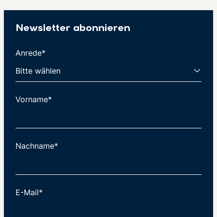
Newsletter abonnieren
Anrede*
Vorname*
Nachname*
E-Mail*