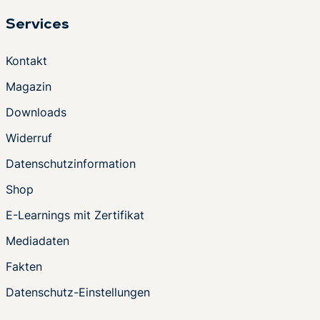
Services
Kontakt
Magazin
Downloads
Widerruf
Datenschutzinformation
Shop
E-Learnings mit Zertifikat
Mediadaten
Fakten
Datenschutz-Einstellungen