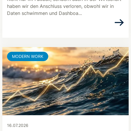
haben wir den Anschluss verloren, obwohl wir in
Daten schwimmen und Dashboa...
MODERN WORK
16.07.2026