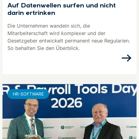
Auf Datenwellen surfen und nicht
darin ertrinken
Die Unternehmen wandeln sich, die
Mitarbeiterschaft wird komplexer und der
Gesetzgeber entwickelt permanent neue Regularien.
So behalten Sie den Überblick.
HR-SOFTWARE