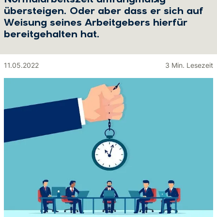
Normalarbeitszeit umfangmäßig
übersteigen. Oder aber dass er sich auf
Weisung seines Arbeitgebers hierfür
bereitgehalten hat.
11.05.2022
3 Min. Lesezeit