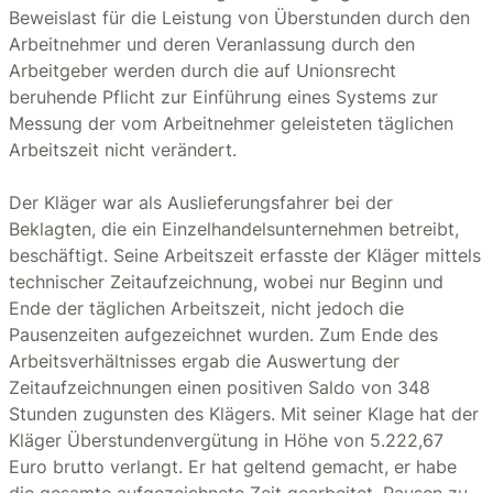
Beweislast für die Leistung von Überstunden durch den
Arbeitnehmer und deren Veranlassung durch den
Arbeitgeber werden durch die auf Unionsrecht
beruhende Pflicht zur Einführung eines Systems zur
Messung der vom Arbeitnehmer geleisteten täglichen
Arbeitszeit nicht verändert.
Der Kläger war als Auslieferungsfahrer bei der
Beklagten, die ein Einzelhandelsunternehmen betreibt,
beschäftigt. Seine Arbeitszeit erfasste der Kläger mittels
technischer Zeitaufzeichnung, wobei nur Beginn und
Ende der täglichen Arbeitszeit, nicht jedoch die
Pausenzeiten aufgezeichnet wurden. Zum Ende des
Arbeitsverhältnisses ergab die Auswertung der
Zeitaufzeichnungen einen positiven Saldo von 348
Stunden zugunsten des Klägers. Mit seiner Klage hat der
Kläger Überstundenvergütung in Höhe von 5.222,67
Euro brutto verlangt. Er hat geltend gemacht, er habe