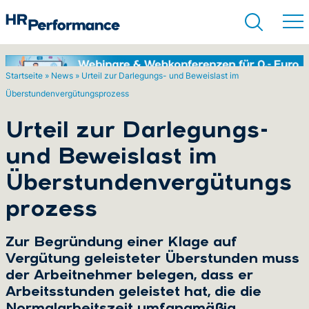
Startseite
»
News
»
Urteil zur Darlegungs- und Beweislast im
Überstundenvergütungsprozess
Suchen
Urteil zur Darlegungs-
und Beweislast im
Überstundenvergütungs
prozess
Zur Begründung einer Klage auf
Vergütung geleisteter Überstunden muss
der Arbeitnehmer belegen, dass er
Arbeitsstunden geleistet hat, die die