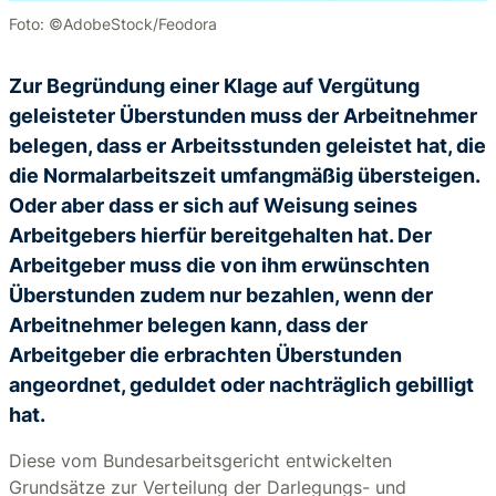
Foto: ©AdobeStock/Feodora
Zur Begründung einer Klage auf Vergütung
geleisteter Überstunden muss der Arbeitnehmer
belegen, dass er Arbeitsstunden geleistet hat, die
die Normalarbeitszeit umfangmäßig übersteigen.
Oder aber dass er sich auf Weisung seines
Arbeitgebers hierfür bereitgehalten hat. Der
Arbeitgeber muss die von ihm erwünschten
Überstunden zudem nur bezahlen, wenn der
Arbeitnehmer belegen kann, dass der
Arbeitgeber die erbrachten Überstunden
angeordnet, geduldet oder nachträglich gebilligt
hat.
Diese vom Bundesarbeitsgericht entwickelten
Grundsätze zur Verteilung der Darlegungs- und