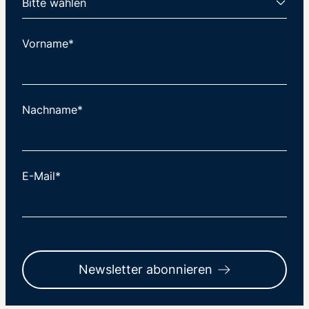
Vorname*
Nachname*
E-Mail*
Newsletter abonnieren