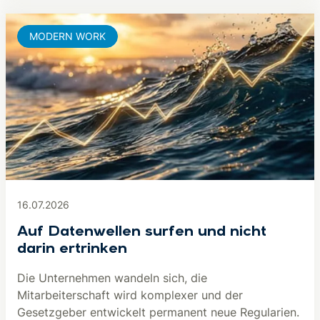
MODERN WORK
16.07.2026
Auf Datenwellen surfen und nicht
darin ertrinken
Die Unternehmen wandeln sich, die
Mitarbeiterschaft wird komplexer und der
Gesetzgeber entwickelt permanent neue Regularien.