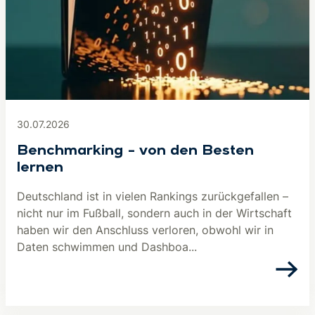
30.07.2026
Benchmarking – von den Besten
lernen
Deutschland ist in vielen Rankings zurückgefallen –
nicht nur im Fußball, sondern auch in der Wirtschaft
haben wir den Anschluss verloren, obwohl wir in
Daten schwimmen und Dashboa...