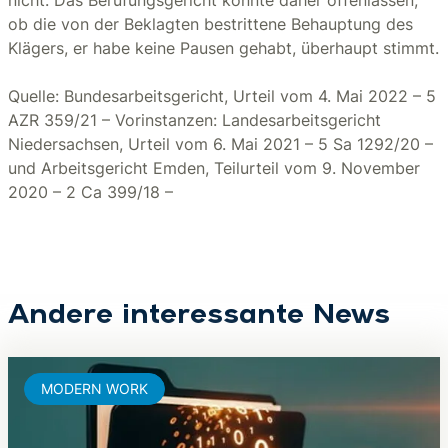
nicht. Das Berufungsgericht konnte daher offenlassen,
ob die von der Beklagten bestrittene Behauptung des
Klägers, er habe keine Pausen gehabt, überhaupt stimmt.
Quelle: Bundesarbeitsgericht, Urteil vom 4. Mai 2022 – 5
AZR 359/21 – Vorinstanzen: Landesarbeitsgericht
Niedersachsen, Urteil vom 6. Mai 2021 – 5 Sa 1292/20 –
und Arbeitsgericht Emden, Teilurteil vom 9. November
2020 – 2 Ca 399/18 –
Andere interessante News
MODERN WORK