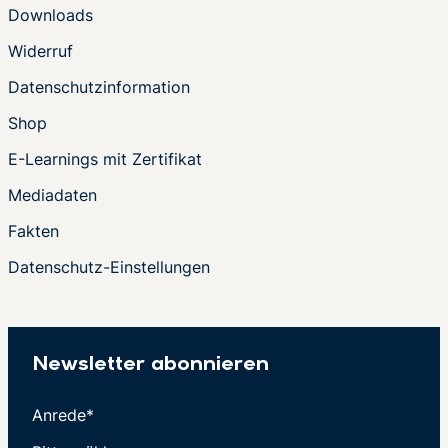
Downloads
Widerruf
Datenschutzinformation
Shop
E-Learnings mit Zertifikat
Mediadaten
Fakten
Datenschutz-Einstellungen
Newsletter abonnieren
Anrede*