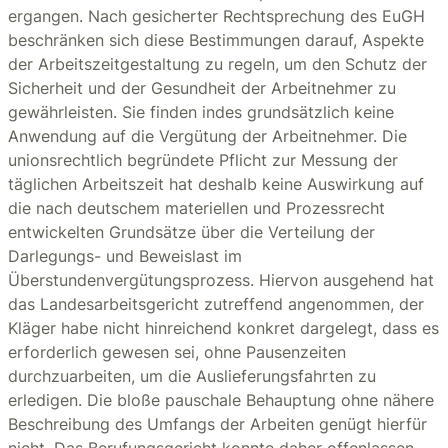
ergangen. Nach gesicherter Rechtsprechung des EuGH
beschränken sich diese Bestimmungen darauf, Aspekte
der Arbeitszeitgestaltung zu regeln, um den Schutz der
Sicherheit und der Gesundheit der Arbeitnehmer zu
gewährleisten. Sie finden indes grundsätzlich keine
Anwendung auf die Vergütung der Arbeitnehmer. Die
unionsrechtlich begründete Pflicht zur Messung der
täglichen Arbeitszeit hat deshalb keine Auswirkung auf
die nach deutschem materiellen und Prozessrecht
entwickelten Grundsätze über die Verteilung der
Darlegungs- und Beweislast im
Überstundenvergütungsprozess. Hiervon ausgehend hat
das Landesarbeitsgericht zutreffend angenommen, der
Kläger habe nicht hinreichend konkret dargelegt, dass es
erforderlich gewesen sei, ohne Pausenzeiten
durchzuarbeiten, um die Auslieferungsfahrten zu
erledigen. Die bloße pauschale Behauptung ohne nähere
Beschreibung des Umfangs der Arbeiten genügt hierfür