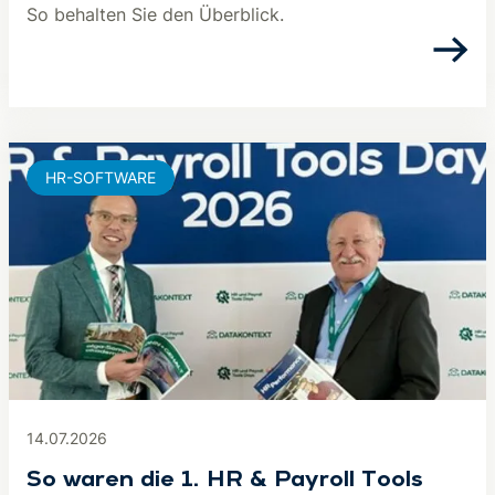
So behalten Sie den Überblick.
HR-SOFTWARE
14.07.2026
So waren die 1. HR & Payroll Tools