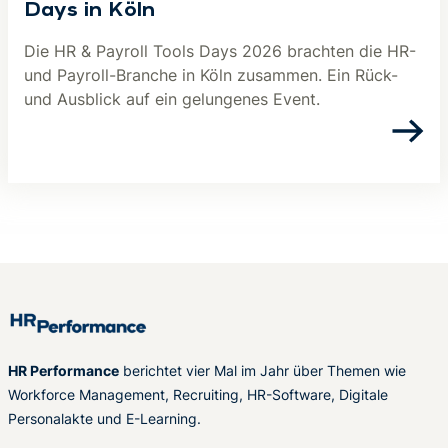
Days in Köln
Die HR & Payroll Tools Days 2026 brachten die HR-
und Payroll-Branche in Köln zusammen. Ein Rück-
und Ausblick auf ein gelungenes Event.
HR Performance
berichtet vier Mal im Jahr über Themen wie
Workforce Management, Recruiting, HR-Software, Digitale
Personalakte und E-Learning.