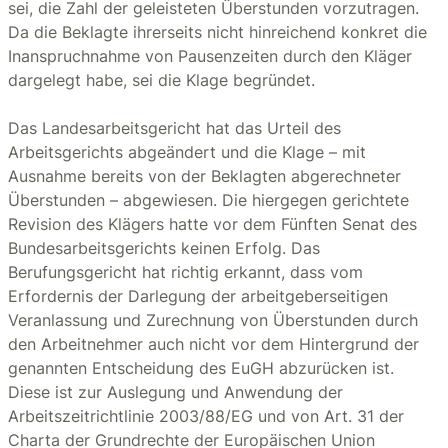
sei, die Zahl der geleisteten Überstunden vorzutragen.
Da die Beklagte ihrerseits nicht hinreichend konkret die
Inanspruchnahme von Pausenzeiten durch den Kläger
dargelegt habe, sei die Klage begründet.
Das Landesarbeitsgericht hat das Urteil des
Arbeitsgerichts abgeändert und die Klage – mit
Ausnahme bereits von der Beklagten abgerechneter
Überstunden – abgewiesen. Die hiergegen gerichtete
Revision des Klägers hatte vor dem Fünften Senat des
Bundesarbeitsgerichts keinen Erfolg. Das
Berufungsgericht hat richtig erkannt, dass vom
Erfordernis der Darlegung der arbeitgeberseitigen
Veranlassung und Zurechnung von Überstunden durch
den Arbeitnehmer auch nicht vor dem Hintergrund der
genannten Entscheidung des EuGH abzurücken ist.
Diese ist zur Auslegung und Anwendung der
Arbeitszeitrichtlinie 2003/88/EG und von Art. 31 der
Charta der Grundrechte der Europäischen Union