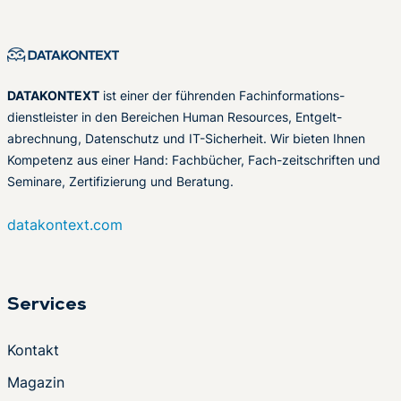
DATAKONTEXT
ist einer der führenden Fachinformations-
dienstleister in den Bereichen Human Resources, Entgelt-
abrechnung, Datenschutz und IT-Sicherheit. Wir bieten Ihnen
Kompetenz aus einer Hand: Fachbücher, Fach-zeitschriften und
Seminare, Zertifizierung und Beratung.
datakontext.com
Services
Kontakt
Magazin